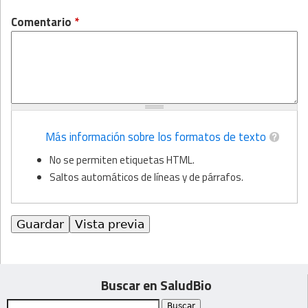
Comentario
*
Más información sobre los formatos de texto
No se permiten etiquetas HTML.
Saltos automáticos de líneas y de párrafos.
Buscar en SaludBio