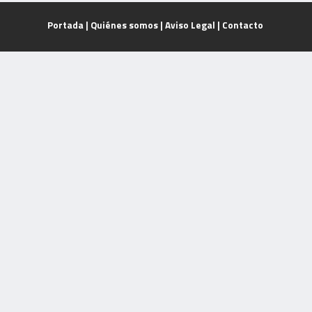
Portada
|
Quiénes somos
|
Aviso Legal
|
Contacto