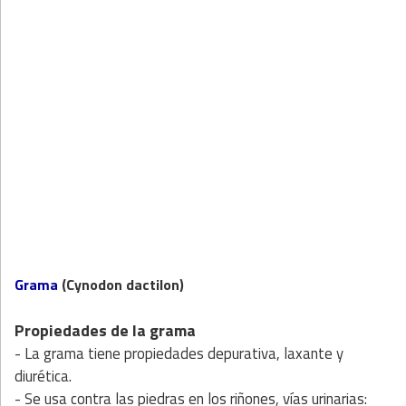
Grama
(Cynodon dactilon)
Propiedades de la grama
- La grama tiene propiedades depurativa, laxante y
diurética.
- Se usa contra las piedras en los riñones, vías urinarias: