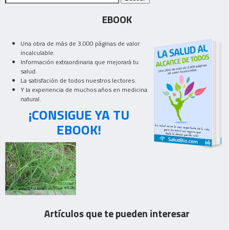
EBOOK
Una obra de más de 3.000 páginas de valor
incalculable.
Información extraordinaria que mejorará tu
salud.
La satisfación de todos nuestros lectores.
Y la experiencia de muchos años en medicina
natural.
¡CONSIGUE YA TU
EBOOK!
Artículos que te pueden interesar