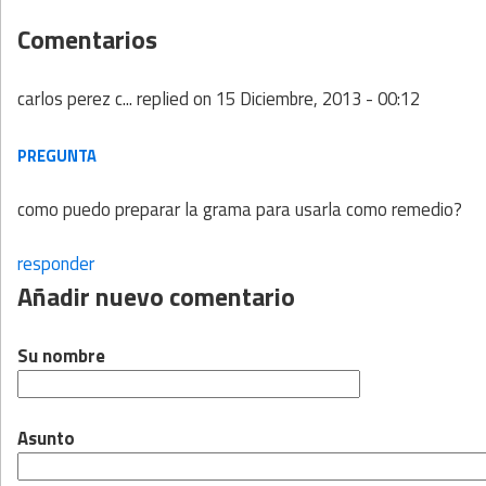
Comentarios
carlos perez c...
replied on
15 Diciembre, 2013 - 00:12
PREGUNTA
como puedo preparar la grama para usarla como remedio?
responder
Añadir nuevo comentario
Su nombre
Asunto