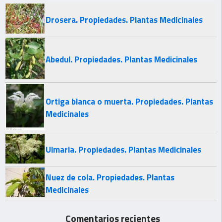
Drosera. Propiedades. Plantas Medicinales
Abedul. Propiedades. Plantas Medicinales
Ortiga blanca o muerta. Propiedades. Plantas
Medicinales
Ulmaria. Propiedades. Plantas Medicinales
Nuez de cola. Propiedades. Plantas
Medicinales
Comentarios recientes