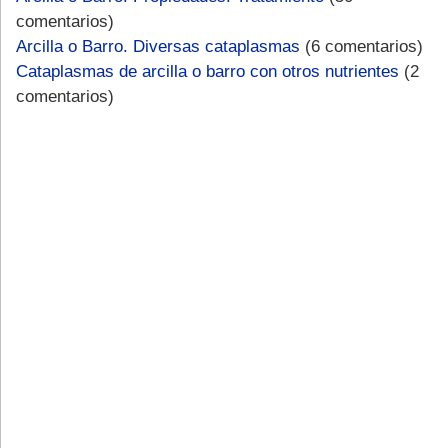
comentarios)
Arcilla o Barro. Diversas cataplasmas
(6 comentarios)
Cataplasmas de arcilla o barro con otros nutrientes
(2
comentarios)