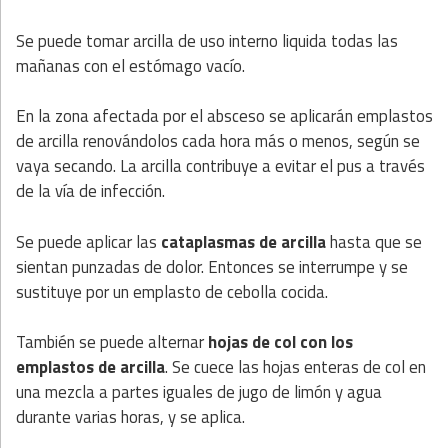
Se puede tomar arcilla de uso interno liquida todas las
mañanas con el estómago vacío.
En la zona afectada por el absceso se aplicarán emplastos
de arcilla renovándolos cada hora más o menos, según se
vaya secando. La arcilla contribuye a evitar el pus a través
de la vía de infección.
Se puede aplicar las
cataplasmas de arcilla
hasta que se
sientan punzadas de dolor. Entonces se interrumpe y se
sustituye por un emplasto de cebolla cocida.
También se puede alternar
hojas de col con los
emplastos de arcilla
. Se cuece las hojas enteras de col en
una mezcla a partes iguales de jugo de limón y agua
durante varias horas, y se aplica.