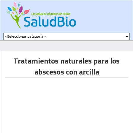
Subir a navegación
Tratamientos naturales para los
abscesos con arcilla