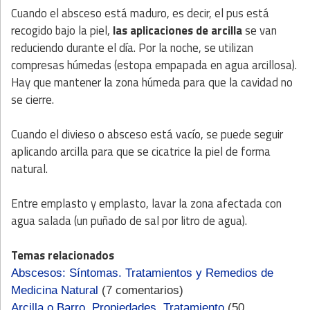
Cuando el absceso está maduro, es decir, el pus está
recogido bajo la piel,
las aplicaciones de arcilla
se van
reduciendo durante el día. Por la noche, se utilizan
compresas húmedas (estopa empapada en agua arcillosa).
Hay que mantener la zona húmeda para que la cavidad no
se cierre.
Cuando el divieso o absceso está vacío, se puede seguir
aplicando arcilla para que se cicatrice la piel de forma
natural.
Entre emplasto y emplasto, lavar la zona afectada con
agua salada (un puñado de sal por litro de agua).
Temas relacionados
Abscesos: Síntomas. Tratamientos y Remedios de
Medicina Natural
(7 comentarios)
Arcilla o Barro. Propiedades. Tratamiento
(50