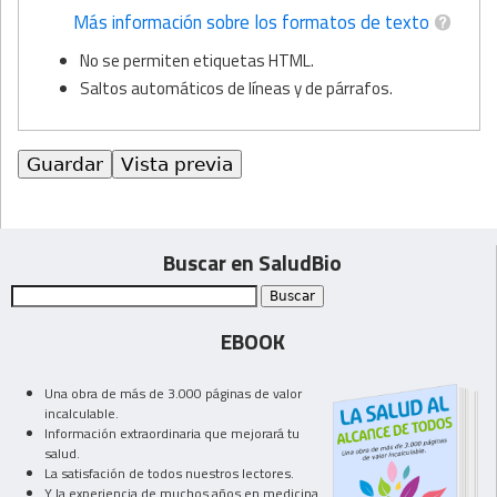
Más información sobre los formatos de texto
No se permiten etiquetas HTML.
Saltos automáticos de líneas y de párrafos.
Buscar en SaludBio
EBOOK
Una obra de más de 3.000 páginas de valor
incalculable.
Información extraordinaria que mejorará tu
salud.
La satisfación de todos nuestros lectores.
Y la experiencia de muchos años en medicina