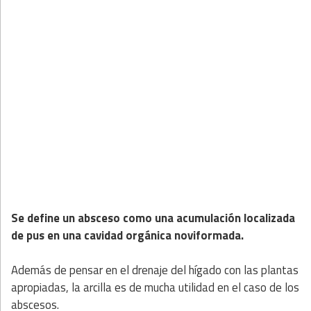
Se define un absceso como una acumulación localizada
de pus en una cavidad orgánica noviformada.
Además de pensar en el drenaje del hígado con las plantas
apropiadas, la arcilla es de mucha utilidad en el caso de los
abscesos.