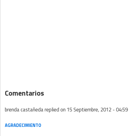
Comentarios
brenda castañeda
replied on
15 Septiembre, 2012 - 04:59
AGRADECIMIENTO