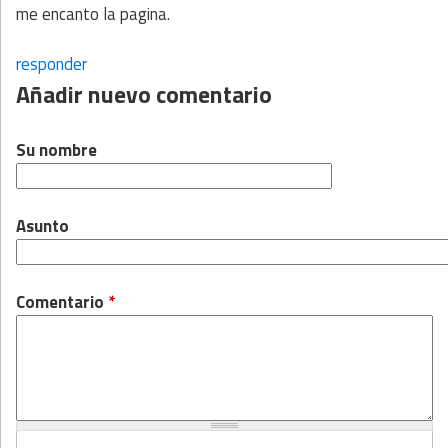
me encanto la pagina.
responder
Añadir nuevo comentario
Su nombre
Asunto
Comentario
*