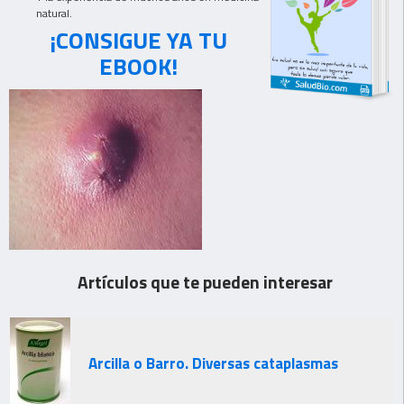
natural.
¡CONSIGUE YA TU
EBOOK!
Artículos que te pueden interesar
Arcilla o Barro. Diversas cataplasmas