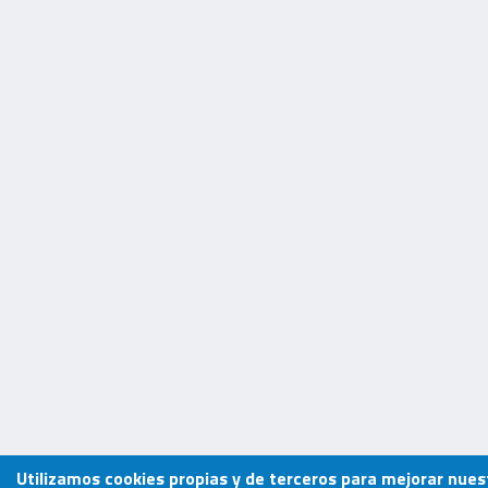
Utilizamos cookies propias y de terceros para mejorar nuest