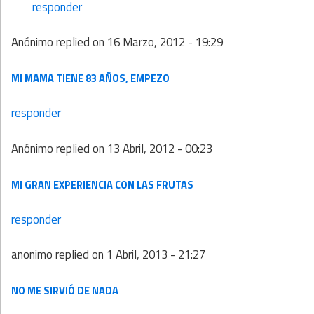
responder
Anónimo
replied on
16 Marzo, 2012 - 19:29
MI MAMA TIENE 83 AÑOS, EMPEZO
responder
Anónimo
replied on
13 Abril, 2012 - 00:23
MI GRAN EXPERIENCIA CON LAS FRUTAS
responder
anonimo
replied on
1 Abril, 2013 - 21:27
NO ME SIRVIÓ DE NADA