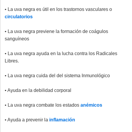
• La uva negra es útil en los trastornos vasculares o
circulatorios
• La uva negra previene la formación de coágulos
sanguíneos
• La uva negra ayuda en la lucha contra los Radicales
Libres.
• La uva negra cuida del del sistema Inmunológico
• Ayuda en la debilidad corporal
• La uva negra combate los estados
anémicos
• Ayuda a prevenir la
inflamación