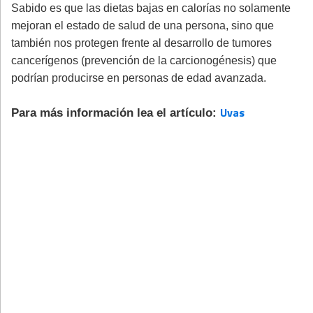
Sabido es que las dietas bajas en calorías no solamente
mejoran el estado de salud de una persona, sino que
también nos protegen frente al desarrollo de tumores
cancerígenos (prevención de la carcionogénesis) que
podrían producirse en personas de edad avanzada.
Uvas
Para más información lea el artículo: