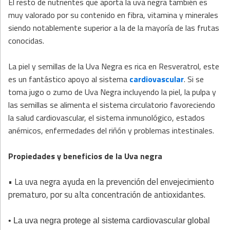
El resto de nutrientes que aporta la uva negra también es
muy valorado por su contenido en fibra, vitamina y minerales
siendo notablemente superior a la de la mayoría de las frutas
conocidas.
La piel y semillas de la Uva Negra es rica en Resveratrol, este
es un fantástico apoyo al sistema
cardiovascular
. Si se
toma jugo o zumo de Uva Negra incluyendo la piel, la pulpa y
las semillas se alimenta el sistema circulatorio favoreciendo
la salud cardiovascular, el sistema inmunológico, estados
anémicos, enfermedades del riñón y problemas intestinales.
Propiedades y beneficios de la Uva negra
• La uva negra ayuda en la prevención del envejecimiento
prematuro, por su alta concentración de antioxidantes.
• La uva negra protege al sistema cardiovascular global