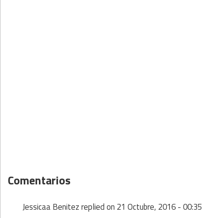
Comentarios
Jessicaa Benitez
replied on
21 Octubre, 2016 - 00:35