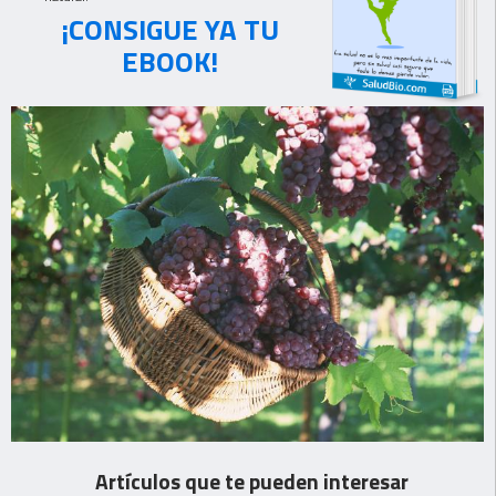
¡CONSIGUE YA TU
EBOOK!
Artículos que te pueden interesar