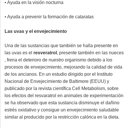
• Ayuda en la visión nocturna
• Ayuda a prevenir la formación de cataratas
Las uvas y el envejecimiento
Una de las sustancias que también se halla presente en
las uvas es el
resveratrol
, presente también en las nueces
, frena el deterioro de nuestro organismo debido a los
procesos de envejecimiento, mejorando la calidad de vida
de los ancianos. En un estudio dirigido por el Instituto
Nacional de Envejecimiento de Baltimore (EEUU) y
publicado por la revista científica Cell Metabolism, sobre
los efectos del resvaratrol en animales de experimentación
se ha observado que esta sustancia disminuye el dañino
estrés oxidativo y consigue un envejecimiento saludable
similar al producido por la restricción calórica en la dieta.