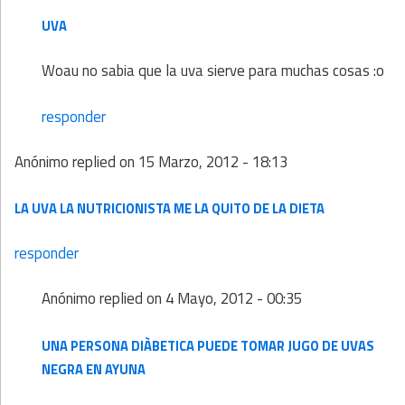
UVA
Woau no sabia que la uva sierve para muchas cosas :o
responder
Anónimo
replied on
15 Marzo, 2012 - 18:13
LA UVA LA NUTRICIONISTA ME LA QUITO DE LA DIETA
responder
Anónimo
replied on
4 Mayo, 2012 - 00:35
UNA PERSONA DIÀBETICA PUEDE TOMAR JUGO DE UVAS
NEGRA EN AYUNA