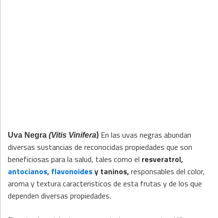
)
En las uvas negras abundan
Uva Negra
(Vitis Vinifera
diversas sustancias de reconocidas propiedades que son
beneficiosas para la salud, tales como el
resveratrol,
antocianos
,
flavonoides
y taninos,
responsables del color,
aroma y textura caracteristicos de esta frutas y de los que
dependen diversas propiedades.