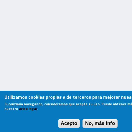
Utilizamos cookies propias y de terceros para mejorar nuest
Si continúa navegando, consideramos que acepta su uso. Puede obtener má
nuestro
aviso legal
.
Acepto
No, más info