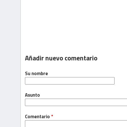
Añadir nuevo comentario
Su nombre
Asunto
Comentario
*