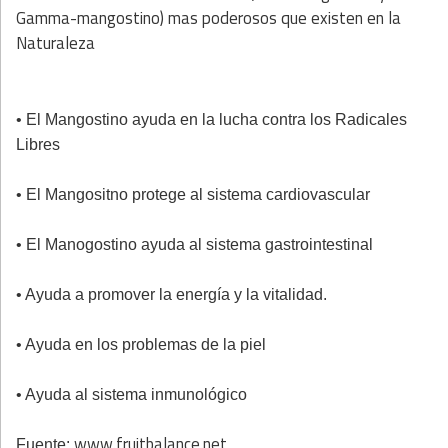
Gamma-mangostino) mas poderosos que existen en la
Naturaleza
• El Mangostino ayuda en la lucha contra los Radicales
Libres
• El Mangositno protege al sistema cardiovascular
• El Manogostino ayuda al sistema gastrointestinal
• Ayuda a promover la energía y la vitalidad.
• Ayuda en los problemas de la piel
• Ayuda al sistema inmunológico
www.fruitbalance.net
Fuente: