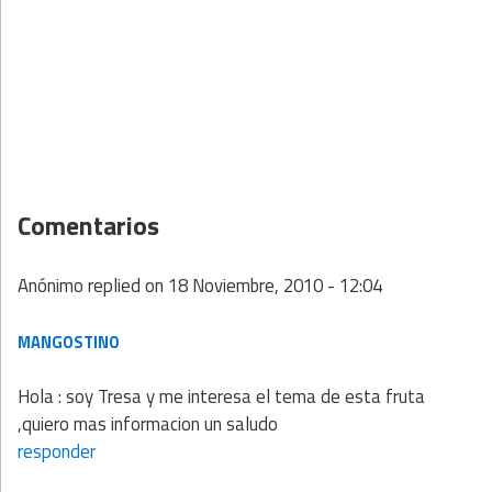
Comentarios
Anónimo
replied on
18 Noviembre, 2010 - 12:04
MANGOSTINO
Hola : soy Tresa y me interesa el tema de esta fruta
,quiero mas informacion un saludo
responder