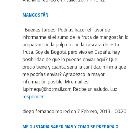
MANGOSTÁN
. Buenas tardes: Podrías hacer el favor de
informarme si el zumo de la fruta de mangostán lo
preparan con la pulpa o con la cascara de esta
fruta. Soy de Bogotá pero vivo en España, hay
posibilidad de que lo puedas enviar aquí? Que
precio tiene y cuanta seria la cantidad minima que
me podrías enviar? Agradezco la mayor
información posible. Mi email es:
lupimequ@hotmail.com Recibe un saludo, Luz
responder
diego fernando
replied on
7 Febrero, 2013 - 00:20
ME GUSTARIA SABER MAS Y COMO SE PREPARA O