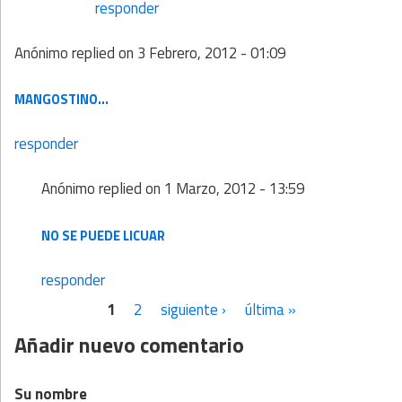
responder
Anónimo
replied on
3 Febrero, 2012 - 01:09
MANGOSTINO...
responder
Anónimo
replied on
1 Marzo, 2012 - 13:59
NO SE PUEDE LICUAR
responder
1
2
siguiente ›
última »
Páginas
Añadir nuevo comentario
Su nombre