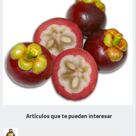
Artículos que te pueden interesar