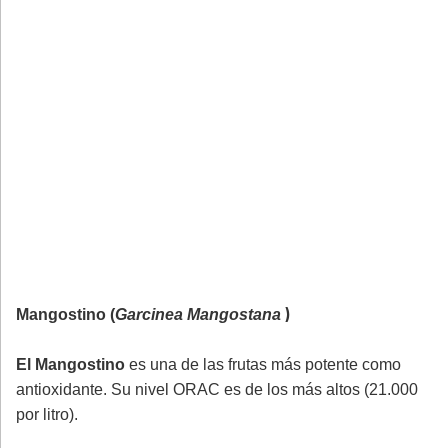
)
Mangostino (
Garcinea Mangostana
El Mangostino
es una de las frutas más potente como
antioxidante. Su nivel ORAC es de los más altos (21.000
por litro).