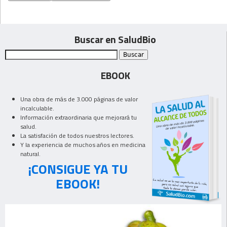
Buscar en SaludBio
EBOOK
Una obra de más de 3.000 páginas de valor
incalculable.
Información extraordinaria que mejorará tu
salud.
La satisfación de todos nuestros lectores.
Y la experiencia de muchos años en medicina
natural.
¡CONSIGUE YA TU
EBOOK!