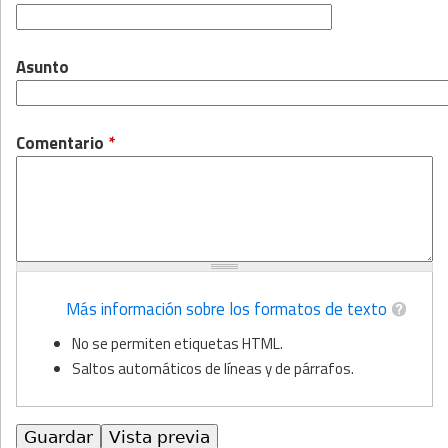
Asunto
Comentario
*
Más información sobre los formatos de texto
No se permiten etiquetas HTML.
Saltos automáticos de líneas y de párrafos.