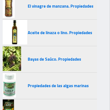
El vinagre de manzana. Propiedades
Aceite de linaza o lino. Propiedades
Bayas de Saúco. Propiedades
Propiedades de las algas marinas