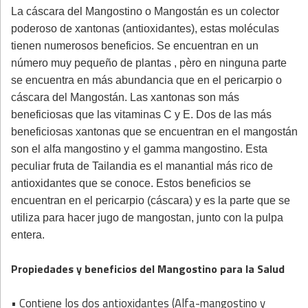
La cáscara del Mangostino o Mangostán es un colector
poderoso de xantonas (antioxidantes), estas moléculas
tienen numerosos beneficios. Se encuentran en un
número muy pequeño de plantas , pèro en ninguna parte
se encuentra en más abundancia que en el pericarpio o
cáscara del Mangostán. Las xantonas son más
beneficiosas que las vitaminas C y E. Dos de las más
beneficiosas xantonas que se encuentran en el mangostán
son el alfa mangostino y el gamma mangostino. Esta
peculiar fruta de Tailandia es el manantial más rico de
antioxidantes que se conoce. Estos beneficios se
encuentran en el pericarpio (cáscara) y es la parte que se
utiliza para hacer jugo de mangostan, junto con la pulpa
entera.
Propiedades y beneficios del Mangostino para la Salud
• Contiene los dos antioxidantes (Alfa-mangostino y