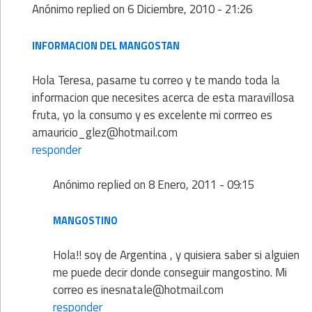
Anónimo
replied on
6 Diciembre, 2010 - 21:26
INFORMACION DEL MANGOSTAN
Hola Teresa, pasame tu correo y te mando toda la
informacion que necesites acerca de esta maravillosa
fruta, yo la consumo y es excelente mi corrreo es
amauricio_glez@hotmail.com
responder
Anónimo
replied on
8 Enero, 2011 - 09:15
MANGOSTINO
Hola!! soy de Argentina , y quisiera saber si alguien
me puede decir donde conseguir mangostino. Mi
correo es inesnatale@hotmail.com
responder