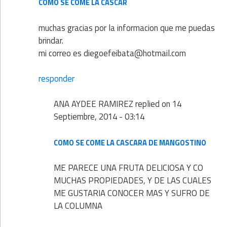
COMO SE COME LA CASCAR
muchas gracias por la informacion que me puedas
brindar.
mi correo es diegoefeibata@hotmail.com
responder
ANA AYDEE RAMIREZ
replied on
14
Septiembre, 2014 - 03:14
COMO SE COME LA CASCARA DE MANGOSTINO
ME PARECE UNA FRUTA DELICIOSA Y CO
MUCHAS PROPIEDADES, Y DE LAS CUALES
ME GUSTARIA CONOCER MAS Y SUFRO DE
LA COLUMNA