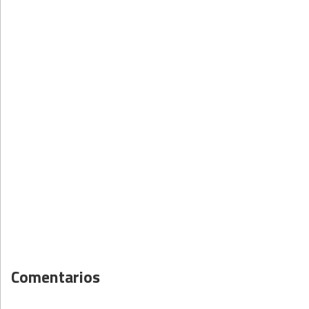
Comentarios