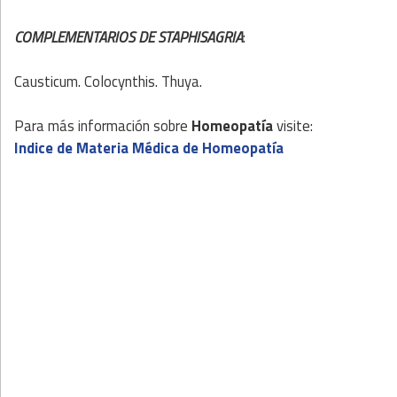
COMPLEMENTARIOS DE STAPHISAGRIA
:
Causticum. Colocynthis. Thuya.
Para más información sobre
Homeopatía
visite:
Indice de Materia Médica de Homeopatía