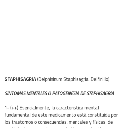
STAPHISAGRIA
(Delphininum Staphisagria. Delfinillo)
SINTOMAS MENTALES O PATOGENESIA DE STAPHISAGRIA
1- (++) Esencialmente, la característica mental
fundamental de este medicamento está constituida por
los trastornos o consecuencias, mentales y físicas, de