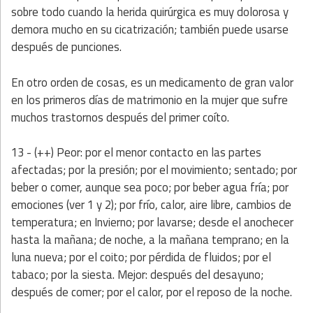
sobre todo cuando la herida quirúrgica es muy dolorosa y
demora mucho en su cicatrización; también puede usarse
después de punciones.
En otro orden de cosas, es un medicamento de gran valor
en los primeros días de matrimonio en la mujer que sufre
muchos trastornos después del primer coíto.
13 - (++) Peor: por el menor contacto en las partes
afectadas; por la presión; por el movimiento; sentado; por
beber o comer, aunque sea poco; por beber agua fría; por
emociones (ver 1 y 2); por frío, calor, aire libre, cambios de
temperatura; en Invierno; por lavarse; desde el anochecer
hasta la mañana; de noche, a la mañana temprano; en la
luna nueva; por el coito; por pérdida de fluidos; por el
tabaco; por la siesta. Mejor: después del desayuno;
después de comer; por el calor, por el reposo de la noche.