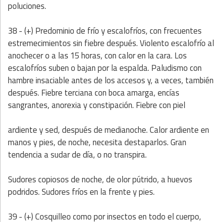
poluciones.
38 - (+) Predominio de frío y escalofríos, con frecuentes
estremecimientos sin fiebre después. Violento escalofrío al
anochecer o a las 15 horas, con calor en la cara. Los
escalofríos suben o bajan por la espalda. Paludismo con
hambre insaciable antes de los accesos y, a veces, también
después. Fiebre terciana con boca amarga, encías
sangrantes, anorexia y constipación. Fiebre con piel
ardiente y sed, después de medianoche. Calor ardiente en
manos y pies, de noche, necesita destaparlos. Gran
tendencia a sudar de día, o no transpira.
Sudores copiosos de noche, de olor pútrido, a huevos
podridos. Sudores fríos en la frente y pies.
39 - (+) Cosquilleo como por insectos en todo el cuerpo,