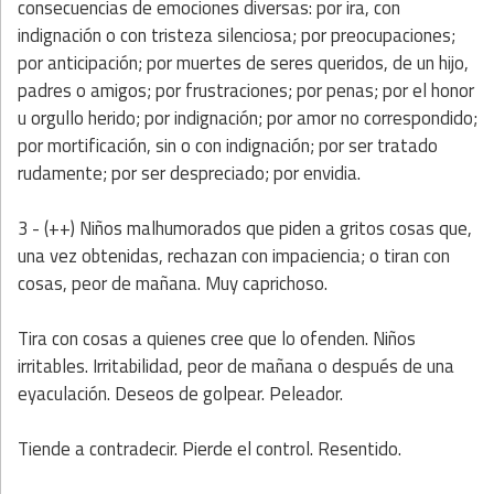
consecuencias de emociones diversas: por ira, con
indignación o con tristeza silenciosa; por preocupaciones;
por anticipación; por muertes de seres queridos, de un hijo,
padres o amigos; por frustraciones; por penas; por el honor
u orgullo herido; por indignación; por amor no correspondido;
por mortificación, sin o con indignación; por ser tratado
rudamente; por ser despreciado; por envidia.
3 - (++) Niños malhumorados que piden a gritos cosas que,
una vez obtenidas, rechazan con impaciencia; o tiran con
cosas, peor de mañana. Muy caprichoso.
Tira con cosas a quienes cree que lo ofenden. Niños
irritables. Irritabilidad, peor de mañana o después de una
eyaculación. Deseos de golpear. Peleador.
Tiende a contradecir. Pierde el control. Resentido.