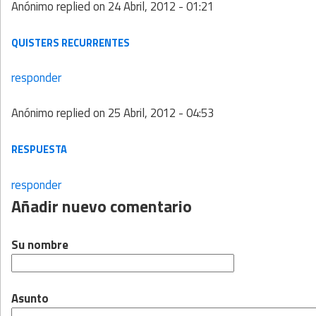
Anónimo
replied on
24 Abril, 2012 - 01:21
QUISTERS RECURRENTES
responder
Anónimo
replied on
25 Abril, 2012 - 04:53
RESPUESTA
responder
Añadir nuevo comentario
Su nombre
Asunto