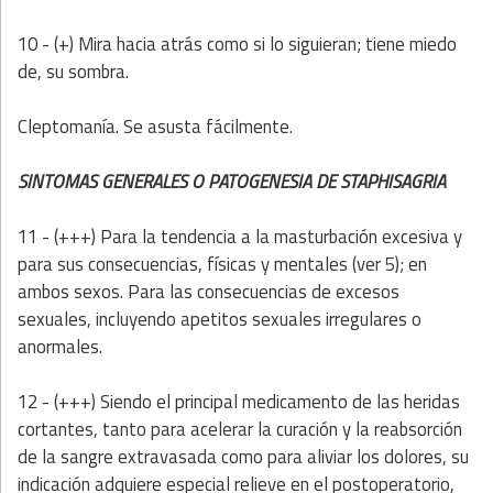
10 - (+) Mira hacia atrás como si lo siguieran; tiene miedo
de, su sombra.
Cleptomanía. Se asusta fácilmente.
SINTOMAS GENERALES O PATOGENESIA DE STAPHISAGRIA
11 - (+++) Para la tendencia a la masturbación excesiva y
para sus consecuencias, físicas y mentales (ver 5); en
ambos sexos. Para las consecuencias de excesos
sexuales, incluyendo apetitos sexuales irregulares o
anormales.
12 - (+++) Siendo el principal medicamento de las heridas
cortantes, tanto para acelerar la curación y la reabsorción
de la sangre extravasada como para aliviar los dolores, su
indicación adquiere especial relieve en el postoperatorio,