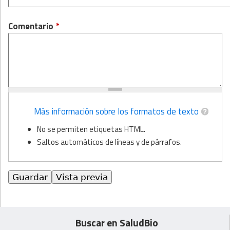
Comentario
*
Más información sobre los formatos de texto
No se permiten etiquetas HTML.
Saltos automáticos de líneas y de párrafos.
Buscar en SaludBio