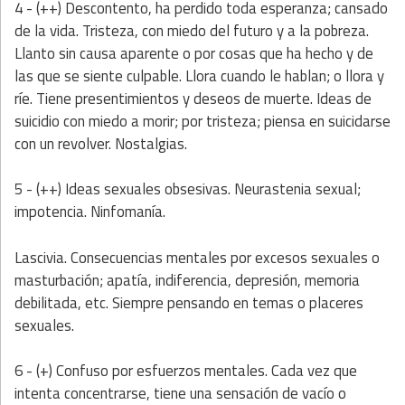
4 - (++) Descontento, ha perdido toda esperanza; cansado
de la vida. Tristeza, con miedo del futuro y a la pobreza.
Llanto sin causa aparente o por cosas que ha hecho y de
las que se siente culpable. Llora cuando le hablan; o llora y
ríe. Tiene presentimientos y deseos de muerte. Ideas de
suicidio con miedo a morir; por tristeza; piensa en suicidarse
con un revolver. Nostalgias.
5 - (++) Ideas sexuales obsesivas. Neurastenia sexual;
impotencia. Ninfomanía.
Lascivia. Consecuencias mentales por excesos sexuales o
masturbación; apatía, indiferencia, depresión, memoria
debilitada, etc. Siempre pensando en temas o placeres
sexuales.
6 - (+) Confuso por esfuerzos mentales. Cada vez que
intenta concentrarse, tiene una sensación de vacío o