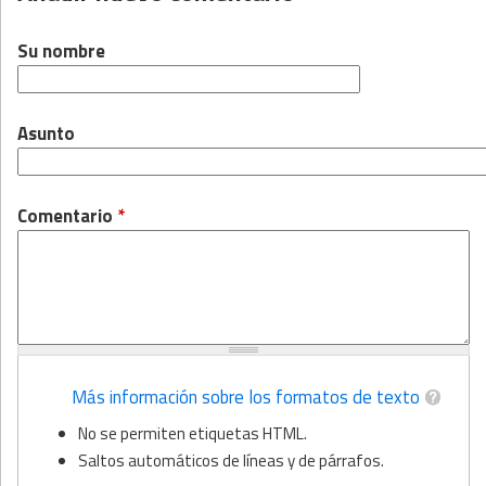
Su nombre
Asunto
Comentario
*
Más información sobre los formatos de texto
No se permiten etiquetas HTML.
Saltos automáticos de líneas y de párrafos.