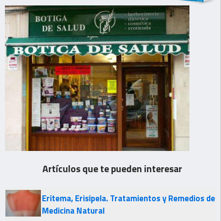
Artículos que te pueden interesar
Eritema, Erisipela. Tratamientos y Remedios de
Medicina Natural