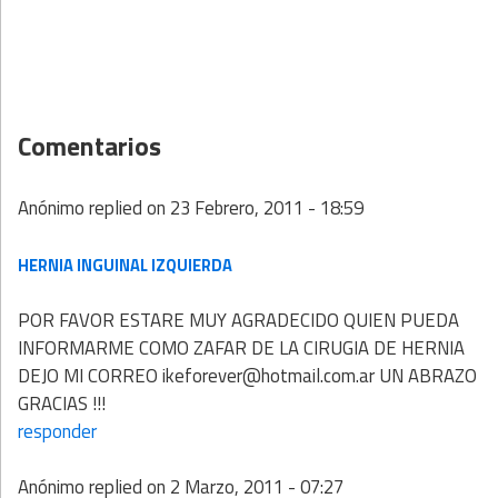
Comentarios
Anónimo
replied on
23 Febrero, 2011 - 18:59
HERNIA INGUINAL IZQUIERDA
POR FAVOR ESTARE MUY AGRADECIDO QUIEN PUEDA
INFORMARME COMO ZAFAR DE LA CIRUGIA DE HERNIA
DEJO MI CORREO ikeforever@hotmail.com.ar UN ABRAZO
GRACIAS !!!
responder
Anónimo
replied on
2 Marzo, 2011 - 07:27