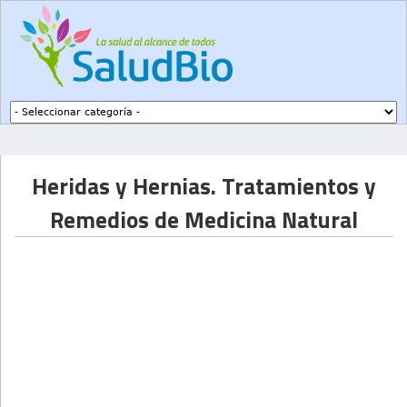
Subir a navegación
Heridas y Hernias. Tratamientos y
Remedios de Medicina Natural