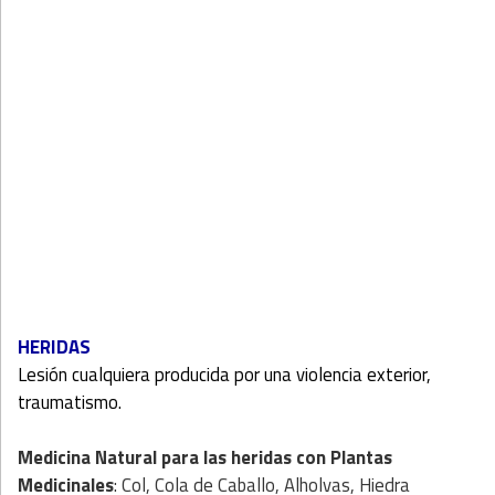
HERIDAS
Lesión cualquiera producida por una violencia exterior,
traumatismo.
Medicina Natural para las heridas con
Plantas
Medicinales
: Col, Cola de Caballo, Alholvas, Hiedra