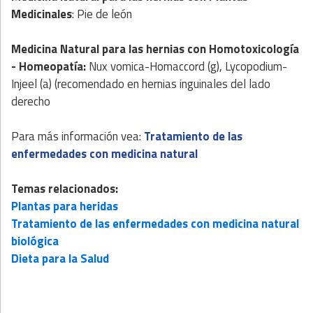
Medicinales
: Pie de león
Medicina Natural
para las hernias con
Homotoxicología
- Homeopatía
:
Nux vomica-Homaccord (g), Lycopodium-
Injeel (a) (recomendado en hernias inguinales del lado
derecho
Para más información vea:
Tratamiento de las
enfermedades con medicina natural
Temas relacionados:
Plantas para heridas
Tratamiento de las enfermedades con medicina natural
biológica
Dieta para la Salud