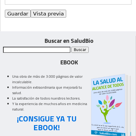
Buscar en SaludBio
EBOOK
Una obra de más de 3.000 páginas de valor
incalculable.
Información extraordinaria que mejorará tu
salud.
La satisfación de todos nuestros lectores.
Y la experiencia de muchos años en medicina
natural.
¡CONSIGUE YA TU
EBOOK!