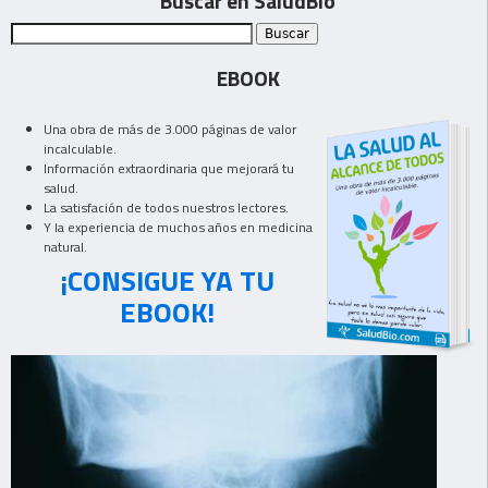
Buscar en SaludBio
EBOOK
Una obra de más de 3.000 páginas de valor
incalculable.
Información extraordinaria que mejorará tu
salud.
La satisfación de todos nuestros lectores.
Y la experiencia de muchos años en medicina
natural.
¡CONSIGUE YA TU
EBOOK!