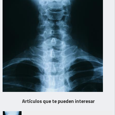
Artículos que te pueden interesar