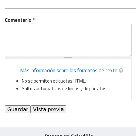
Comentario
*
Más información sobre los formatos de texto
No se permiten etiquetas HTML.
Saltos automáticos de líneas y de párrafos.