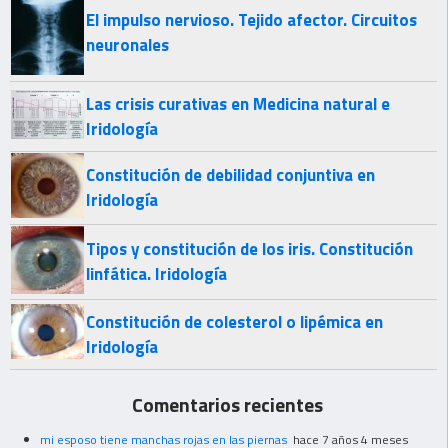
El impulso nervioso. Tejido afector. Circuitos
neuronales
Las crisis curativas en Medicina natural e
Iridología
Constitución de debilidad conjuntiva en
Iridología
Tipos y constitución de los iris. Constitución
linfática. Iridología
Constitución de colesterol o lipémica en
Iridología
Comentarios recientes
mi esposo tiene manchas rojas en las piernas
hace 7 años 4 meses