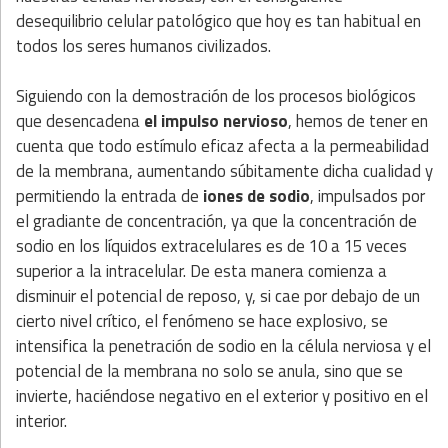
desequilibrio celular patológico que hoy es tan habitual en
todos los seres humanos civilizados.
Siguiendo con la demostración de los procesos biológicos
que desencadena
el impulso nervioso
, hemos de tener en
cuenta que todo estímulo eficaz afecta a la permeabilidad
de la membrana, aumentando súbitamente dicha cualidad y
permitiendo la entrada de
iones de sodio
, impulsados por
el gradiante de concentración, ya que la concentración de
sodio en los líquidos extracelulares es de 10 a 15 veces
superior a la intracelular. De esta manera comienza a
disminuir el potencial de reposo, y, si cae por debajo de un
cierto nivel crítico, el fenómeno se hace explosivo, se
intensifica la penetración de sodio en la célula nerviosa y el
potencial de la membrana no solo se anula, sino que se
invierte, haciéndose negativo en el exterior y positivo en el
interior.