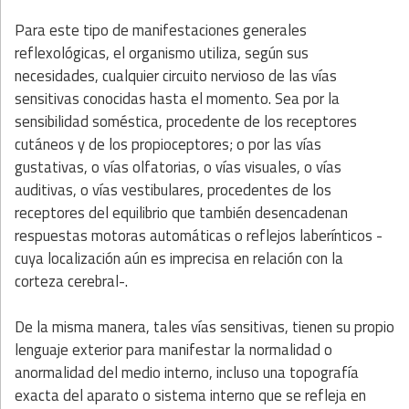
Para este tipo de manifestaciones generales
reflexológicas, el organismo utiliza, según sus
necesidades, cualquier circuito nervioso de las vías
sensitivas conocidas hasta el momento. Sea por la
sensibilidad soméstica, procedente de los receptores
cutáneos y de los propioceptores; o por las vías
gustativas, o vías olfatorias, o vías visuales, o vías
auditivas, o vías vestibulares, procedentes de los
receptores del equilibrio que también desencadenan
respuestas motoras automáticas o reflejos laberínticos -
cuya localización aún es imprecisa en relación con la
corteza cerebral-.
De la misma manera, tales vías sensitivas, tienen su propio
lenguaje exterior para manifestar la normalidad o
anormalidad del medio interno, incluso una topografía
exacta del aparato o sistema interno que se refleja en