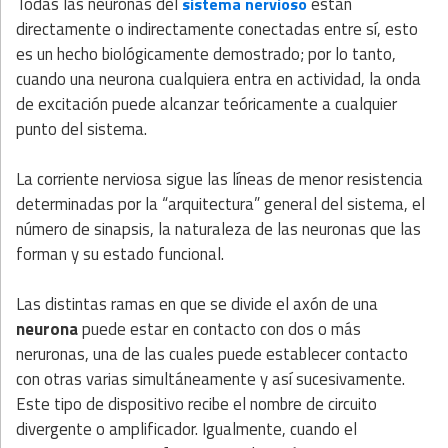
Todas las neuronas del
están
sistema nervioso
directamente o indirectamente conectadas entre sí, esto
es un hecho biológicamente demostrado; por lo tanto,
cuando una neurona cualquiera entra en actividad, la onda
de excitación puede alcanzar teóricamente a cualquier
punto del sistema.
La corriente nerviosa sigue las líneas de menor resistencia
determinadas por la “arquitectura” general del sistema, el
número de sinapsis, la naturaleza de las neuronas que las
forman y su estado funcional.
Las distintas ramas en que se divide el axón de una
neurona
puede estar en contacto con dos o más
neruronas, una de las cuales puede establecer contacto
con otras varias simultáneamente y así sucesivamente.
Este tipo de dispositivo recibe el nombre de circuito
divergente o amplificador. Igualmente, cuando el