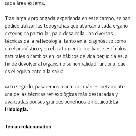
cada área externa.
Tras larga y prolongada experiencia en este campo, se han
podido utilizar las topografías que abarcan a cada órgano
exterior, en particular, para desarrollar las diversas
técnicas de la reflexología, tanto en el diagnóstico como
en el pronóstico y en el tratamiento, mediante estímulos
naturales o cambios en los hábitos de vida perjudiciales, a
fin de devolver al organismo su normalidad funcional que
es el equivalente a la salud.
Acto seguido, pasaremos a analizar, más escuetamente,
una de las técnicas reflexológicas más destacadas y
avanzadas por sus grandes beneficios e inocuidad:
La
Iridología.
Temas relacionados