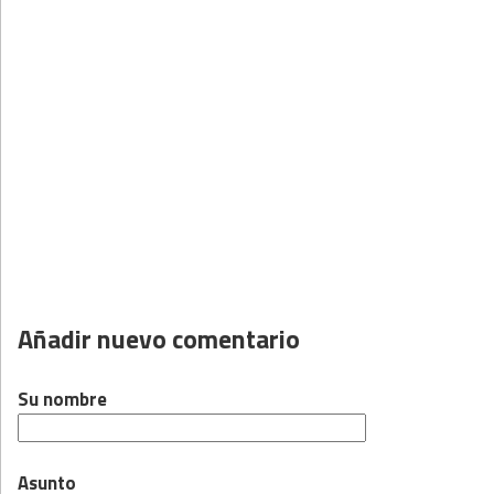
Añadir nuevo comentario
Su nombre
Asunto