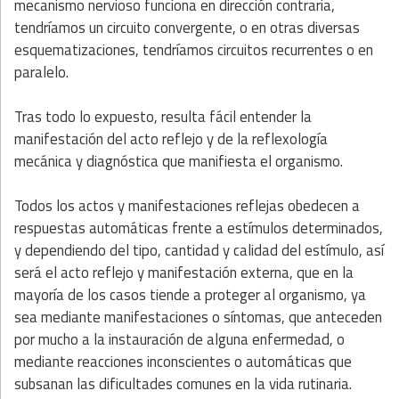
mecanismo nervioso funciona en dirección contraria,
tendríamos un circuito convergente, o en otras diversas
esquematizaciones, tendríamos circuitos recurrentes o en
paralelo.
Tras todo lo expuesto, resulta fácil entender la
manifestación del acto reflejo y de la reflexología
mecánica y diagnóstica que manifiesta el organismo.
Todos los actos y manifestaciones reflejas obedecen a
respuestas automáticas frente a estímulos determinados,
y dependiendo del tipo, cantidad y calidad del estímulo, así
será el acto reflejo y manifestación externa, que en la
mayoría de los casos tiende a proteger al organismo, ya
sea mediante manifestaciones o síntomas, que anteceden
por mucho a la instauración de alguna enfermedad, o
mediante reacciones inconscientes o automáticas que
subsanan las dificultades comunes en la vida rutinaria.