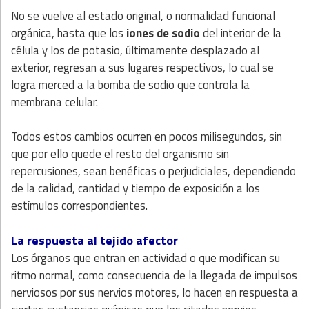
No se vuelve al estado original, o normalidad funcional
orgánica, hasta que los
iones de sodio
del interior de la
célula y los de potasio, últimamente desplazado al
exterior, regresan a sus lugares respectivos, lo cual se
logra merced a la bomba de sodio que controla la
membrana celular.
Todos estos cambios ocurren en pocos milisegundos, sin
que por ello quede el resto del organismo sin
repercusiones, sean benéficas o perjudiciales, dependiendo
de la calidad, cantidad y tiempo de exposición a los
estímulos correspondientes.
La respuesta al tejido afector
Los órganos que entran en actividad o que modifican su
ritmo normal, como consecuencia de la llegada de impulsos
nerviosos por sus nervios motores, lo hacen en respuesta a