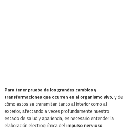
Para tener prueba de los grandes cambios y
y de
transformaciones que ocurren en el organismo vivo,
cómo estos se transmiten tanto al interior como al
exterior, afectando a veces profundamente nuestro
estado de salud y apariencia, es necesario entender la
elaboración electroquímica del
impulso nervioso
.