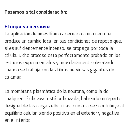
Pasemos a tal consideración:
El impulso nervioso
La aplicación de un estímulo adecuado a una neurona
produce un cambio local en sus condiciones de reposo que,
si es suficientemente intenso, se propaga por toda la
célula. Dicho proceso está perfectamente probado en los
estudios experimentales y muy claramente observado
cuando se trabaja con las fibras nerviosas gigantes del
calamar.
La membrana plasmática de la neurona, como la de
cualquier célula viva, está polarizada; habiendo un reparto
desigual de las cargas eléctricas, que a la vez contribuye al
equilibrio celular, siendo positiva en el exterior y negativa
en el interior.