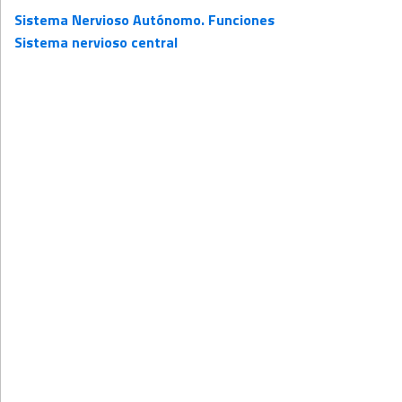
Sistema Nervioso Autónomo. Funciones
Sistema nervioso central