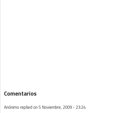
Comentarios
Anónimo
replied on
5 Noviembre, 2009 - 23:24