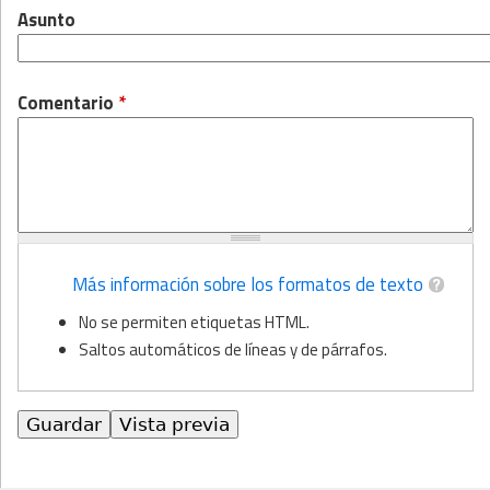
Asunto
Comentario
*
Más información sobre los formatos de texto
No se permiten etiquetas HTML.
Saltos automáticos de líneas y de párrafos.