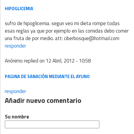
HIPOGLICEMIA
sufro de hipoglicemia. segun veo mi dieta rompe todas
esas reglas ya que por ejemplo en las comidas debo comer
una fruta de por medio. att: ciberbosque@hotmail.com
responder
Anónimo
replied on
12 Abril, 2012 - 10:58
PAGINA DE SANACIÓN MEDIANTE EL AYUNO
responder
Añadir nuevo comentario
Su nombre