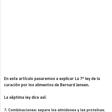
En este artículo pasaremos a explicar La 7ª ley de la
curación por los alimentos de Bernard Jensen.
La séptima ley dice así:
7. Combinaciones: separe los almidones y las proteínas.