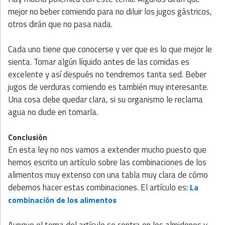
mejor no beber comiendo para no diluir los jugos gástricos,
otros dirán que no pasa nada.
Cada uno tiene que conocerse y ver que es lo que mejor le
sienta. Tomar algún líquido antes de las comidas es
excelente y así después no tendremos tanta sed. Beber
jugos de verduras comiendo es también muy interesante.
Una cosa debe quedar clara, si su organismo le reclama
agua no dude en tomarla.
Conclusión
En esta ley no nos vamos a extender mucho puesto que
hemos escrito un artículo sobre las combinaciones de los
alimentos muy extenso con una tabla muy clara de cómo
debemos hacer estas combinaciones. El artículo es:
La
combinación de los alimentos