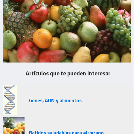
Artículos que te pueden interesar
Genes, ADN y alimentos
Batidos saludables para el verano