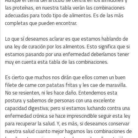
Aunque el tema del artículo se centra en los almidones y
las proteínas, en nuestra tabla verán las combinaciones
adecuadas para todo tipo de alimentos. Es de las más
completas que pueden encontrar.
Lo que sí deseamos aclarar es que estamos hablando de
una ley de curación por los alimentos. Esto significa que si
estamos pasando por una enfermedad deberíamos tener
muy en cuenta esta tabla de las combinaciones.
Es cierto que muchos nos dirán que ellos comen un buen
filete de carne con patatas fritas y les cae de maravilla.
No se resienten, ni les hace daño. Entendemos esta
postura y sabemos de personas con una excelente
capacidad digestiva; pero si estamos luchando contra una
enfermedad crónica se hace imprescindible seguir esta ley
para recuperar la salud. Y, es más, si deseamos conservar
nuestra salud cuanto mejor hagamos las combinaciones de