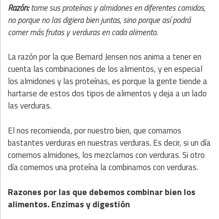
Razón:
tome sus proteínas y almidones en diferentes comidas,
no porque no las digiera bien juntas, sino porque así podrá
comer más frutas y verduras en cada alimento.
La razón por la que Bernard Jensen nos anima a tener en
cuenta las combinaciones de los alimentos, y en especial
los almidones y las proteínas, es porque la gente tiende a
hartarse de estos dos tipos de alimentos y deja a un lado
las verduras.
El nos recomienda, por nuestro bien, que comamos
bastantes verduras en nuestras verduras. Es decir, si un día
comemos almidones, los mezclamos con verduras. Si otro
día comemos una proteína la combinamos con verduras.
Razones por las que debemos combinar bien los
alimentos. Enzimas y digestión