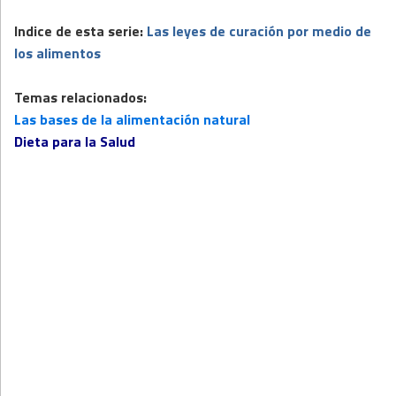
Indice de esta serie:
Las leyes de curación por medio de
los alimentos
Temas relacionados:
Las bases de la alimentación natural
Dieta para la Salud