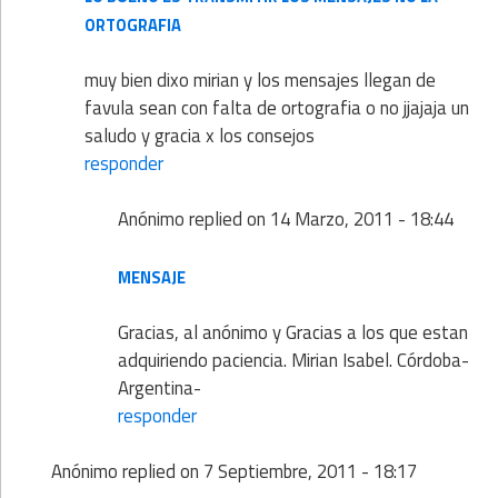
ORTOGRAFIA
muy bien dixo mirian y los mensajes llegan de
favula sean con falta de ortografia o no jjajaja un
saludo y gracia x los consejos
responder
Anónimo
replied on
14 Marzo, 2011 - 18:44
MENSAJE
Gracias, al anónimo y Gracias a los que estan
adquiriendo paciencia. Mirian Isabel. Córdoba-
Argentina-
responder
Anónimo
replied on
7 Septiembre, 2011 - 18:17