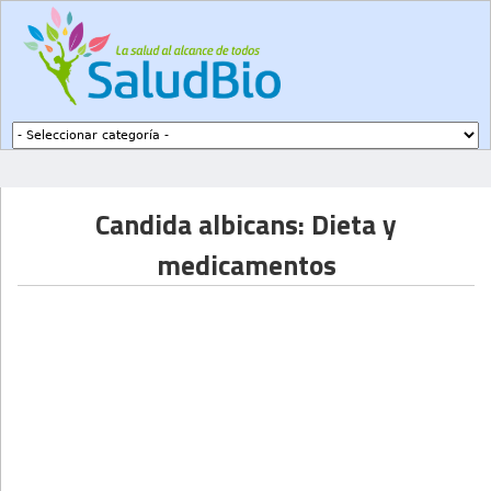
Subir a navegación
Candida albicans: Dieta y
medicamentos