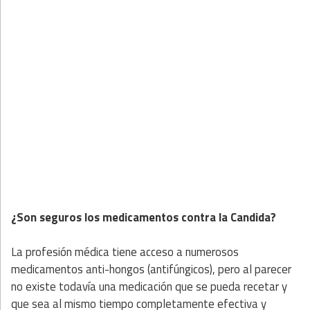
¿Son seguros ​los medicamentos contra la Candida?
La profesión médica tiene acceso a numerosos
medicamentos anti-hongos (antifúngicos), pero al parecer
no existe todavía una medicación que se pueda recetar y
que sea al mismo tiempo completamente efectiva y