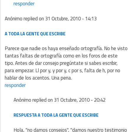
responder
Anónimo
replied on
31 Octubre, 2010 - 14:13
A TODA LA GENTE QUE ESCRIBE
Parece que nadie os haya enseñado ortografía. No he visto
tantas faltas de ortografía como en los foros de este
tipo. Antes de dar consejo pregúntate si sabes escribir,
para empezar. Ll por y, y por y, c por s, falta de h, por no
hablar de los acentos. Una pena.
responder
Anónimo
replied on
31 Octubre, 2010 - 20:42
RESPUESTA A TODA LA GENTE QUE ESCRIBE
Hola, "no damos consejos", "damos nuestro testimonio