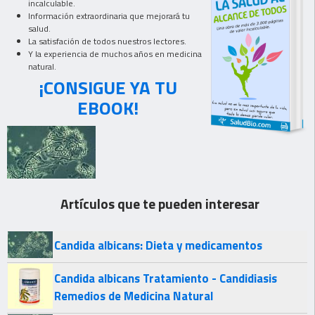
incalculable.
Información extraordinaria que mejorará tu
salud.
La satisfación de todos nuestros lectores.
Y la experiencia de muchos años en medicina
natural.
¡CONSIGUE YA TU
EBOOK!
Artículos que te pueden interesar
Candida albicans: Dieta y medicamentos
Candida albicans Tratamiento - Candidiasis
Remedios de Medicina Natural