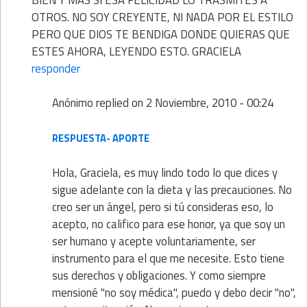
OTROS. NO SOY CREYENTE, NI NADA POR EL ESTILO
PERO QUE DIOS TE BENDIGA DONDE QUIERAS QUE
ESTES AHORA, LEYENDO ESTO. GRACIELA
responder
Anónimo
replied on
2 Noviembre, 2010 - 00:24
RESPUESTA- APORTE
Hola, Graciela, es muy lindo todo lo que dices y
sigue adelante con la dieta y las precauciones. No
creo ser un ángel, pero si tú consideras eso, lo
acepto, no califico para ese honor, ya que soy un
ser humano y acepte voluntariamente, ser
instrumento para el que me necesite. Esto tiene
sus derechos y obligaciones. Y como siempre
mensioné "no soy médica", puedo y debo decir "no",