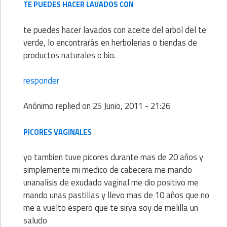
TE PUEDES HACER LAVADOS CON
te puedes hacer lavados con aceite del arbol del te
verde, lo encontrarás en herbolerias o tiendas de
productos naturales o bio.
responder
Anónimo
replied on
25 Junio, 2011 - 21:26
PICORES VAGINALES
yo tambien tuve picores durante mas de 20 años y
simplemente mi medico de cabecera me mando
unanalisis de exudado vaginal me dio positivo me
mando unas pastillas y llevo mas de 10 años que no
me a vuelto espero que te sirva soy de melilla un
saludo