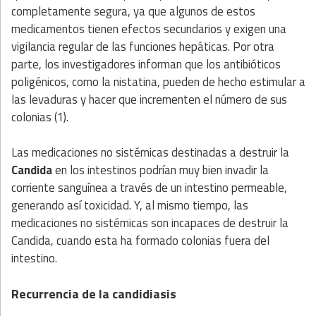
completamente segura, ya que algunos de estos
medicamentos tienen efectos secundarios y exigen una
vigilancia regular de las funciones hepáticas. Por otra
parte, los investigadores informan que los antibióticos
poligénicos, como la nistatina, pueden de hecho estimular a
las levaduras y hacer que incrementen el número de sus
colonias (1).
Las medicaciones no sistémicas destinadas a destruir la
Candida
en los intestinos podrían muy bien invadir la
corriente sanguínea a través de un intestino permeable,
generando así toxicidad. Y, al mismo tiempo, las
medicaciones no sistémicas son incapaces de destruir la
Candida, cuando esta ha formado colonias fuera del
intestino.
Recurrencia de la candidiasis