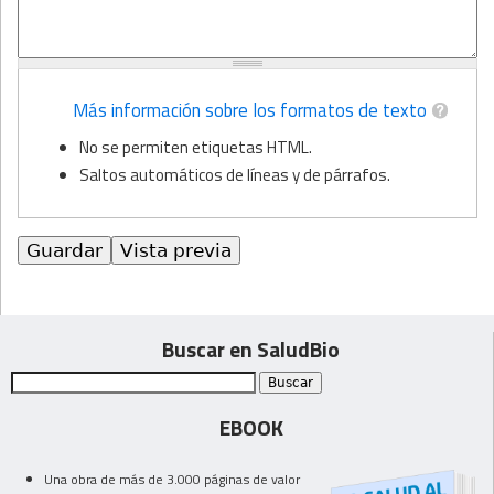
Más información sobre los formatos de texto
No se permiten etiquetas HTML.
Saltos automáticos de líneas y de párrafos.
Buscar en SaludBio
EBOOK
Una obra de más de 3.000 páginas de valor