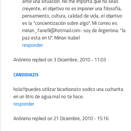
ante una situación. No me importa que no seas
creyente, el objetivo no es imponer una filosofía,
pensamiento, cultura, calidad de vida, el objetivo
es la "concientización sobre algo". Mi correo es:
mirian_fanelli@hotmail.com- soy de Argentina. "la
paz esta en tí". Mirian Isabel
responder
Anónimo
replied on
3 Diciembre, 2010 - 11:03
CANDIDIAZIS
hola!!!puedes utilizar bicarbonato sodico una cucharita
en un litro de agua.mal no te hace.
responder
Anónimo
replied on
21 Diciembre, 2010 - 15:16