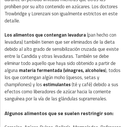
prohíben por su alto contenido en azúcares. Los doctores
Trowbridge y Lorenzani son igualmente estrictos en este
detalle.
Los alimentos que contengan levadura
(pan hecho con
levadura) también tienen que ser eliminados de la dieta
debido al alto grado de sensibilización cruzada que existe
entre la Candida y otras levaduras. También se debe
eliminar todo aquello que haya sido obtenido a partir de
alguna
materia fermentada (vinagres, alcoholes
), todos
los que contengan algún moho (quesos, setas y
champiñones) y los
estimulantes
(té y café) debido a sus
efectos como liberadores de azúcar hacia la corriente
sanguínea por la vía de las glándulas suprarrenales.
Algunos alimentos que se suelen restringir son: