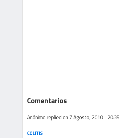
Comentarios
Anónimo
replied on
7 Agosto, 2010 - 20:35
COLITIS