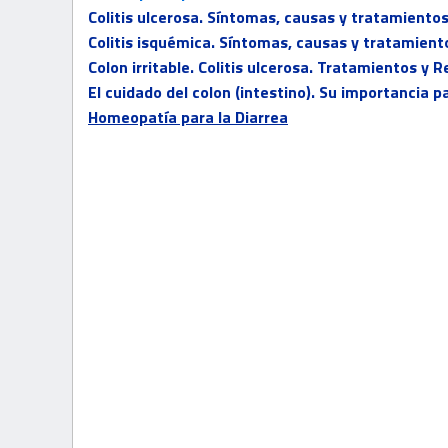
Colitis ulcerosa. Síntomas, causas y tratamiento
Colitis isquémica. Síntomas, causas y tratamient
Colon irritable. Colitis ulcerosa. Tratamientos y
El cuidado del colon (intestino). Su importancia 
Homeopatía para la Diarrea