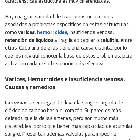
características estructurales muy diferenciadas.
Hay una gran variedad de trastornos circulatorios
asociados a problemas específicos en estas estructuras,
como
varices
,
hemorroides
, insuficiencia venosa,
retención de líquidos
y fragilidad capilar o
celulitis
, entre
otras. Cada una de ellas tiene una causa distinta, por lo
que es muy útil conocer la base de estos problemas, para
aplicar en cada caso la solución más efectiva.
Varices, Hemorroides e Insuficiencia venosa.
Causas y remedios
Las venas
se encargan de llevar la sangre cargada de
dióxido de carbono hacia el corazón. Su pared es más
delgada que la de las arterias, pero son mucho más
distensibles, por lo que tienen más capacidad de acumular
sangre. Presentan además válvulas para impedir el