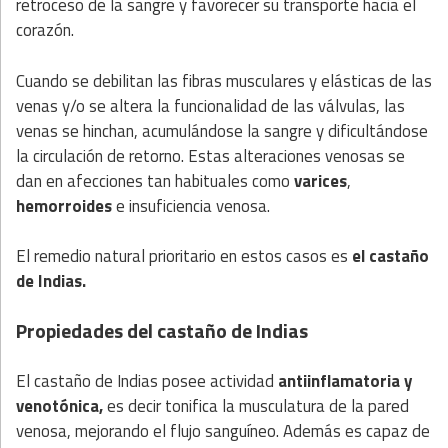
retroceso de la sangre y favorecer su transporte hacia el
corazón.
Cuando se debilitan las fibras musculares y elásticas de las
venas y/o se altera la funcionalidad de las válvulas, las
venas se hinchan, acumulándose la sangre y dificultándose
la circulación de retorno. Estas alteraciones venosas se
dan en afecciones tan habituales como
varices
,
hemorroides
e insuficiencia venosa.
El remedio natural prioritario en estos casos es
el castaño
de Indias.
Propiedades del castaño de Indias
El castaño de Indias posee actividad
antiinflamatoria y
venotónica,
es decir tonifica la musculatura de la pared
venosa, mejorando el flujo sanguíneo. Además es capaz de