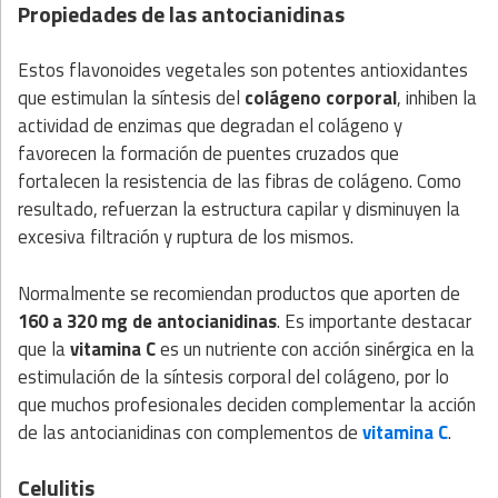
Propiedades de las antocianidinas
Estos flavonoides vegetales son potentes antioxidantes
que estimulan la síntesis del
colágeno corporal
, inhiben la
actividad de enzimas que degradan el colágeno y
favorecen la formación de puentes cruzados que
fortalecen la resistencia de las fibras de colágeno. Como
resultado, refuerzan la estructura capilar y disminuyen la
excesiva filtración y ruptura de los mismos.
Normalmente se recomiendan productos que aporten de
160 a 320 mg de antocianidinas
. Es importante destacar
que la
vitamina C
es un nutriente con acción sinérgica en la
estimulación de la síntesis corporal del colágeno, por lo
que muchos profesionales deciden complementar la acción
de las antocianidinas con complementos de
vitamina C
.
Celulitis