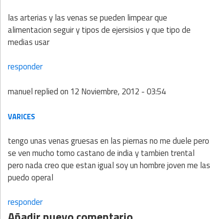
las arterias y las venas se pueden limpear que
alimentacion seguir y tipos de ejersisios y que tipo de
medias usar
responder
manuel
replied on
12 Noviembre, 2012 - 03:54
VARICES
tengo unas venas gruesas en las piernas no me duele pero
se ven mucho tomo castano de india y tambien trental
pero nada creo que estan igual soy un hombre joven me las
puedo operal
responder
Añadir nuevo comentario