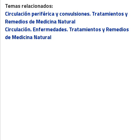
Temas relacionados:
Circulación periférica y convulsiones. Tratamientos y
Remedios de Medicina Natural
Circulación. Enfermedades. Tratamientos y Remedios
de Medicina Natural