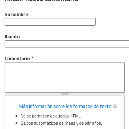
Su nombre
Asunto
Comentario
*
Más información sobre los formatos de texto
No se permiten etiquetas HTML.
Saltos automáticos de líneas y de párrafos.