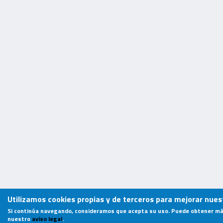
Utilizamos cookies propias y de terceros para mejorar nuest
Si continúa navegando, consideramos que acepta su uso. Puede obtener má
nuestro
aviso legal
.