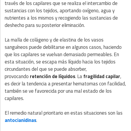
través de los capilares que se realiza el intercambio de
sustancias con los tejidos, aportando oxígeno, agua y
nutrientes a los mismos y recogiendo las sustancias de
deshecho para su posterior eliminación.
La malla de colágeno y de elastina de los vasos
sanguíneos puede debilitarse en algunos casos, haciendo
que los capilares se vuelvan demasiado permeables. En
esta situación, se escapa más líquido hacia los tejidos
circundantes del que se puede absorber,
provocando
retención de líquidos
. La
fragilidad capilar
,
es decir la tendencia a presentar hematomas con facilidad,
también se ve favorecida por una mal estado de los
capilares.
El remedio natural prioritario en estas situaciones son las
antocianidinas
.