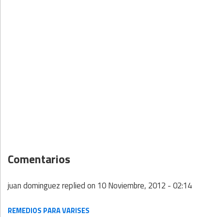
Comentarios
juan dominguez
replied on
10 Noviembre, 2012 - 02:14
REMEDIOS PARA VARISES