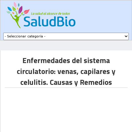
Subir a navegación
Enfermedades del sistema
circulatorio: venas, capilares y
celulitis. Causas y Remedios