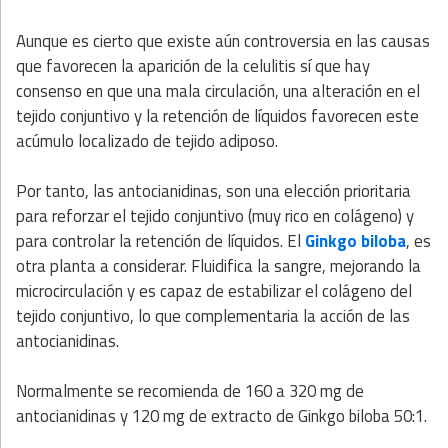
Aunque es cierto que existe aún controversia en las causas
que favorecen la aparición de la celulitis sí que hay
consenso en que una mala circulación, una alteración en el
tejido conjuntivo y la retención de líquidos favorecen este
acúmulo localizado de tejido adiposo.
Por tanto, las antocianidinas, son una elección prioritaria
para reforzar el tejido conjuntivo (muy rico en colágeno) y
para controlar la retención de líquidos. El
Ginkgo biloba
, es
otra planta a considerar. Fluidifica la sangre, mejorando la
microcirculación y es capaz de estabilizar el colágeno del
tejido conjuntivo, lo que complementaria la acción de las
antocianidinas.
Normalmente se recomienda de 160 a 320 mg de
antocianidinas y 120 mg de extracto de Ginkgo biloba 50:1.