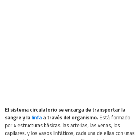
El sistema circulatorio se encarga de transportar la
sangre y la
linfa
a través del organismo.
Está formado
por 4 estructuras básicas: las arterias, las venas, los
capilares, y los vasos linfáticos, cada una de ellas con unas