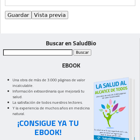
Buscar en SaludBio
EBOOK
Una obra de más de 3.000 páginas de valor
incalculable.
Información extraordinaria que mejorará tu
salud.
La satisfación de todos nuestros lectores.
Y la experiencia de muchos años en medicina
natural.
¡CONSIGUE YA TU
EBOOK!