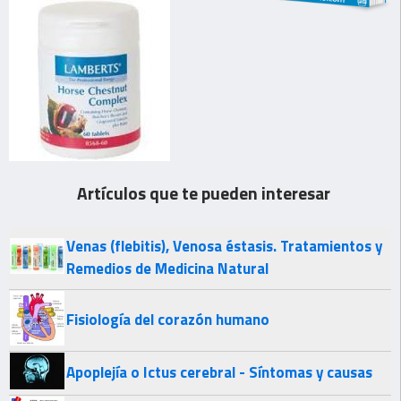
Artículos que te pueden interesar
Venas (flebitis), Venosa éstasis. Tratamientos y
Remedios de Medicina Natural
Fisiología del corazón humano
Apoplejía o Ictus cerebral - Síntomas y causas