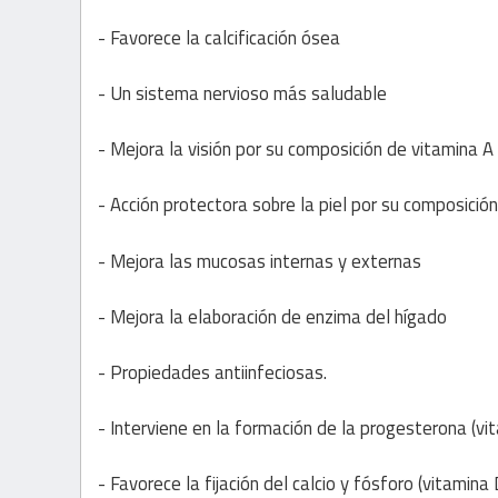
- Favorece la calcificación ósea
- Un sistema nervioso más saludable
- Mejora la visión por su composición de vitamina A
- Acción protectora sobre la piel por su composición
- Mejora las mucosas internas y externas
- Mejora la elaboración de enzima del hígado
- Propiedades antiinfeciosas.
- Interviene en la formación de la progesterona (vi
- Favorece la fijación del calcio y fósforo (vitamina 