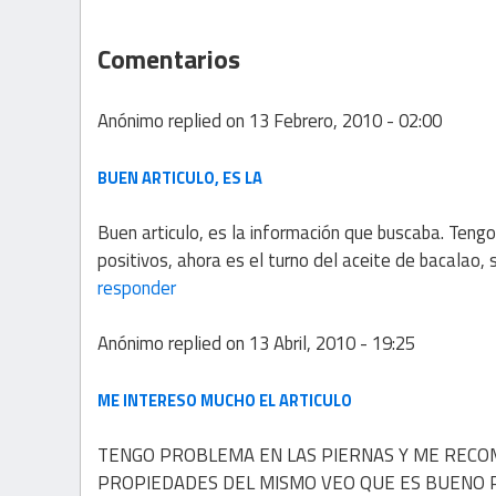
Comentarios
Anónimo
replied on
13 Febrero, 2010 - 02:00
BUEN ARTICULO, ES LA
Buen articulo, es la información que buscaba. Tengo
positivos, ahora es el turno del aceite de bacalao, 
responder
Anónimo
replied on
13 Abril, 2010 - 19:25
ME INTERESO MUCHO EL ARTICULO
TENGO PROBLEMA EN LAS PIERNAS Y ME RECO
PROPIEDADES DEL MISMO VEO QUE ES BUENO PA