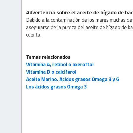
Advertencia sobre el aceite de hígado de ba
Debido a la contaminación de los mares muchas de 
asegurarse de la pureza del aceite de hígado de ba
cuenta.
Temas relacionados
Vitamina A, retinol o axeroftol
Vitamina D o calciferol
Aceite Marino. Acidos grasos Omega 3 y 6
Los ácidos grasos Omega 3