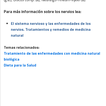
Para más información sobre los nervios lea:
El sistema nervioso y las enfermedades de los
nervios. Tratamientos y remedios de medicina
natural
Temas relacionados:
Tratamiento de las enfermedades con medicina natural
biológica
Dieta para la Salud