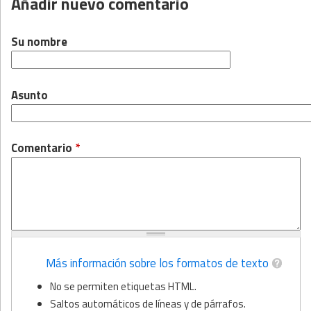
Añadir nuevo comentario
Su nombre
Asunto
Comentario
*
Más información sobre los formatos de texto
No se permiten etiquetas HTML.
Saltos automáticos de líneas y de párrafos.