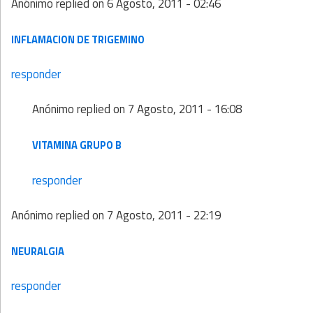
Anónimo
replied on
6 Agosto, 2011 - 02:46
INFLAMACION DE TRIGEMINO
responder
Anónimo
replied on
7 Agosto, 2011 - 16:08
VITAMINA GRUPO B
responder
Anónimo
replied on
7 Agosto, 2011 - 22:19
NEURALGIA
responder