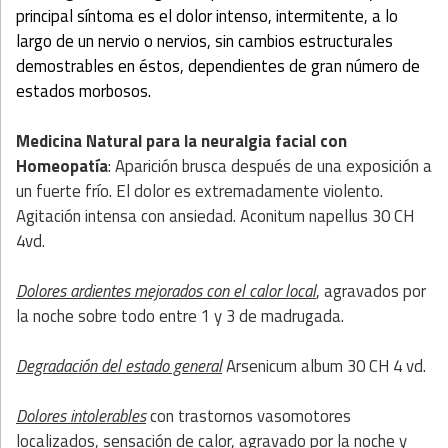
principal síntoma es el dolor intenso, intermitente, a lo
largo de un nervio o nervios, sin cambios estructurales
demostrables en éstos, dependientes de gran número de
estados morbosos.
Medicina Natural
para la neuralgia facial con
Homeopatía
: Aparición brusca después de una exposición a
un fuerte frío. El dolor es extremadamente violento.
Agitación intensa con ansiedad. Aconitum napellus 30 CH
4vd.
Dolores ardientes mejorados con el calor local
, agravados por
la noche sobre todo entre 1 y 3 de madrugada.
Degradación del estado general
Arsenicum album 30 CH 4 vd.
Dolores intolerables
con trastornos vasomotores
localizados, sensación de calor, agravado por la noche y