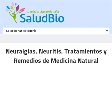
Subir a navegación
Neuralgias, Neuritis. Tratamientos y
Remedios de Medicina Natural