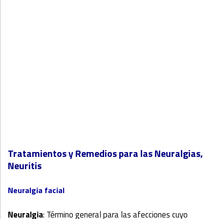
Tratamientos y Remedios para las Neuralgias,
Neuritis
Neuralgia facial
Neuralgia
: Término general para las afecciones cuyo