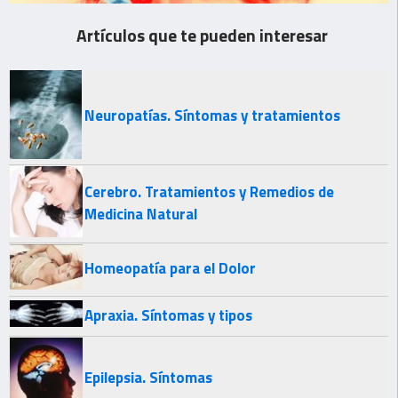
Artículos que te pueden interesar
Neuropatías. Síntomas y tratamientos
Cerebro. Tratamientos y Remedios de
Medicina Natural
Homeopatía para el Dolor
Apraxia. Síntomas y tipos
Epilepsia. Síntomas