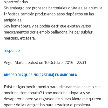
hipertrofiadas.
Sin embargo por procesos bacteriales o virales se acumula
linfocitos también produciendo esos depósitos en las
amígdalas.
Soy homeópata y te podría decir que existen varios
medicamentos por ejemplo belladona, he par sulphur,
mercurio, etcétera.
responder
Angel Martin
replied on
10 Octubre, 2016 - 22:31
ABSESO BLAQUESINO(CASEUM) EN AMIGDALA
Existe algun medicamento para eliminar este abseso con
medicina Homeopata? tome medicina alopata y se
desaparecio pero ya regraseo de nuevo.Ahora me quieren
operar de las amigdalas para erradicar el problema.