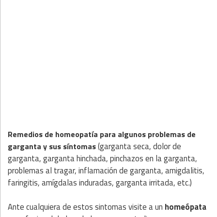
Remedios de homeopatía para algunos problemas de
(garganta seca, dolor de
garganta y sus síntomas
garganta, garganta hinchada, pinchazos en la garganta,
problemas al tragar, inflamación de garganta, amigdalitis,
faringitis, amígdalas induradas, garganta irritada, etc.)
Ante cualquiera de estos sintomas visite a un
homeópata