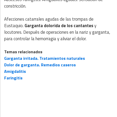
constricción.
Afecciones catarrales agudas de las trompas de
Eustaquio.
Garganta dolorida de los cantantes
y
locutores. Después de operaciones en la nariz y garganta,
para controlar la hemorragia y aliviar el dolor.
Temas relacionados
Garganta irritada. Tratamientos naturales
Dolor de garganta. Remedios caseros
Amigdalitis
Faringitis