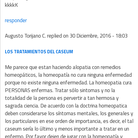
kkkkK
responder
Augusto Torijano C.
replied on
30 Diciembre, 2016 - 18:03
LOS TRATAMIENTOS DEL CASEUM
Me parece que estan haciendo alopatia con remedios
homeopáticos, la homeopatía no cura ninguna enfermedad
porque no existe ninguna enfermedad. La homeopatia cura
PERSONAS enfermas. Tratar sólo sintomas y no la
totalidad de la persona es pervertir a tan hermosa y
sagrada ciencia. De acuerdo con la doctrina homeopatica
deben considerarse los síntomas mentales, los generales y
los particulares en ese orden de importancia, es decir, el tal
caseum sería lo último y menos importante a tratar en un
enfermo. Por favor dejen de jugar con la homeopatía y