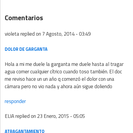
Comentarios
violeta
replied on
7 Agosto, 2014 - 03:49
DOLOR DE GARGANTA
Hola a mi me duele la garganta me duele hasta al tragar
agua comer cualquier cítrico cuando toso también. El doc
me reviso hace un un año q comenzó el dolor con una
cámara pero no vio nada y ahora aún sigue doliendo
responder
ELIA
replied on
23 Enero, 2015 - 05:05
ATRAGANTAMIENTO