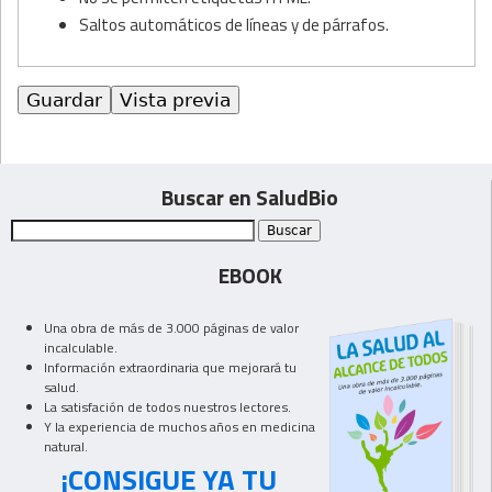
Saltos automáticos de líneas y de párrafos.
Buscar en SaludBio
EBOOK
Una obra de más de 3.000 páginas de valor
incalculable.
Información extraordinaria que mejorará tu
salud.
La satisfación de todos nuestros lectores.
Y la experiencia de muchos años en medicina
natural.
¡CONSIGUE YA TU