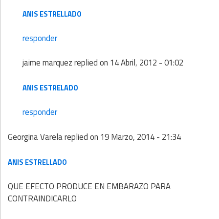
ANIS ESTRELLADO
responder
jaime marquez
replied on
14 Abril, 2012 - 01:02
ANIS ESTRELADO
responder
Georgina Varela
replied on
19 Marzo, 2014 - 21:34
ANIS ESTRELLADO
QUE EFECTO PRODUCE EN EMBARAZO PARA
CONTRAINDICARLO