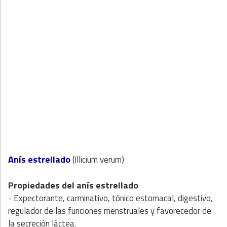
Anís estrellado
(
)
Illicium verum
Propiedades del anís estrellado
- Expectorante, carminativo, tónico estomacal, digestivo,
regulador de las funciones menstruales y favorecedor de
la secreción láctea.