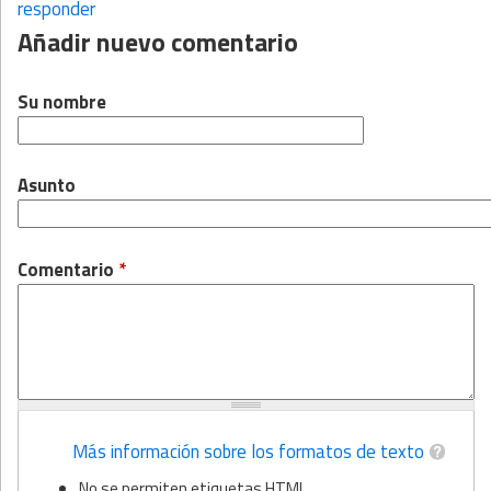
responder
Añadir nuevo comentario
Su nombre
Asunto
Comentario
*
Más información sobre los formatos de texto
No se permiten etiquetas HTML.