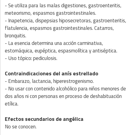
- Se utiliza para las malas digestiones, gastroenteritis,
meteorismo, espasmos gastrointestinales.
- Inapetencia, dispepsias hiposecretoras, gastroenteritis,
flatulencia, espasmos gastrointestinales. Catarros,
bronquitis.
- La esencia determina una acción carminativa,
estomáquica, eupéptica, espasmolítica y antiséptica.
- Uso tópico: pediculosis.
Contraindicaciones del anís estrellado
- Embarazo, lactancia, hiperestrogenismo.
- No usar con contenido alcohólico para niños menores de
dos años ni con personas en proceso de deshabituación
etílica.
Efectos secundarios de angélica
No se conocen.