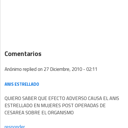
Comentarios
Anónimo
replied on
27 Diciembre, 2010 - 02:11
ANIS ESTRELLADO
QUIERO SABER QUE EFECTO ADVERSO CAUSA EL ANIS
ESTRELLADO EN MUJERES POST OPERADAS DE
CESAREA SOBRE EL ORGANISMO
responder