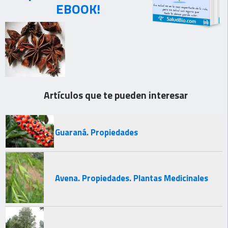
EBOOK!
Artículos que te pueden interesar
Guaraná. Propiedades
Avena. Propiedades. Plantas Medicinales