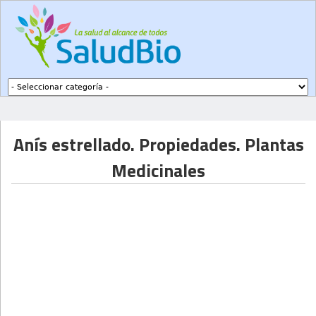
Subir a navegación
Anís estrellado. Propiedades. Plantas
Medicinales