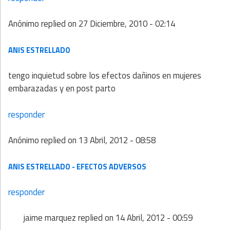
Anónimo
replied on
27 Diciembre, 2010 - 02:14
ANIS ESTRELLADO
tengo inquietud sobre los efectos dañinos en mujeres
embarazadas y en post parto
responder
Anónimo
replied on
13 Abril, 2012 - 08:58
ANIS ESTRELLADO - EFECTOS ADVERSOS
responder
jaime marquez
replied on
14 Abril, 2012 - 00:59