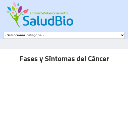
Subir a navegación
Fases y Síntomas del Cáncer