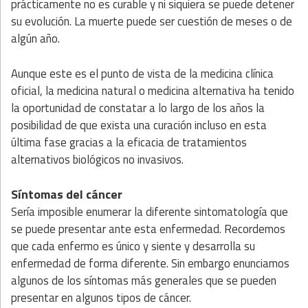
prácticamente no es curable y ni siquiera se puede detener
su evolución. La muerte puede ser cuestión de meses o de
algún año.
Aunque este es el punto de vista de la medicina clínica
oficial, la medicina natural o medicina alternativa ha tenido
la oportunidad de constatar a lo largo de los años la
posibilidad de que exista una curación incluso en esta
última fase gracias a la eficacia de tratamientos
alternativos biológicos no invasivos.
Síntomas del cáncer
Sería imposible enumerar la diferente sintomatología que
se puede presentar ante esta enfermedad. Recordemos
que cada enfermo es único y siente y desarrolla su
enfermedad de forma diferente. Sin embargo enunciamos
algunos de los síntomas más generales que se pueden
presentar en algunos tipos de cáncer.