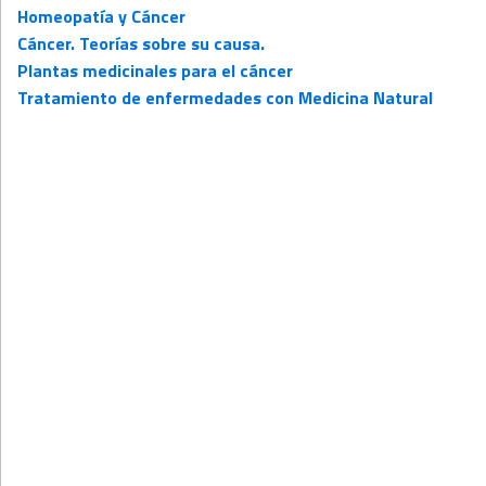
Homeopatía y Cáncer
Cáncer. Teorías sobre su causa.
Plantas medicinales para el cáncer
Tratamiento de enfermedades con Medicina Natural