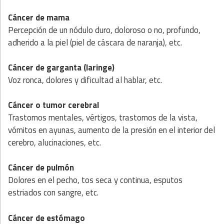
Cáncer de mama
Percepción de un nódulo duro, doloroso o no, profundo,
adherido a la piel (piel de cáscara de naranja), etc.
Cáncer de garganta (laringe)
Voz ronca, dolores y dificultad al hablar, etc.
Cáncer o tumor cerebral
Trastornos mentales, vértigos, trastornos de la vista,
vómitos en ayunas, aumento de la presión en el interior del
cerebro, alucinaciones, etc.
Cáncer de pulmón
Dolores en el pecho, tos seca y continua, esputos
estriados con sangre, etc.
Cáncer de estómago