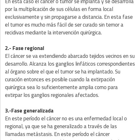
En esta caso el cáncer o tumor se implanta y se desarrolla
por la multiplicación de sus células en forma local
exclusivamente y sin propagarse a distancia. En esta fase
el tumor es mucho más fácil de ser curado sin temor a
recidivas mediante la intervención quirúrgica.
2.- Fase regional
El cáncer se va extendiendo abarcado tejidos vecinos en su
desarrollo. Alcanza los ganglios linfáticos correspondientes
al órgano sobre el que el tumor se ha implantado. Su
curación entonces es posible cuando la extirpación
quirúrgica sea lo suficientemente amplia como para
extirpar los ganglios regionales afectados.
3.-Fase generalizada
En este período el cáncer no es una enfermedad local o
regional, ya que se ha generalizado a través de las
llamadas metástasis. En este período el cáncer