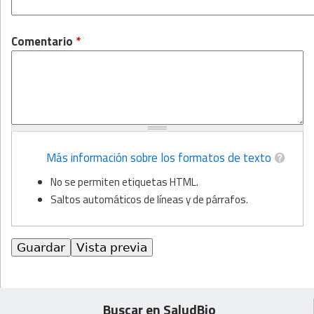
Comentario
*
Más información sobre los formatos de texto
No se permiten etiquetas HTML.
Saltos automáticos de líneas y de párrafos.
Buscar en SaludBio