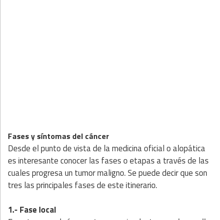
Fases y síntomas del cáncer
Desde el punto de vista de la medicina oficial o alopática
es interesante conocer las fases o etapas a través de las
cuales progresa un tumor maligno. Se puede decir que son
tres las principales fases de este itinerario.
1.- Fase local