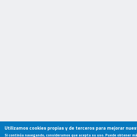
Utilizamos cookies propias y de terceros para mejorar nuest
Si continúa navegando, consideramos que acepta su uso. Puede obtener má