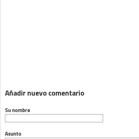
Añadir nuevo comentario
Su nombre
Asunto