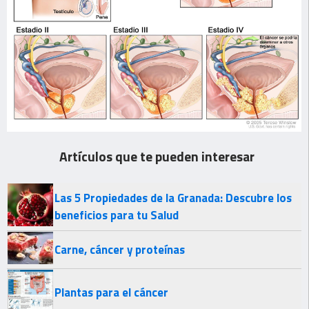
Artículos que te pueden interesar
Las 5 Propiedades de la Granada: Descubre los
beneficios para tu Salud
Carne, cáncer y proteínas
Plantas para el cáncer