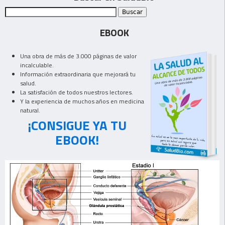
EBOOK
Una obra de más de 3.000 páginas de valor
incalculable.
Información extraordinaria que mejorará tu
salud.
La satisfación de todos nuestros lectores.
Y la experiencia de muchos años en medicina
natural.
¡CONSIGUE YA TU
EBOOK!