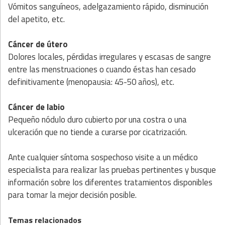
Vómitos sanguíneos, adelgazamiento rápido, disminución
del apetito, etc.
Cáncer de útero
Dolores locales, pérdidas irregulares y escasas de sangre
entre las menstruaciones o cuando éstas han cesado
definitivamente (menopausia: 45-50 años), etc.
Cáncer de labio
Pequeño nódulo duro cubierto por una costra o una
ulceración que no tiende a curarse por cicatrización.
Ante cualquier síntoma sospechoso visite a un médico
especialista para realizar las pruebas pertinentes y busque
información sobre los diferentes tratamientos disponibles
para tomar la mejor decisión posible.
Temas relacionados