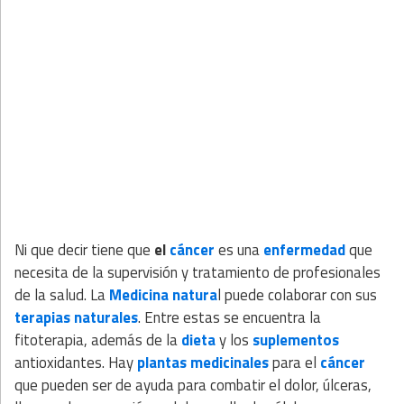
Ni que decir tiene que
el
cáncer
es una
enfermedad
que
necesita de la supervisión y tratamiento de profesionales
de la salud. La
Medicina natura
l puede colaborar con sus
terapias naturales
. Entre estas se encuentra la
fitoterapia, además de la
dieta
y los
suplementos
antioxidantes. Hay
plantas medicinales
para el
cáncer
que pueden ser de ayuda para combatir el dolor, úlceras,