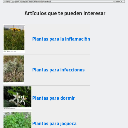
Artículos que te pueden interesar
Plantas para la inflamación
Plantas para infecciones
Plantas para dormir
Plantas para jaqueca