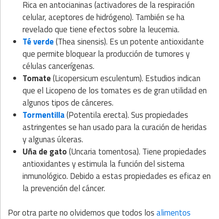
Rica en antocianinas (activadores de la respiración
celular, aceptores de hidrógeno). También se ha
revelado que tiene efectos sobre la leucemia.
Té verde
(Thea sinensis). Es un potente antioxidante
que permite bloquear la producción de tumores y
células cancerígenas.
Tomate
(Licopersicum esculentum). Estudios indican
que el Licopeno de los tomates es de gran utilidad en
algunos tipos de cánceres.
Tormentilla
(Potentila erecta). Sus propiedades
astringentes se han usado para la curación de heridas
y algunas úlceras.
Uña de gato
(Uncaria tomentosa). Tiene propiedades
antioxidantes y estimula la función del sistema
inmunológico. Debido a estas propiedades es eficaz en
la prevención del cáncer.
Por otra parte no olvidemos que todos los
alimentos