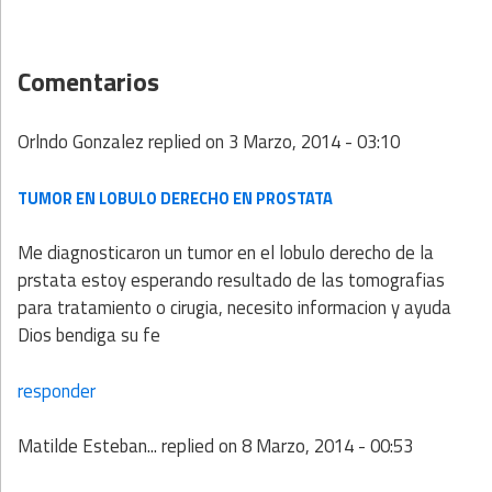
Comentarios
Orlndo Gonzalez
replied on
3 Marzo, 2014 - 03:10
TUMOR EN LOBULO DERECHO EN PROSTATA
Me diagnosticaron un tumor en el lobulo derecho de la
prstata estoy esperando resultado de las tomografias
para tratamiento o cirugia, necesito informacion y ayuda
Dios bendiga su fe
responder
Matilde Esteban...
replied on
8 Marzo, 2014 - 00:53