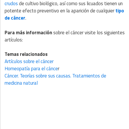
crudos
de cultivo biológico, así como sus licuados tienen un
potente efecto preventivo en la aparición de cualquier
tipo
de cáncer
.
Para más información
sobre el cáncer visite los siguientes
artículos:
Temas relacionados
Artículos sobre el cáncer
Homeopatía para el cánce
r
Cáncer. Teorías sobre sus causas. Tratamientos de
medicina natural