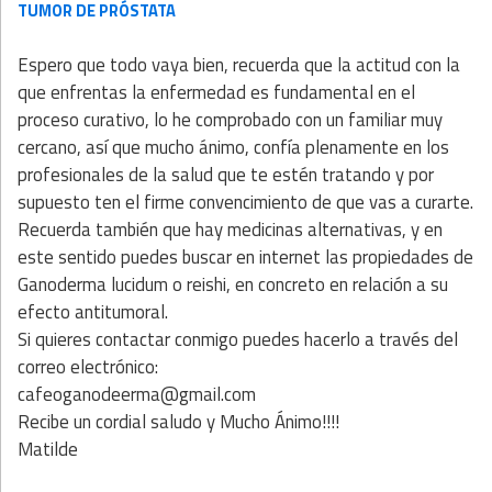
TUMOR DE PRÓSTATA
Espero que todo vaya bien, recuerda que la actitud con la
que enfrentas la enfermedad es fundamental en el
proceso curativo, lo he comprobado con un familiar muy
cercano, así que mucho ánimo, confía plenamente en los
profesionales de la salud que te estén tratando y por
supuesto ten el firme convencimiento de que vas a curarte.
Recuerda también que hay medicinas alternativas, y en
este sentido puedes buscar en internet las propiedades de
Ganoderma lucidum o reishi, en concreto en relación a su
efecto antitumoral.
Si quieres contactar conmigo puedes hacerlo a través del
correo electrónico:
cafeoganodeerma@gmail.com
Recibe un cordial saludo y Mucho Ánimo!!!!
Matilde