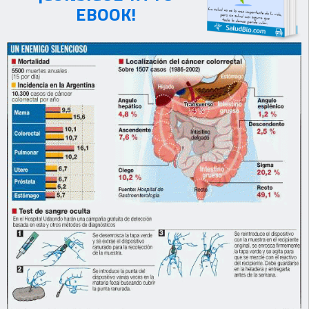
EBOOK!