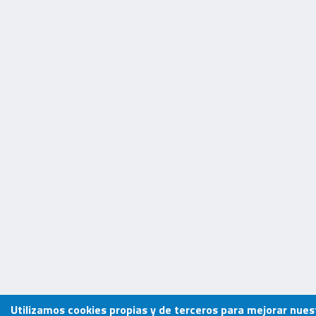
Utilizamos cookies propias y de terceros para mejorar nuest