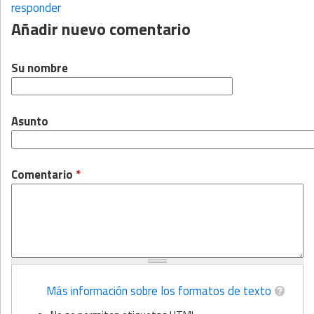
responder
Añadir nuevo comentario
Su nombre
Asunto
Comentario
*
Más información sobre los formatos de texto