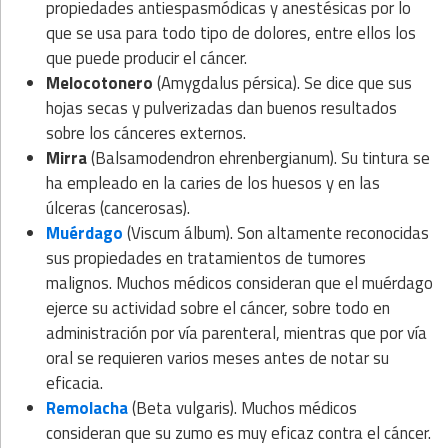
propiedades antiespasmódicas y anestésicas por lo
que se usa para todo tipo de dolores, entre ellos los
que puede producir el cáncer.
Melocotonero
(Amygdalus pérsica). Se dice que sus
hojas secas y pulverizadas dan buenos resultados
sobre los cánceres externos.
Mirra
(Balsamodendron ehrenbergianum). Su tintura se
ha empleado en la caries de los huesos y en las
úlceras (cancerosas).
Muérdago
(Viscum álbum). Son altamente reconocidas
sus propiedades en tratamientos de tumores
malignos. Muchos médicos consideran que el muérdago
ejerce su actividad sobre el cáncer, sobre todo en
administración por vía parenteral, mientras que por vía
oral se requieren varios meses antes de notar su
eficacia.
Remolacha
(Beta vulgaris). Muchos médicos
consideran que su zumo es muy eficaz contra el cáncer.