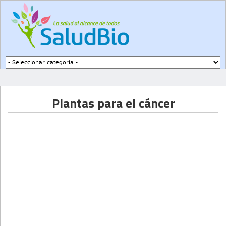
Subir a navegación
Plantas para el cáncer