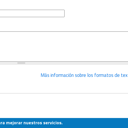
Más información sobre los formatos de tex
ara mejorar nuestros servicios.