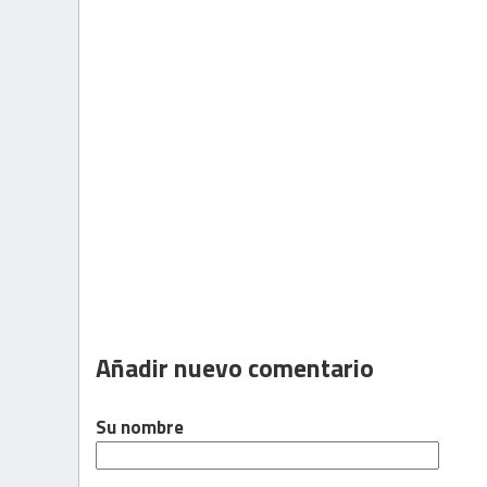
Añadir nuevo comentario
Su nombre