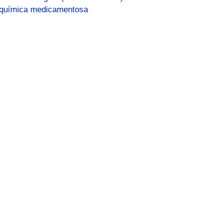
 química medicamentosa