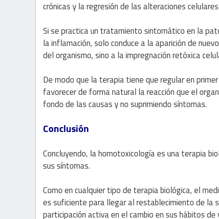
crónicas y la regresión de las alteraciones celulares
Si se practica un tratamiento sintomático en la pat
la inflamación, solo conduce a la aparición de nuev
del organismo, sino a la impregnación retóxica celu
De modo que la terapia tiene que regular en primer
favorecer de forma natural la reacción que el orga
fondo de las causas y no suprimiendo síntomas.
Conclusión
Concluyendo, la homotoxicología es una terapia bio
sus síntomas.
Como en cualquier tipo de terapia biológica, el me
es suficiente para llegar al restablecimiento de la 
participación activa en el cambio en sus hábitos de