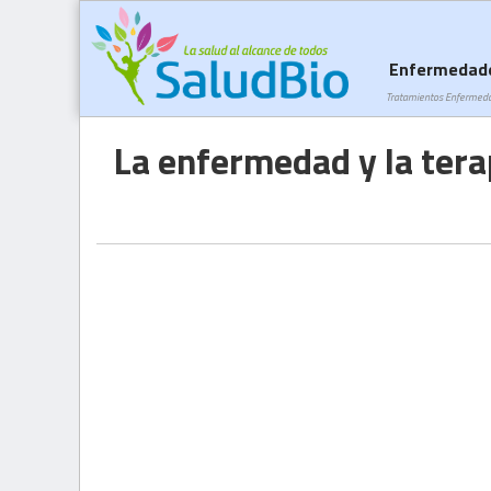
Enfermedad
Tratamientos Enfermed
La enfermedad y la tera