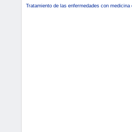
Tratamiento de las enfermedades con medicina