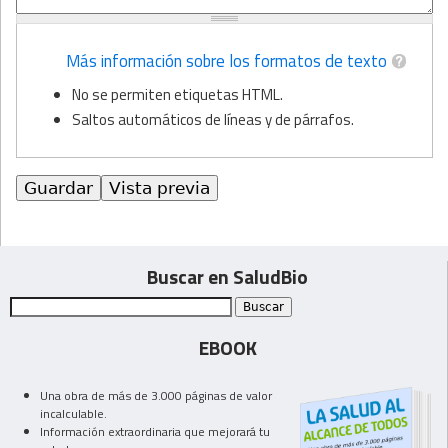
Más información sobre los formatos de texto
No se permiten etiquetas HTML.
Saltos automáticos de líneas y de párrafos.
Buscar en SaludBio
EBOOK
Una obra de más de 3.000 páginas de valor
incalculable.
Información extraordinaria que mejorará tu