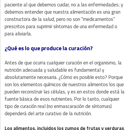
paciente al que debemos cuidar, no a las enfermedades; y
debemos entender que nuestra alimentación es una gran
constructora de la salud, pero no son “medicamentos”
prescritos para suprimir síntomas de una enfermedad o
para aliviarla.
¿Qué es lo que produce la curación?
Antes de que ocurra cualquier curación en el organismo, la
nutrición adecuada y saludable es fundamental y
absolutamente necesaria. ¿Cómo es posible esto? Porque
son los elementos químicos de nuestros alimentos los que
pueden reconstruir las células, y es en estos donde está la
fuente básica de esos nutrientes. Por lo tanto, cualquier
tipo de curación real (no enmascaración de síntomas)
dependerá del arte curativo de la nutrición.
Los alimentos, incluidos los zumos de frutas y verduras
,