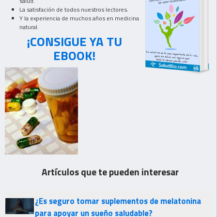
salud.
La satisfación de todos nuestros lectores.
Y la experiencia de muchos años en medicina
natural.
¡CONSIGUE YA TU
EBOOK!
Artículos que te pueden interesar
¿Es seguro tomar suplementos de melatonina
para apoyar un sueño saludable?