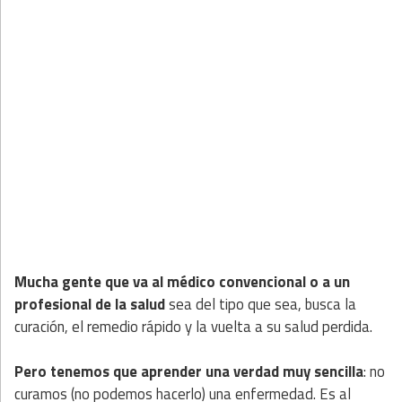
Mucha gente que va al médico convencional o a un
profesional de la salud
sea del tipo que sea, busca la
curación, el remedio rápido y la vuelta a su salud perdida.
Pero tenemos que aprender una verdad muy sencilla
: no
curamos (no podemos hacerlo) una enfermedad. Es al