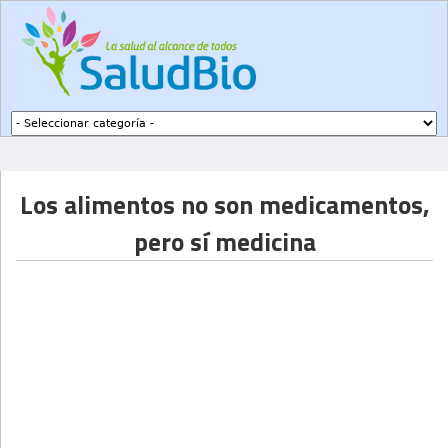
Subir a navegación
Los alimentos no son medicamentos,
pero sí medicina