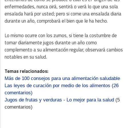
enfermedades, nunca oirá, sentirá o verá lo que una sola
ensalada hará por usted; pero si come una ensalada diaria
durante un año, comprobará el bien que le ha hecho.
Lo mismo ocurre con los zumos, si tiene la costumbre de
tomar diariamente jugos durante un año como
complemento a su alimentación regular, observará cambios
notables en su salud.
Temas relacionados:
Más de 100 consejos para una alimentación saludable
Las leyes de curación por medio de los alimentos
(26
comentarios)
Jugos de frutas y verduras - Lo mejor para la salud
(5
comentarios)