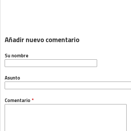
Añadir nuevo comentario
Su nombre
Asunto
Comentario
*