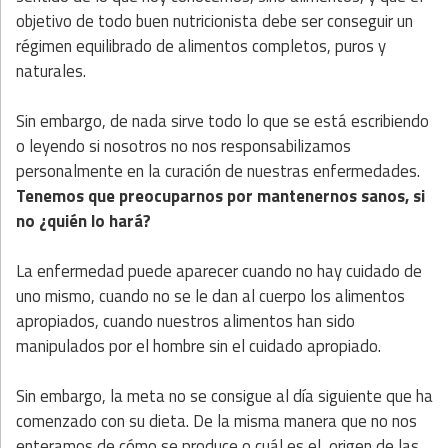
objetivo de todo buen nutricionista debe ser conseguir un
régimen equilibrado de alimentos completos, puros y
naturales.
Sin embargo, de nada sirve todo lo que se está escribiendo
o leyendo si nosotros no nos responsabilizamos
personalmente en la curación de nuestras enfermedades.
Tenemos que preocuparnos por mantenernos sanos, si
no ¿quién lo hará?
La enfermedad puede aparecer cuando no hay cuidado de
uno mismo, cuando no se le dan al cuerpo los alimentos
apropiados, cuando nuestros alimentos han sido
manipulados por el hombre sin el cuidado apropiado.
Sin embargo, la meta no se consigue al día siguiente que ha
comenzado con su dieta. De la misma manera que no nos
enteramos de cómo se produce o cuál es el origen de las