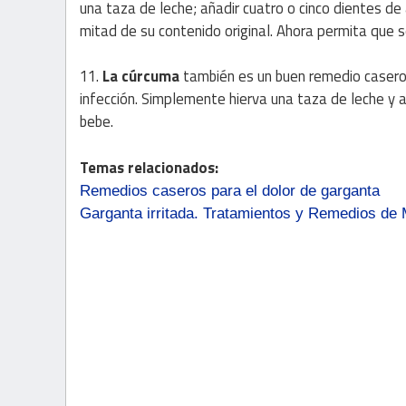
una taza de leche; añadir cuatro o cinco dientes de 
mitad de su contenido original. Ahora permita que s
11.
La cúrcuma
también es un buen remedio casero 
infección. Simplemente hierva una taza de leche y a
bebe.
Temas relacionados:
Remedios caseros para el dolor de garganta
Garganta irritada. Tratamientos y Remedios de 