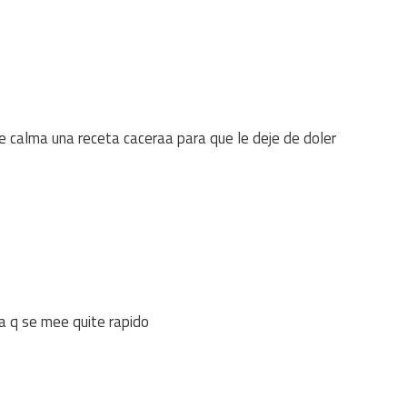
e calma una receta caceraa para que le deje de doler
 q se mee quite rapido