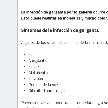
La infección de garganta por lo general ocurre 
Esto puede resultar en molestias y mucho dolor.
Síntomas de la infección de garganta
Algunos de los síntomas comunes de la infección d
Tos
Amígdalitis
Fiebre
Mal aliento
Irritación
Pérdida de la voz
Dificultad para tragar.
Puede ser causada por otras enfermedades y, a ve