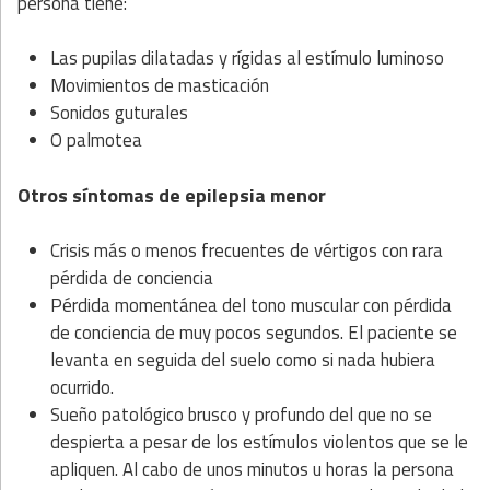
persona tiene:
Las pupilas dilatadas y rígidas al estímulo luminoso
Movimientos de masticación
Sonidos guturales
O palmotea
Otros síntomas de epilepsia menor
Crisis más o menos frecuentes de vértigos con rara
pérdida de conciencia
Pérdida momentánea del tono muscular con pérdida
de conciencia de muy pocos segundos. El paciente se
levanta en seguida del suelo como si nada hubiera
ocurrido.
Sueño patológico brusco y profundo del que no se
despierta a pesar de los estímulos violentos que se le
apliquen. Al cabo de unos minutos u horas la persona