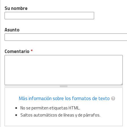
Su nombre
Asunto
Comentario
*
Más información sobre los formatos de texto
No se permiten etiquetas HTML.
Saltos automáticos de líneas y de párrafos.