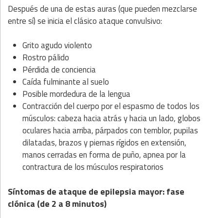
Después de una de estas auras (que pueden mezclarse
entre sí) se inicia el clásico ataque convulsivo:
Grito agudo violento
Rostro pálido
Pérdida de conciencia
Caída fulminante al suelo
Posible mordedura de la lengua
Contracción del cuerpo por el espasmo de todos los
músculos: cabeza hacia atrás y hacia un lado, globos
oculares hacia arriba, párpados con temblor, pupilas
dilatadas, brazos y piernas rígidos en extensión,
manos cerradas en forma de puño, apnea por la
contractura de los músculos respiratorios
Síntomas de ataque de epilepsia mayor: fase
clónica (de 2 a 8 minutos)