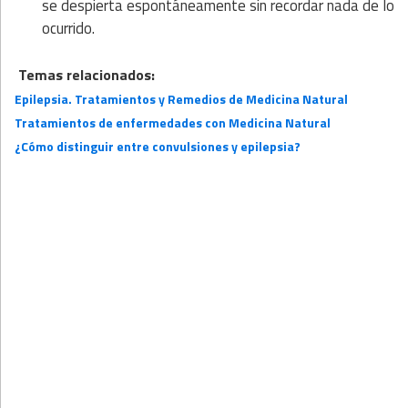
se despierta espontáneamente sin recordar nada de lo
ocurrido.
Temas relacionados:
Epilepsia. Tratamientos y Remedios de Medicina Natural
Tratamientos de enfermedades con Medicina Natural
¿Cómo distinguir entre convulsiones y epilepsia?