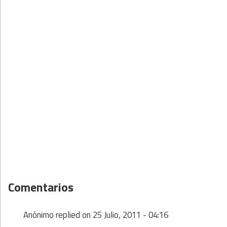
Comentarios
Anónimo
replied on
25 Julio, 2011 - 04:16