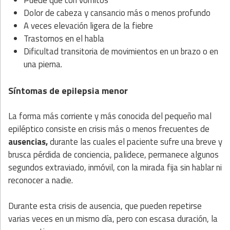
Puede que con vómitos
Dolor de cabeza y cansancio más o menos profundo
A veces elevación ligera de la fiebre
Trastornos en el habla
Dificultad transitoria de movimientos en un brazo o en
una pierna.
Síntomas de epilepsia menor
La forma más corriente y más conocida del pequeño mal
epiléptico consiste en crisis más o menos frecuentes de
ausencias,
durante las cuales el paciente sufre una breve y
brusca pérdida de conciencia, palidece, permanece algunos
segundos extraviado, inmóvil, con la mirada fija sin hablar ni
reconocer a nadie.
Durante esta crisis de ausencia, que pueden repetirse
varias veces en un mismo día, pero con escasa duración, la