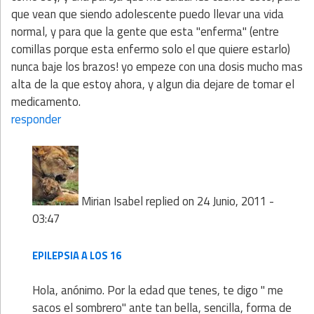
que vean que siendo adolescente puedo llevar una vida
normal, y para que la gente que esta "enferma" (entre
comillas porque esta enfermo solo el que quiere estarlo)
nunca baje los brazos! yo empeze con una dosis mucho mas
alta de la que estoy ahora, y algun dia dejare de tomar el
medicamento.
responder
Mirian Isabel
replied on
24 Junio, 2011 -
03:47
EPILEPSIA A LOS 16
Hola, anónimo. Por la edad que tenes, te digo " me
sacos el sombrero" ante tan bella, sencilla, forma de