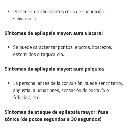
Presencia de abundantes crisis de sudoración,
salivación, etc.
Síntomas de epilepsia mayor: aura visceral
Se puede caracterizar por tos, eructos, bostezos,
estornudos o taquicardia.
Síntomas de epilepsia mayor: aura psíquica
La persona, antes de la convulsión, puede sentir terror,
angustia, alucinaciones, sensación de extravío o
felicidad, etc.
Síntomas de ataque de epilepsia mayor: fase
tónica (de pocos segundos a 30 segundos)