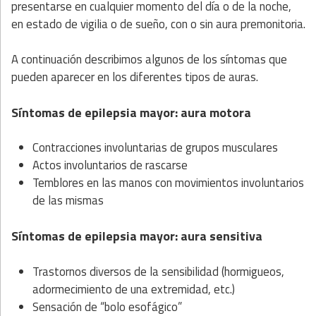
presentarse en cualquier momento del día o de la noche,
en estado de vigilia o de sueño, con o sin aura premonitoria.
A continuación describimos algunos de los síntomas que
pueden aparecer en los diferentes tipos de auras.
Síntomas de epilepsia mayor: aura motora
Contracciones involuntarias de grupos musculares
Actos involuntarios de rascarse
Temblores en las manos con movimientos involuntarios
de las mismas
Síntomas de epilepsia mayor: aura sensitiva
Trastornos diversos de la sensibilidad (hormigueos,
adormecimiento de una extremidad, etc.)
Sensación de “bolo esofágico”