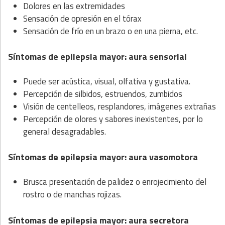
Dolores en las extremidades
Sensación de opresión en el tórax
Sensación de frío en un brazo o en una pierna, etc.
Síntomas de epilepsia mayor: aura sensorial
Puede ser acústica, visual, olfativa y gustativa.
Percepción de silbidos, estruendos, zumbidos
Visión de centelleos, resplandores, imágenes extrañas
Percepción de olores y sabores inexistentes, por lo
general desagradables.
Síntomas de epilepsia mayor: aura vasomotora
Brusca presentación de palidez o enrojecimiento del
rostro o de manchas rojizas.
Síntomas de epilepsia mayor: aura secretora