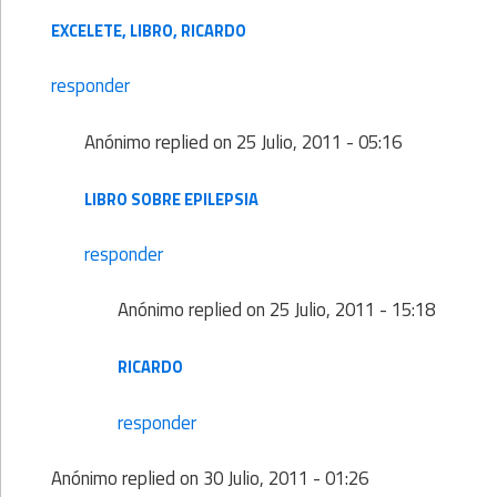
EXCELETE, LIBRO, RICARDO
responder
Anónimo
replied on
25 Julio, 2011 - 05:16
LIBRO SOBRE EPILEPSIA
responder
Anónimo
replied on
25 Julio, 2011 - 15:18
RICARDO
responder
Anónimo
replied on
30 Julio, 2011 - 01:26