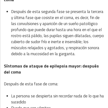
Después de esta segunda fase se presenta la tercera
y última fase que cosiste en el coma, es decir, fin de
las convulsiones y aparición de un sueño patológico
profundo que puede durar hasta una hora en el que el
rostro está pálido, las pupilas siguen dilatadas, cuerpo
cubierto de sudor frío e inerte e insensible; los
músculos relajados y agotados, y respiración sonora
debido a la mucosidad en la garganta.
Síntomas de ataque de epilepsia mayor: después
del coma
Después de esta fase de coma:
La persona se despierta sin recordar nada de lo que ha
sucedido