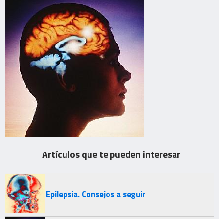
Artículos que te pueden interesar
Epilepsia. Consejos a seguir