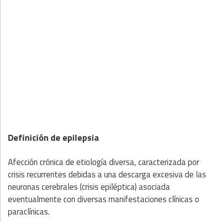
Definición de epilepsia
Afección crónica de etiología diversa, caracterizada por
crisis recurrentes debidas a una descarga excesiva de las
neuronas cerebrales (crisis epiléptica) asociada
eventualmente con diversas manifestaciones clínicas o
paraclínicas.