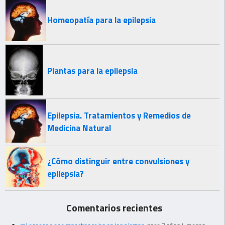
Homeopatía para la epilepsia
Plantas para la epilepsia
Epilepsia. Tratamientos y Remedios de
Medicina Natural
¿Cómo distinguir entre convulsiones y
epilepsia?
Comentarios recientes