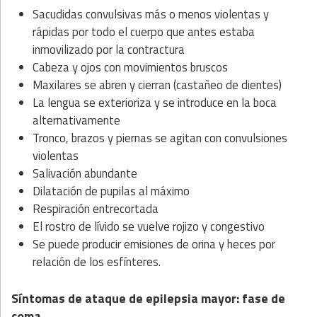
Sacudidas convulsivas más o menos violentas y
rápidas por todo el cuerpo que antes estaba
inmovilizado por la contractura
Cabeza y ojos con movimientos bruscos
Maxilares se abren y cierran (castañeo de dientes)
La lengua se exterioriza y se introduce en la boca
alternativamente
Tronco, brazos y piernas se agitan con convulsiones
violentas
Salivación abundante
Dilatación de pupilas al máximo
Respiración entrecortada
El rostro de lívido se vuelve rojizo y congestivo
Se puede producir emisiones de orina y heces por
relación de los esfínteres.
Síntomas de ataque de epilepsia mayor: fase de
coma