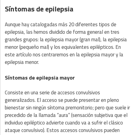
Síntomas de epilepsia
Aunque hay catalogadas más 20 diferentes tipos de
epilepsia, las hemos dividido de forma general en tres
grandes grupos: la epilepsia mayor (gran mal), la epilepsia
menor (pequeño mal) y los equivalentes epilépticos. En
este artículo nos centraremos en la epilepsia mayor y la
epilepsia menor.
Síntomas de epilepsia mayor
Consiste en una serie de accesos convulsivos
generalizados. El acceso se puede presentar en pleno
bienestar sin ningún síntoma premonitorio; pero que suele ir
precedido de la llamada “aura” (sensación subjetiva que el
individuo epiléptico advierte cuando va a sufrir el clásico
ataque convulsivo). Estos accesos convulsivos pueden