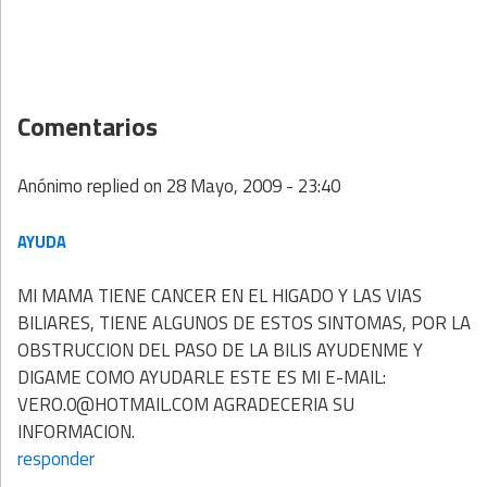
Comentarios
Anónimo
replied on
28 Mayo, 2009 - 23:40
AYUDA
MI MAMA TIENE CANCER EN EL HIGADO Y LAS VIAS
BILIARES, TIENE ALGUNOS DE ESTOS SINTOMAS, POR LA
OBSTRUCCION DEL PASO DE LA BILIS AYUDENME Y
DIGAME COMO AYUDARLE ESTE ES MI E-MAIL:
VERO.0@HOTMAIL.COM AGRADECERIA SU
INFORMACION.
responder