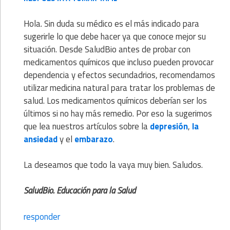
Hola. Sin duda su médico es el más indicado para
sugerirle lo que debe hacer ya que conoce mejor su
situación. Desde SaludBio antes de probar con
medicamentos químicos que incluso pueden provocar
dependencia y efectos secundadrios, recomendamos
utilizar medicina natural para tratar los problemas de
salud. Los medicamentos químicos deberían ser los
últimos si no hay más remedio. Por eso la sugerimos
que lea nuestros artículos sobre la
depresión
,
la
ansiedad
y el
embarazo
.
La deseamos que todo la vaya muy bien. Saludos.
SaludBio. Educación para la Salud
responder