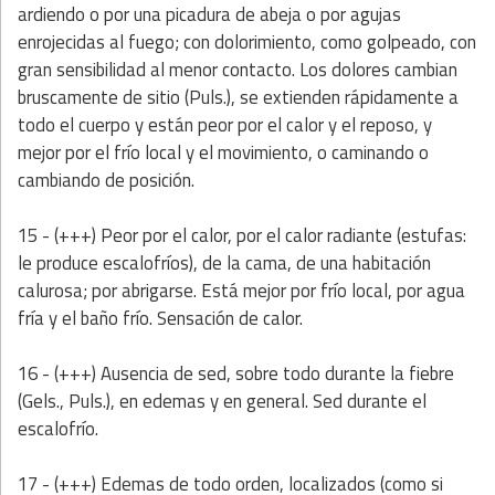
ardiendo o por una picadura de abeja o por agujas
enrojecidas al fuego; con dolorimiento, como golpeado, con
gran sensibilidad al menor contacto. Los dolores cambian
bruscamente de sitio (Puls.), se extienden rápidamente a
todo el cuerpo y están peor por el calor y el reposo, y
mejor por el frío local y el movimiento, o caminando o
cambiando de posición.
15 - (+++) Peor por el calor, por el calor radiante (estufas:
le produce escalofríos), de la cama, de una habitación
calurosa; por abrigarse. Está mejor por frío local, por agua
fría y el baño frío. Sensación de calor.
16 - (+++) Ausencia de sed, sobre todo durante la fiebre
(Gels., Puls.), en edemas y en general. Sed durante el
escalofrío.
17 - (+++) Edemas de todo orden, localizados (como si