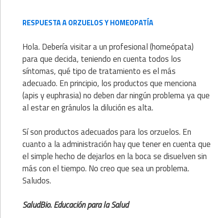
RESPUESTA A ORZUELOS Y HOMEOPATÍA
Hola. Debería visitar a un profesional (homeópata)
para que decida, teniendo en cuenta todos los
síntomas, qué tipo de tratamiento es el más
adecuado. En principio, los productos que menciona
(apis y euphrasia) no deben dar ningún problema ya que
al estar en gránulos la dilución es alta.
Sí son productos adecuados para los orzuelos. En
cuanto a la administración hay que tener en cuenta que
el simple hecho de dejarlos en la boca se disuelven sin
más con el tiempo. No creo que sea un problema.
Saludos.
SaludBio. Educación para la Salud