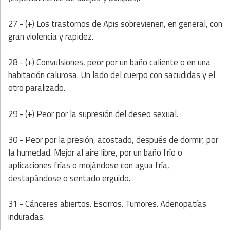
27 - (+) Los trastornos de Apis sobrevienen, en general, con
gran violencia y rapidez.
28 - (+) Convulsiones, peor por un baño caliente o en una
habitación calurosa. Un lado del cuerpo con sacudidas y el
otro paralizado.
29 - (+) Peor por la supresión del deseo sexual.
30 - Peor por la presión, acostado, después de dormir, por
la humedad. Mejor al aire libre, por un baño frío o
aplicaciones frías o mojándose con agua fría,
destapándose o sentado erguido.
31 - Cánceres abiertos. Escirros. Tumores. Adenopatías
induradas.