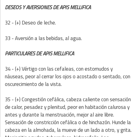
DESEOS Y AVERSIONES DE APIS MELLIFICA
32 - (+) Deseo de leche.
33 - Aversión a las bebidas, al agua.
PARTICULARES DE APIS MELLIFICA
34 - (+) Vértigo con las cefaleas, con estornudos y
náuseas, peor al cerrar los ojos o acostado o sentado, con
oscurecimiento de la vista.
35 - (+) Congestión cefálica, cabeza caliente con sensación
de calor, pesadez y plenitud, peor en habitación calurosa y
antes y durante la menstruación, mejor al aire libre.
Sensación de constricción cefálica o de hinchazón. Hunde la
cabeza en la almohada, la mueve de un lado a otro, y grita.