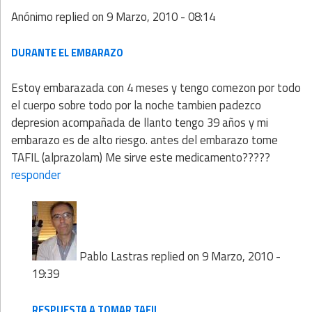
Anónimo
replied on
9 Marzo, 2010 - 08:14
DURANTE EL EMBARAZO
Estoy embarazada con 4 meses y tengo comezon por todo
el cuerpo sobre todo por la noche tambien padezco
depresion acompañada de llanto tengo 39 años y mi
embarazo es de alto riesgo. antes del embarazo tome
TAFIL (alprazolam) Me sirve este medicamento?????
responder
Pablo Lastras
replied on
9 Marzo, 2010 -
19:39
RESPUESTA A TOMAR TAFIL