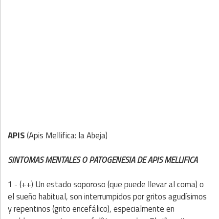
APIS
(Apis Mellifica: la Abeja)
SINTOMAS MENTALES O PATOGENESIA DE APIS MELLIFICA
1 - (++) Un estado soporoso (que puede llevar al coma) o
el sueño habitual, son interrumpidos por gritos agudísimos
y repentinos (grito encefálico), especialmente en