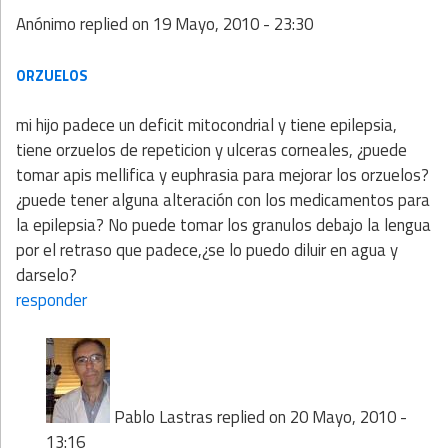
Anónimo
replied on
19 Mayo, 2010 - 23:30
ORZUELOS
mi hijo padece un deficit mitocondrial y tiene epilepsia,
tiene orzuelos de repeticion y ulceras corneales, ¿puede
tomar apis mellifica y euphrasia para mejorar los orzuelos?
¿puede tener alguna alteración con los medicamentos para
la epilepsia? No puede tomar los granulos debajo la lengua
por el retraso que padece,¿se lo puedo diluir en agua y
darselo?
responder
Pablo Lastras
replied on
20 Mayo, 2010 -
13:16