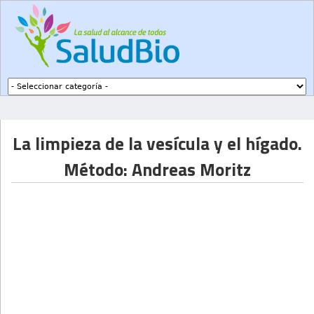
Subir a navegación
La limpieza de la vesícula y el hígado.
Método: Andreas Moritz