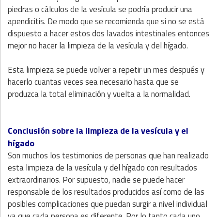
piedras o cálculos de la vesícula se podría producir una
apendicitis. De modo que se recomienda que si no se está
dispuesto a hacer estos dos lavados intestinales entonces
mejor no hacer la limpieza de la vesícula y del hígado.
Esta limpieza se puede volver a repetir un mes después y
hacerlo cuantas veces sea necesario hasta que se
produzca la total eliminación y vuelta a la normalidad.
Conclusión sobre la limpieza de la vesícula y el
hígado
Son muchos los testimonios de personas que han realizado
esta limpieza de la vesícula y del hígado con resultados
extraordinarios. Por supuesto, nadie se puede hacer
responsable de los resultados producidos así como de las
posibles complicaciones que puedan surgir a nivel individual
ya que cada persona es diferente. Por lo tanto cada uno