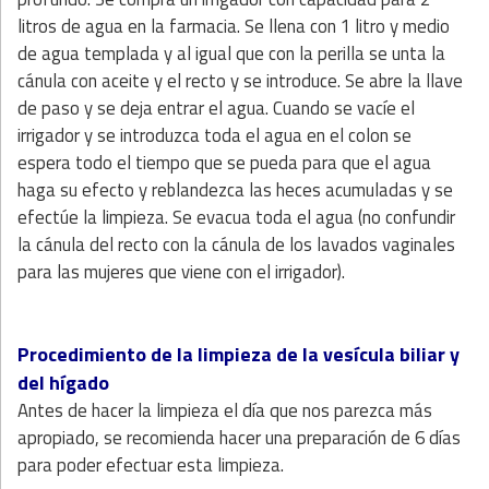
litros de agua en la farmacia. Se llena con 1 litro y medio
de agua templada y al igual que con la perilla se unta la
cánula con aceite y el recto y se introduce. Se abre la llave
de paso y se deja entrar el agua. Cuando se vacíe el
irrigador y se introduzca toda el agua en el colon se
espera todo el tiempo que se pueda para que el agua
haga su efecto y reblandezca las heces acumuladas y se
efectúe la limpieza. Se evacua toda el agua (no confundir
la cánula del recto con la cánula de los lavados vaginales
para las mujeres que viene con el irrigador).
Procedimiento de la limpieza de la vesícula biliar y
del hígado
Antes de hacer la limpieza el día que nos parezca más
apropiado, se recomienda hacer una preparación de 6 días
para poder efectuar esta limpieza.