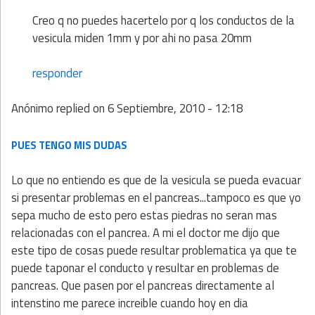
Creo q no puedes hacertelo por q los conductos de la
vesicula miden 1mm y por ahi no pasa 20mm
responder
Anónimo
replied on
6 Septiembre, 2010 - 12:18
PUES TENGO MIS DUDAS
Lo que no entiendo es que de la vesicula se pueda evacuar
si presentar problemas en el pancreas...tampoco es que yo
sepa mucho de esto pero estas piedras no seran mas
relacionadas con el pancrea. A mi el doctor me dijo que
este tipo de cosas puede resultar problematica ya que te
puede taponar el conducto y resultar en problemas de
pancreas. Que pasen por el pancreas directamente al
intenstino me parece increible cuando hoy en dia