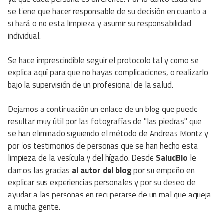
se tiene que hacer responsable de su decisión en cuanto a
si hará o no esta limpieza y asumir su responsabilidad
individual.
Se hace imprescindible seguir el protocolo tal y como se
explica aquí para que no hayas complicaciones, o realizarlo
bajo la supervisión de un profesional de la salud.
Dejamos a continuación un enlace de un blog que puede
resultar muy útil por las fotografías de "las piedras" que
se han eliminado siguiendo el método de Andreas Moritz y
por los testimonios de personas que se han hecho esta
limpieza de la vesícula y del hígado. Desde
SaludBio
le
damos las gracias
al autor del blog
por su empeño en
explicar sus experiencias personales y por su deseo de
ayudar a las personas en recuperarse de un mal que aqueja
a mucha gente.