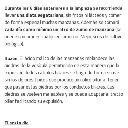
se recomienda
Durante los 6 días anteriores a la limpieza
llevar
una dieta vegetariana,
sin fritos ni lácteos y comer
de forma especial muchas manzanas. Además se tomará
cada día como mínimo un litro de zumo de manzana
(se
puede comprar en cualquier comercio. Mejor si es de cultivo
biológico).
: El ácido málico de las manzanas reblandece las
Razón
piedras de la vesícula permitiendo de esta manera que la
expulsión de los cálculos biliares se haga de forma suave
sin los dolores típicos que produce un cólico biliar al tener
que pasar estas piedras por los conductos biliares. Las
piedras se vuelven maleables y se puede adaptar al tracto
biliar facilitando su expulsión.
El sexto día