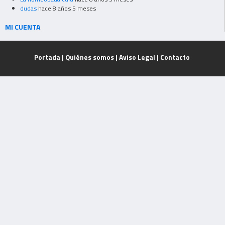
dudas
hace 8 años 5 meses
MI CUENTA
Portada
|
Quiénes somos
|
Aviso Legal
|
Contacto