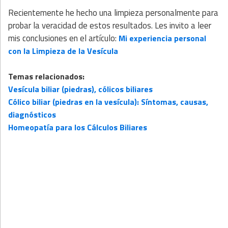
Recientemente he hecho una limpieza personalmente para
probar la veracidad de estos resultados. Les invito a leer
mis conclusiones en el artículo:
Mi experiencia personal
con la Limpieza de la Vesícula
Temas relacionados:
Vesícula biliar (piedras), cólicos biliares
Cólico biliar (piedras en la vesícula): Síntomas, causas,
diagnósticos
Homeopatía para los Cálculos Biliares