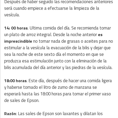
Después de haber seguido las recomendaciones anteriores
será cuando empiece a efectuarse la limpieza de la
vesícula.
. Ultima comida del día. Se recomienda tomar
14: 00 horas
un plato de arroz integral. Desde la noche anterior
es
no tomar nada de grasas o aceites para no
imprescindible
estimular a la vesícula la evacuación de la bilis y dejar que
sea la noche de este sexto día el momento en que se
produzca esa estimulación junto con la eliminación de la
bilis acumulada del día anterior y las piedras de la vesícula.
. Este día, después de hacer una comida ligera
18:00 horas
y haberse tomado el litro de zumo de manzana se
esperará hasta las 18:00 horas para tomar el primer vaso
de sales de Epson.
: Las sales de Epson son laxantes y dilatan los
Razón