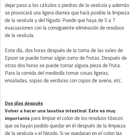
dejar paso a los cálculos o piedras de la vesícula y además
se provocará una ligera diarrea que hará posible la limpieza
de la vesícula y del hígado. Puede que haya de 5 a 7
evacuaciones con la consiguiente eliminación de residuos
de la vesícula.
Este día, dos horas después de la toma de las sales de
Epson se puede tomar algún zumo de frutas. Después de
otras dos horas se puede tomar alguna pieza de fruta.
Para la comida del mediodía tomar cosas ligeras,
ensaladas, sopas de verduras con copos de avena, etc.
Dos días después
.
Volver a hacer una lavativa intestinal
Esto es muy
para limpiar el colon de los residuos tóxicos
importante
que se hayan podido quedar en él después de la limpieza
de la vesícula y el hígado. Si se quedaran en el colon las