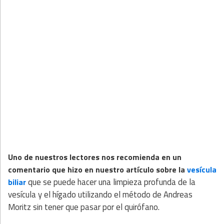
Uno de nuestros lectores nos recomienda en un
comentario que hizo en nuestro artículo sobre la
vesícula
que se puede hacer una limpieza profunda de la
biliar
vesícula y el hígado utilizando el método de Andreas
Moritz sin tener que pasar por el quirófano.