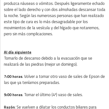
produzca náuseas o vómitos. Después ligeramente echado
sobre el lado derecho y con dos almohadas descansar toda
la noche. Según las numerosas personas que han realizado
este tipo de cura es lo más desagradable por los
movimientos de la vesícula y del hígado que notaremos,
pero sin más complicaciones.
Al día siguiente
Tomarlo de descanso debido a la evacuación que se
realizará de las piedras (mejor un domingo).
. Volver a tomar otro vaso de sales de Epson de
7:00 horas
las que ya teníamos preparadas.
. Tomar el último (4º) vaso de sales.
9:00 horas
: Se vuelven a dilatar los conductos biliares para
Razón