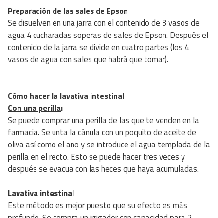
Preparación de las sales de Epson
Se disuelven en una jarra con el contenido de 3 vasos de
agua 4 cucharadas soperas de sales de Epson. Después el
contenido de la jarra se divide en cuatro partes (los 4
vasos de agua con sales que habrá que tomar).
Cómo hacer la lavativa intestinal
Con una perilla
:
Se puede comprar una perilla de las que te venden en la
farmacia. Se unta la cánula con un poquito de aceite de
oliva así como el ano y se introduce el agua templada de la
perilla en el recto. Esto se puede hacer tres veces y
después se evacua con las heces que haya acumuladas.
Lavativa intestinal
Este método es mejor puesto que su efecto es más
profundo. Se compra un irrigador con capacidad para 2