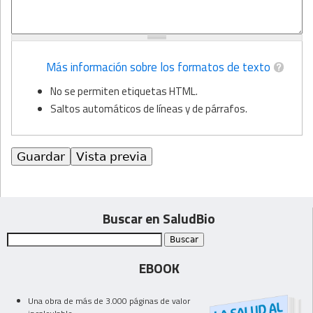
Más información sobre los formatos de texto
No se permiten etiquetas HTML.
Saltos automáticos de líneas y de párrafos.
Buscar en SaludBio
EBOOK
Una obra de más de 3.000 páginas de valor