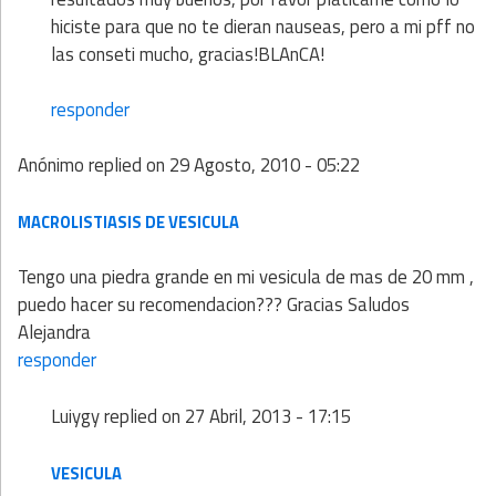
hiciste para que no te dieran nauseas, pero a mi pff no
las conseti mucho, gracias!BLAnCA!
responder
Anónimo
replied on
29 Agosto, 2010 - 05:22
MACROLISTIASIS DE VESICULA
Tengo una piedra grande en mi vesicula de mas de 20 mm ,
puedo hacer su recomendacion??? Gracias Saludos
Alejandra
responder
Luiygy
replied on
27 Abril, 2013 - 17:15
VESICULA