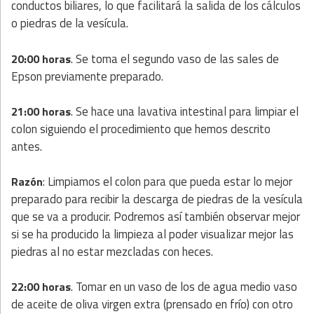
conductos biliares, lo que facilitará la salida de los cálculos
o piedras de la vesícula.
. Se toma el segundo vaso de las sales de
20:00 horas
Epson previamente preparado.
. Se hace una lavativa intestinal para limpiar el
21:00 horas
colon siguiendo el procedimiento que hemos descrito
antes.
: Limpiamos el colon para que pueda estar lo mejor
Razón
preparado para recibir la descarga de piedras de la vesícula
que se va a producir. Podremos así también observar mejor
si se ha producido la limpieza al poder visualizar mejor las
piedras al no estar mezcladas con heces.
. Tomar en un vaso de los de agua medio vaso
22:00 horas
de aceite de oliva virgen extra (prensado en frío) con otro