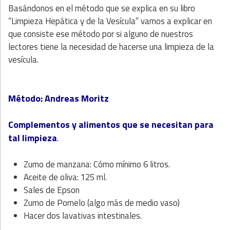
Basándonos en el método que se explica en su libro
“Limpieza Hepática y de la Vesícula” vamos a explicar en
que consiste ese método por si alguno de nuestros
lectores tiene la necesidad de hacerse una limpieza de la
vesícula.
Método: Andreas Moritz
Complementos y alimentos que se necesitan para
tal limpieza
.
Zumo de manzana: Cómo mínimo 6 litros.
Aceite de oliva: 125 ml.
Sales de Epson
Zumo de Pomelo (algo más de medio vaso)
Hacer dos lavativas intestinales.