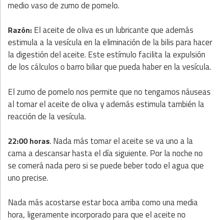
medio vaso de zumo de pomelo.
El aceite de oliva es un lubricante que además
Razón:
estimula a la vesícula en la eliminación de la bilis para hacer
la digestión del aceite. Este estímulo facilita la expulsión
de los cálculos o barro biliar que pueda haber en la vesícula.
El zumo de pomelo nos permite que no tengamos náuseas
al tomar el aceite de oliva y además estimula también la
reacción de la vesícula.
. Nada más tomar el aceite se va uno a la
22:00 horas
cama a descansar hasta el día siguiente. Por la noche no
se comerá nada pero si se puede beber todo el agua que
uno precise.
Nada más acostarse estar boca arriba como una media
hora, ligeramente incorporado para que el aceite no