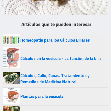
Artículos que te pueden interesar
Homeopatía para los Cálculos Biliares
Cálculos en la vesícula - La función de la bilis
Cálculos, Callo, Canas. Tratamientos y
Remedios de Medicina Natural
Plantas para la vesícula