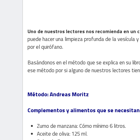
Uno de nuestros lectores nos recomienda en un c
puede hacer una limpieza profunda de la vesícula y
por el quirófano.
Basándonos en el método que se explica en su libro
ese método por si alguno de nuestros lectores tien
Método: Andreas Moritz
Complementos y alimentos que se necesitan 
Zumo de manzana: Cómo mínimo 6 litros.
Aceite de oliva: 125 ml.