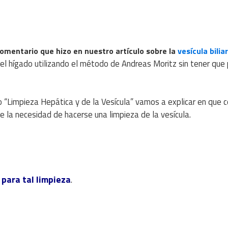
omentario que hizo en nuestro artículo sobre la
vesícula biliar
 el hígado utilizando el método de Andreas Moritz sin tener que
 “Limpieza Hepática y de la Vesícula” vamos a explicar en que c
e la necesidad de hacerse una limpieza de la vesícula.
para tal limpieza
.