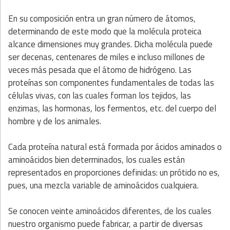
En su composición entra un gran número de átomos,
determinando de este modo que la molécula proteica
alcance dimensiones muy grandes. Dicha molécula puede
ser decenas, centenares de miles e incluso millones de
veces más pesada que el átomo de hidrógeno. Las
proteínas son componentes fundamentales de todas las
células vivas, con las cuales forman los tejidos, las
enzimas, las hormonas, los fermentos, etc. del cuerpo del
hombre y de los animales.
Cada proteína natural está formada por ácidos aminados o
aminoácidos bien determinados, los cuales están
representados en proporciones definidas: un prótido no es,
pues, una mezcla variable de aminoácidos cualquiera.
Se conocen veinte aminoácidos diferentes, de los cuales
nuestro organismo puede fabricar, a partir de diversas