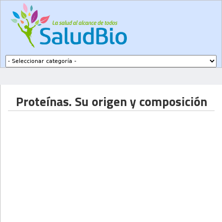
Subir a navegación
Proteínas. Su origen y composición