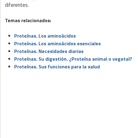
diferentes.
Temas relacionados:
Proteínas. Los aminoácidos
Proteínas. Los aminoácidos esenciales
Proteínas. Necesidades diarias
Proteínas. Su digestión. ¿Proteína animal o vegetal?
Proteínas. Sus funciones para la salud