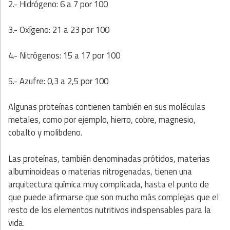
2.- Hidrógeno: 6 a 7 por 100
3.- Oxígeno: 21 a 23 por 100
4.- Nitrógenos: 15 a 17 por 100
5.- Azufre: 0,3 a 2,5 por 100
Algunas proteínas contienen también en sus moléculas
metales, como por ejemplo, hierro, cobre, magnesio,
cobalto y molibdeno.
Las proteínas, también denominadas prótidos, materias
albuminoideas o materias nitrogenadas, tienen una
arquitectura química muy complicada, hasta el punto de
que puede afirmarse que son mucho más complejas que el
resto de los elementos nutritivos indispensables para la
vida.