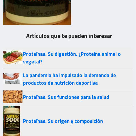
Artículos que te pueden interesar
Proteínas. Su digestión. ¿Proteína animal o
vegetal?
La pandemia ha impulsado la demanda de
productos de nutrición deportiva
Proteínas. Sus funciones para la salud
Proteínas. Su origen y composición