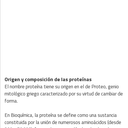
Origen y composición de las proteínas
El nombre proteína tiene su origen en el de Proteo, genio
mitológico griego caracterizado por su virtud de cambiar de
forma.
En Bioquímica, la proteína se define como una sustancia
constituida por la unión de numerosos aminoácidos (desde