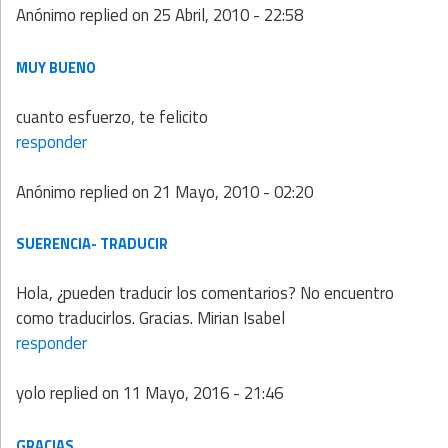
Anónimo
replied on
25 Abril, 2010 - 22:58
MUY BUENO
cuanto esfuerzo, te felicito
responder
Anónimo
replied on
21 Mayo, 2010 - 02:20
SUERENCIA- TRADUCIR
Hola, ¿pueden traducir los comentarios? No encuentro
como traducirlos. Gracias. Mirian Isabel
responder
yolo
replied on
11 Mayo, 2016 - 21:46
GRACIAS