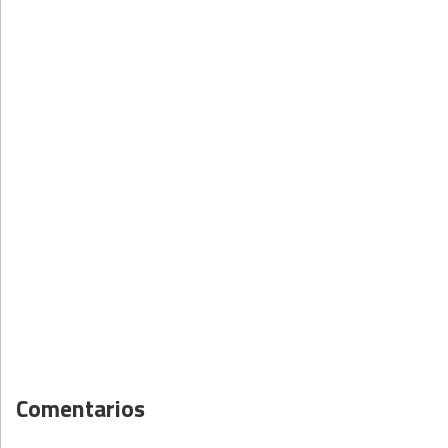
Comentarios