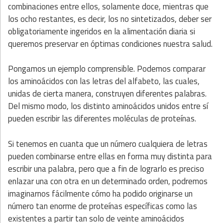
combinaciones entre ellos, solamente doce, mientras que
los ocho restantes, es decir, los no sintetizados, deber ser
obligatoriamente ingeridos en la alimentación diaria si
queremos preservar en óptimas condiciones nuestra salud.
Pongamos un ejemplo comprensible. Podemos comparar
los aminoácidos con las letras del alfabeto, las cuales,
unidas de cierta manera, construyen diferentes palabras.
Del mismo modo, los distinto aminoácidos unidos entre sí
pueden escribir las diferentes moléculas de proteínas.
Si tenemos en cuanta que un número cualquiera de letras
pueden combinarse entre ellas en forma muy distinta para
escribir una palabra, pero que a fin de lograrlo es preciso
enlazar una con otra en un determinado orden, podremos
imaginarnos fácilmente cómo ha podido originarse un
número tan enorme de proteínas específicas como las
existentes a partir tan solo de veinte aminoácidos