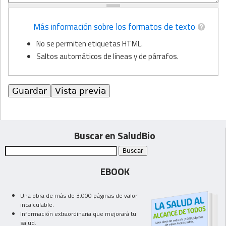
Más información sobre los formatos de texto
No se permiten etiquetas HTML.
Saltos automáticos de líneas y de párrafos.
Buscar en SaludBio
EBOOK
Una obra de más de 3.000 páginas de valor
incalculable.
Información extraordinaria que mejorará tu
salud.