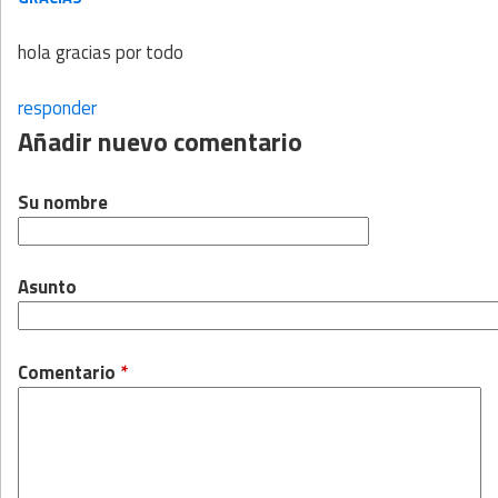
hola gracias por todo
responder
Añadir nuevo comentario
Su nombre
Asunto
Comentario
*