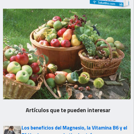
Artículos que te pueden interesar
Los beneficios del Magnesio, la Vitamina B6 y el