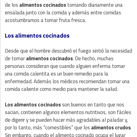
de los
alimentos cocinados
tomando diariamente una
ensalada junto con la comida y además entre comidas
acostumbrarnos a tomar fruta fresca.
Los alimentos cocinados
Desde que el hombre descubrió el fuego sintió la necesidad
de tomar
alimentos cocinados
. De hecho, muchas
personas consideran que cuando alguien enferma tomar
una comida calentita es un buen remedio para la
enfermedad. Además los médicos recomiendan tomar una
comida caliente como medio para mantener la salud.
Los alimentos cocinados
son buenos en tanto que nos
sacian, contienen algunos elementos nutritivos, son fáciles
de digerir y se pueden hacer más agradables al paladar y,
por lo tanto, más “comestibles” que los
alimentos crudos
.
Sin embargo, cuando el alimento cocinado ocupa el lugar