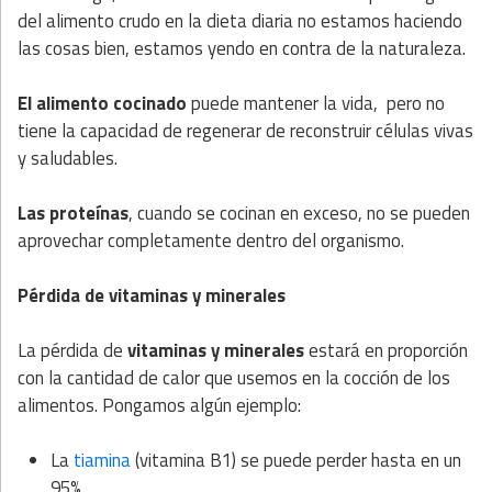
del alimento crudo en la dieta diaria no estamos haciendo
las cosas bien, estamos yendo en contra de la naturaleza.
El alimento cocinado
puede mantener la vida, pero no
tiene la capacidad de regenerar de reconstruir células vivas
y saludables.
Las proteínas
, cuando se cocinan en exceso, no se pueden
aprovechar completamente dentro del organismo.
Pérdida de vitaminas y minerales
La pérdida de
vitaminas y minerales
estará en proporción
con la cantidad de calor que usemos en la cocción de los
alimentos. Pongamos algún ejemplo:
La
tiamina
(vitamina B1) se puede perder hasta en un
95%.