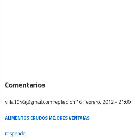
Comentarios
villa1946@gmail.com
replied on
16 Febrero, 2012 - 21:00
ALIMENTOS CRUDOS MEJORES VENTAJAS
responder