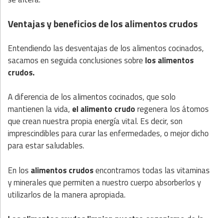
Ventajas y beneficios de los alimentos crudos
Entendiendo las desventajas de los alimentos cocinados,
sacamos en seguida conclusiones sobre
los alimentos
crudos.
A diferencia de los alimentos cocinados, que solo
mantienen la vida,
el alimento crudo
regenera los átomos
que crean nuestra propia energía vital. Es decir, son
imprescindibles para curar las enfermedades, o mejor dicho
para estar saludables.
En los
alimentos crudos
encontramos todas las vitaminas
y minerales que permiten a nuestro cuerpo absorberlos y
utilizarlos de la manera apropiada.