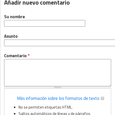
Añadir nuevo comentario
Su nombre
Asunto
Comentario
*
Más información sobre los formatos de texto
No se permiten etiquetas HTML.
Saltos automáticos de líneas y de párrafos.