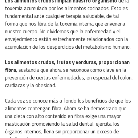
Los alimentos crudos limpian nuestro organismo
de la
toxemia acumulada por los alimentos cocinados. Esto es
fundamental ante cualquier terapia saludable, de tal
forma que nos libra de la toxemia interna que envenena
nuestro cuerpo. No olvidemos que la enfermedad y el
envejecimiento están estrechamente relacionados con la
acumulación de los desperdicios del metabolismo humano.
Los alimentos crudos, frutas y verduras, proporcionan
fibra
, sustancia que ahora se reconoce como clave en la
prevención de ciertas enfermedades, en especial del colon,
cardiacas y la obesidad.
Cada vez se conoce más a fondo los beneficios de que los
alimentos contengan fibra. Ahora se ha demostrado que
una dieta con alto contenido en fibra exige una mayor
masticación promoviendo la salud dental, ejercita los
órganos internos, llena sin proporcionar un exceso de