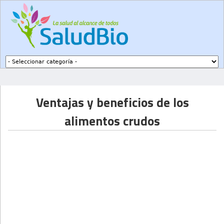
Subir a navegación
Ventajas y beneficios de los
alimentos crudos