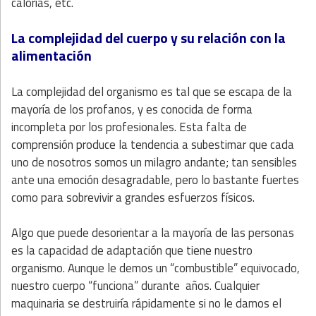
calorías, etc.
La complejidad del cuerpo y su relación con la
alimentación
La complejidad del organismo es tal que se escapa de la
mayoría de los profanos, y es conocida de forma
incompleta por los profesionales. Esta falta de
comprensión produce la tendencia a subestimar que cada
uno de nosotros somos un milagro andante; tan sensibles
ante una emoción desagradable, pero lo bastante fuertes
como para sobrevivir a grandes esfuerzos físicos.
Algo que puede desorientar a la mayoría de las personas
es la capacidad de adaptación que tiene nuestro
organismo. Aunque le demos un “combustible” equivocado,
nuestro cuerpo “funciona” durante años. Cualquier
maquinaria se destruiría rápidamente si no le damos el