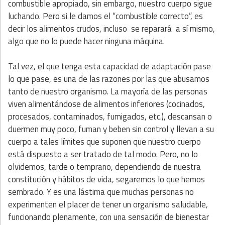
combustible apropiado, sin embargo, nuestro cuerpo sigue
luchando. Pero si le damos el “combustible correcto”, es
decir los alimentos crudos, incluso se reparará a sí mismo,
algo que no lo puede hacer ninguna máquina.
Tal vez, el que tenga esta capacidad de adaptación pase
lo que pase, es una de las razones por las que abusamos
tanto de nuestro organismo. La mayoría de las personas
viven alimentándose de alimentos inferiores (cocinados,
procesados, contaminados, fumigados, etc.), descansan o
duermen muy poco, fuman y beben sin control y llevan a su
cuerpo a tales límites que suponen que nuestro cuerpo
está dispuesto a ser tratado de tal modo. Pero, no lo
olvidemos, tarde o temprano, dependiendo de nuestra
constitución y hábitos de vida, segaremos lo que hemos
sembrado. Y es una lástima que muchas personas no
experimenten el placer de tener un organismo saludable,
funcionando plenamente, con una sensación de bienestar