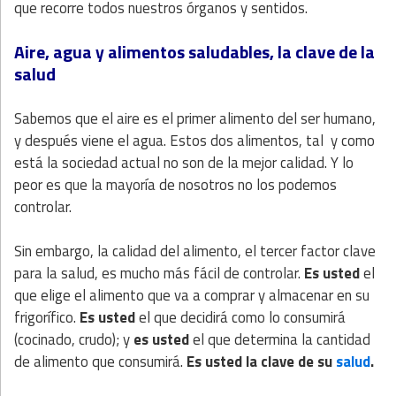
que recorre todos nuestros órganos y sentidos.
Aire, agua y alimentos saludables, la clave de la
salud
Sabemos que el aire es el primer alimento del ser humano,
y después viene el agua. Estos dos alimentos, tal y como
está la sociedad actual no son de la mejor calidad. Y lo
peor es que la mayoría de nosotros no los podemos
controlar.
Sin embargo, la calidad del alimento, el tercer factor clave
para la salud, es mucho más fácil de controlar.
Es usted
el
que elige el alimento que va a comprar y almacenar en su
frigorífico.
Es usted
el que decidirá como lo consumirá
(cocinado, crudo); y
es usted
el que determina la cantidad
de alimento que consumirá.
Es usted la clave de su
salud
.