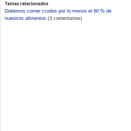
Temas relacionados
Debemos comer crudos por lo menos el 60 % de
nuestros alimentos
(3 comentarios)