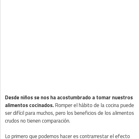
Desde niños se nos ha acostumbrado a tomar nuestros
alimentos cocinados.
Romper el hábito de la cocina puede
ser difícil para muchos, pero los beneficios de los alimentos
crudos no tienen comparación.
Lo primero que podemos hacer es contrarrestar el efecto