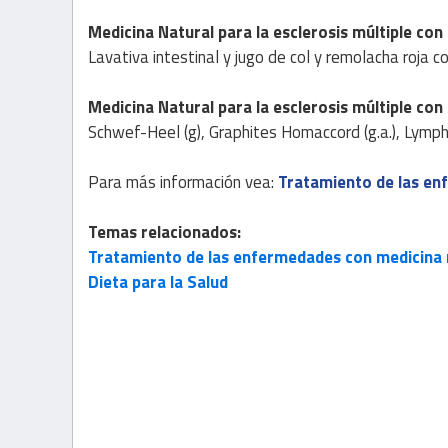
Medicina Natural para la esclerosis múltiple
con
Lavativa intestinal y jugo de col y remolacha roja con
Medicina Natural
para la esclerosis múltiple
con
Schwef-Heel (g), Graphites Homaccord (g.a.), Lymph
Para más información vea:
Tratamiento de las en
Temas relacionados:
Tratamiento de las enfermedades con medicina n
Dieta para la Salud