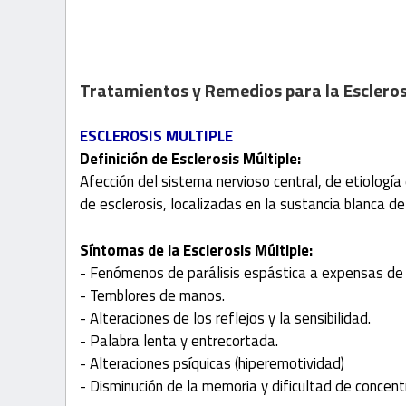
Tratamientos y Remedios para la Escleros
ESCLEROSIS MULTIPLE
Definición de Esclerosis Múltiple:
Afección del sistema nervioso central, de etiología
de esclerosis, localizadas en la sustancia blanca d
Síntomas de la Esclerosis Múltiple:
- Fenómenos de parálisis espástica a expensas de 
- Temblores de manos.
- Alteraciones de los reflejos y la sensibilidad.
- Palabra lenta y entrecortada.
- Alteraciones psíquicas (hiperemotividad)
- Disminución de la memoria y dificultad de concen