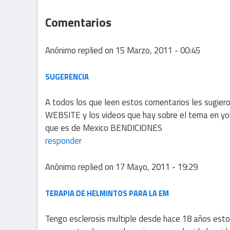
Comentarios
Anónimo
replied on
15 Marzo, 2011 - 00:45
SUGERENCIA
A todos los que leen estos comentarios les sugie
WEBSITE y los videos que hay sobre el tema en
que es de Mexico BENDICIONES
responder
Anónimo
replied on
17 Mayo, 2011 - 19:29
TERAPIA DE HELMINTOS PARA LA EM
Tengo esclerosis multiple desde hace 18 años estoy