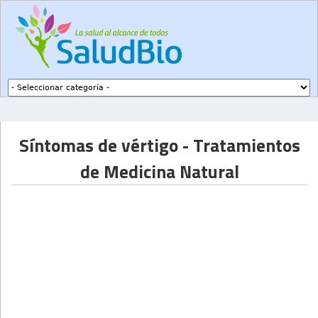
Subir a navegación
Síntomas de vértigo - Tratamientos
de Medicina Natural