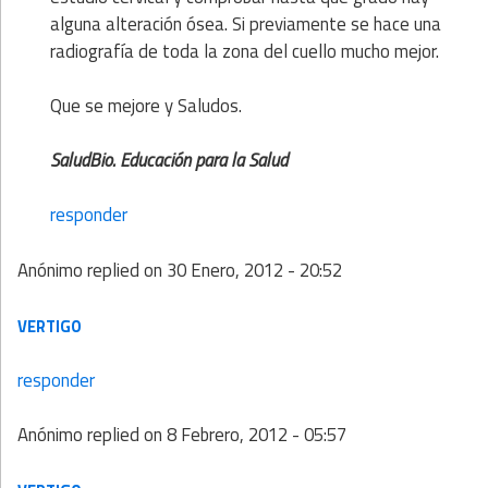
alguna alteración ósea. Si previamente se hace una
radiografía de toda la zona del cuello mucho mejor.
Que se mejore y Saludos.
SaludBio. Educación para la Salud
responder
Anónimo
replied on
30 Enero, 2012 - 20:52
VERTIGO
responder
Anónimo
replied on
8 Febrero, 2012 - 05:57