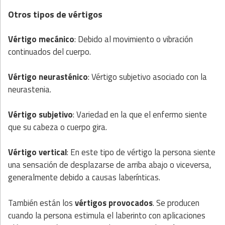
Otros tipos de vértigos
Vértigo mecánico
: Debido al movimiento o vibración
continuados del cuerpo.
Vértigo neurasténico
: Vértigo subjetivo asociado con la
neurastenia.
Vértigo subjetivo
: Variedad en la que el enfermo siente
que su cabeza o cuerpo gira.
Vértigo vertical
: En este tipo de vértigo la persona siente
una sensación de desplazarse de arriba abajo o viceversa,
generalmente debido a causas laberínticas.
También están los
vértigos provocados
. Se producen
cuando la persona estimula el laberinto con aplicaciones