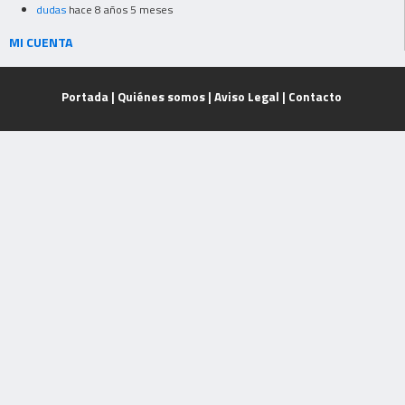
dudas
hace 8 años 5 meses
MI CUENTA
Portada
|
Quiénes somos
|
Aviso Legal
|
Contacto