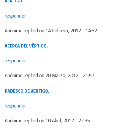
VERTIGO
responder
Anónimo
replied on
14 Febrero, 2012 - 14:52
ACERCA DEL VÉRTIGO.
responder
Anónimo
replied on
28 Marzo, 2012 - 21:57
PADESCO DE VERTIGO.
responder
Anónimo
replied on
10 Abril, 2012 - 22:35