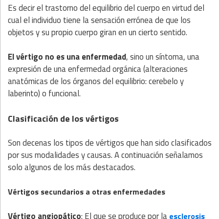
Es decir el trastorno del equilibrio del cuerpo en virtud del
cual el individuo tiene la sensación errónea de que los
objetos y su propio cuerpo giran en un cierto sentido.
El vértigo no es una enfermedad
, sino un síntoma, una
expresión de una enfermedad orgánica (alteraciones
anatómicas de los órganos del equilibrio: cerebelo y
laberinto) o funcional.
Clasificación de los vértigos
Son decenas los tipos de vértigos que han sido clasificados
por sus modalidades y causas. A continuación señalamos
solo algunos de los más destacados.
Vértigos secundarios a otras enfermedades
Vértigo angiopático
: El que se produce por la
esclerosis