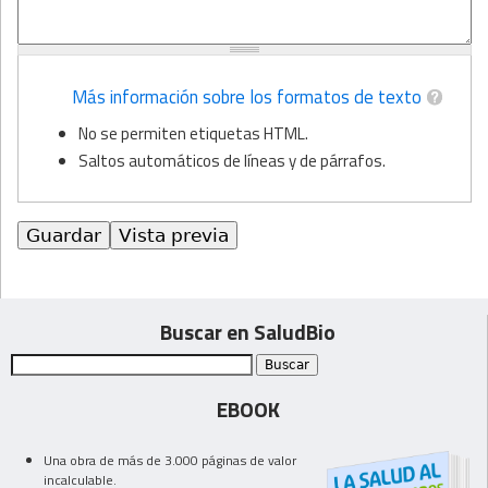
Más información sobre los formatos de texto
No se permiten etiquetas HTML.
Saltos automáticos de líneas y de párrafos.
Buscar en SaludBio
EBOOK
Una obra de más de 3.000 páginas de valor
incalculable.