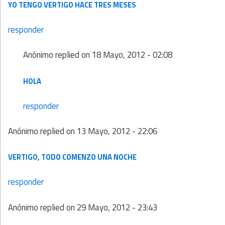
YO TENGO VERTIGO HACE TRES MESES
responder
Anónimo
replied on
18 Mayo, 2012 - 02:08
HOLA
responder
Anónimo
replied on
13 Mayo, 2012 - 22:06
VERTIGO, TODO COMENZO UNA NOCHE
responder
Anónimo
replied on
29 Mayo, 2012 - 23:43