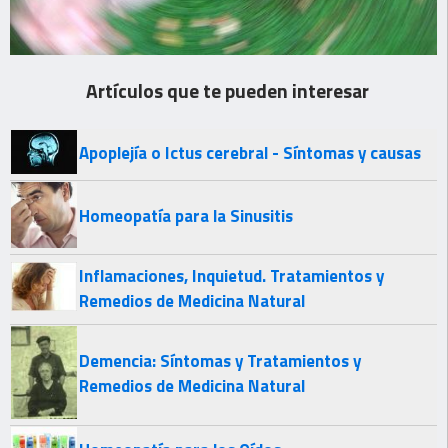
Artículos que te pueden interesar
Apoplejía o Ictus cerebral - Síntomas y causas
Homeopatía para la Sinusitis
Inflamaciones, Inquietud. Tratamientos y
Remedios de Medicina Natural
Demencia: Síntomas y Tratamientos y
Remedios de Medicina Natural