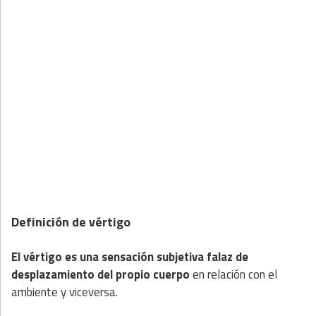
Definición de vértigo
El vértigo es una sensación subjetiva falaz de
desplazamiento del propio cuerpo
en relación con el
ambiente y viceversa.