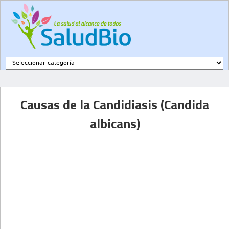
Subir a navegación
Causas de la Candidiasis (Candida
albicans)