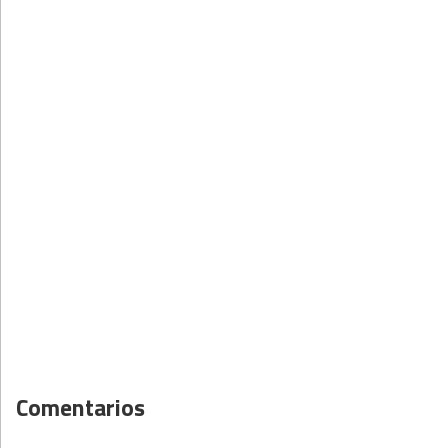
Comentarios