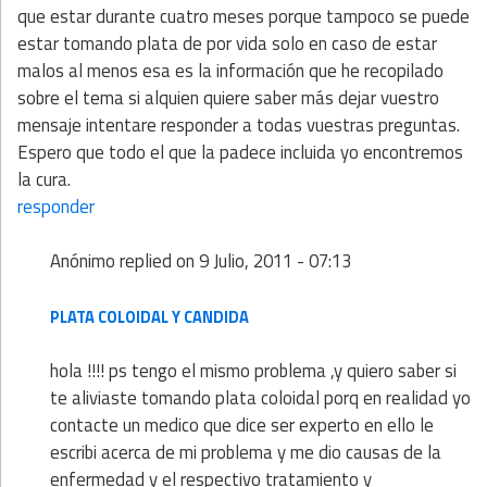
que estar durante cuatro meses porque tampoco se puede
estar tomando plata de por vida solo en caso de estar
malos al menos esa es la información que he recopilado
sobre el tema si alquien quiere saber más dejar vuestro
mensaje intentare responder a todas vuestras preguntas.
Espero que todo el que la padece incluida yo encontremos
la cura.
responder
Anónimo
replied on
9 Julio, 2011 - 07:13
PLATA COLOIDAL Y CANDIDA
hola !!!! ps tengo el mismo problema ,y quiero saber si
te aliviaste tomando plata coloidal porq en realidad yo
contacte un medico que dice ser experto en ello le
escribi acerca de mi problema y me dio causas de la
enfermedad y el respectivo tratamiento y