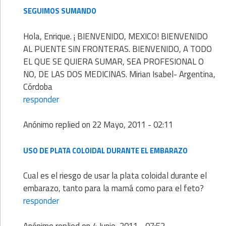
SEGUIMOS SUMANDO
Hola, Enrique. ¡ BIENVENIDO, MEXICO! BIENVENIDO
AL PUENTE SIN FRONTERAS. BIENVENIDO, A TODO
EL QUE SE QUIERA SUMAR, SEA PROFESIONAL O
NO, DE LAS DOS MEDICINAS. Mirian Isabel- Argentina,
Córdoba
responder
Anónimo
replied on
22 Mayo, 2011 - 02:11
USO DE PLATA COLOIDAL DURANTE EL EMBARAZO
Cual es el riesgo de usar la plata coloidal durante el
embarazo, tanto para la mamá como para el feto?
responder