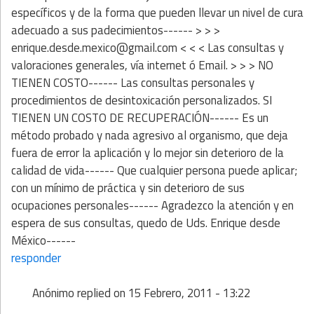
específicos y de la forma que pueden llevar un nivel de cura
adecuado a sus padecimientos------ > > >
enrique.desde.mexico@gmail.com < < < Las consultas y
valoraciones generales, vía internet ó Email. > > > NO
TIENEN COSTO------ Las consultas personales y
procedimientos de desintoxicación personalizados. SI
TIENEN UN COSTO DE RECUPERACIÓN------ Es un
método probado y nada agresivo al organismo, que deja
fuera de error la aplicación y lo mejor sin deterioro de la
calidad de vida------ Que cualquier persona puede aplicar;
con un mínimo de práctica y sin deterioro de sus
ocupaciones personales------ Agradezco la atención y en
espera de sus consultas, quedo de Uds. Enrique desde
México------
responder
Anónimo
replied on
15 Febrero, 2011 - 13:22