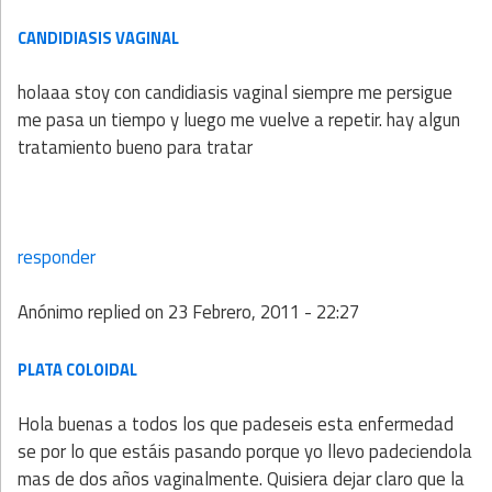
CANDIDIASIS VAGINAL
holaaa stoy con candidiasis vaginal siempre me persigue
me pasa un tiempo y luego me vuelve a repetir. hay algun
tratamiento bueno para tratar
responder
Anónimo
replied on
23 Febrero, 2011 - 22:27
PLATA COLOIDAL
Hola buenas a todos los que padeseis esta enfermedad
se por lo que estáis pasando porque yo llevo padeciendola
mas de dos años vaginalmente. Quisiera dejar claro que la