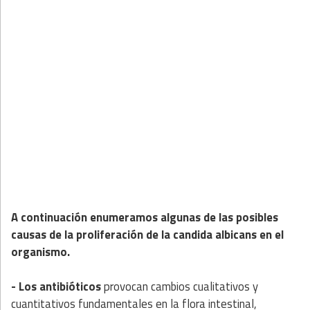
A continuación enumeramos algunas de las posibles
causas de la proliferación de la candida albicans en el
organismo.
- Los antibióticos
provocan cambios cualitativos y
cuantitativos fundamentales en la flora intestinal,