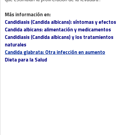
Más información en:
Candidiasis (Candida albicans): síntomas y efectos
Candida albicans: alimentación y medicamentos
Candidiasis (Candida albicans) y los tratamientos
naturales
Candida glabrata: Otra infección en aumento
Dieta para la Salud