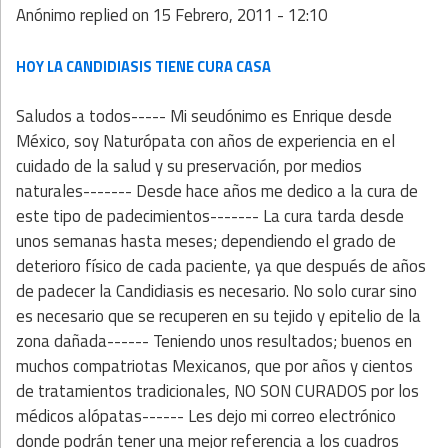
Anónimo
replied on
15 Febrero, 2011 - 12:10
HOY LA CANDIDIASIS TIENE CURA CASA
Saludos a todos----- Mi seudónimo es Enrique desde
México, soy Naturópata con años de experiencia en el
cuidado de la salud y su preservación, por medios
naturales------- Desde hace años me dedico a la cura de
este tipo de padecimientos------- La cura tarda desde
unos semanas hasta meses; dependiendo el grado de
deterioro físico de cada paciente, ya que después de años
de padecer la Candidiasis es necesario. No solo curar sino
es necesario que se recuperen en su tejido y epitelio de la
zona dañada------ Teniendo unos resultados; buenos en
muchos compatriotas Mexicanos, que por años y cientos
de tratamientos tradicionales, NO SON CURADOS por los
médicos alópatas------ Les dejo mi correo electrónico
donde podrán tener una mejor referencia a los cuadros