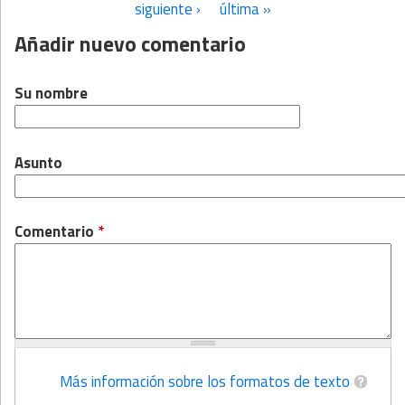
siguiente ›
última »
Añadir nuevo comentario
Su nombre
Asunto
Comentario
*
Más información sobre los formatos de texto