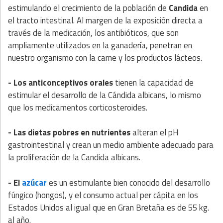
estimulando el crecimiento de la población de
Candida
en
el tracto intestinal. Al margen de la exposición directa a
través de la medicación, los antibióticos, que son
ampliamente utilizados en la ganadería, penetran en
nuestro organismo con la carne y los productos lácteos.
- Los anticonceptivos orales
tienen la capacidad de
estimular el desarrollo de la Cándida albicans, lo mismo
que los medicamentos corticosteroides.
- Las dietas pobres en nutrientes
alteran el pH
gastrointestinal y crean un medio ambiente adecuado para
la proliferación de la Candida albicans.
- El
azúcar
es un estimulante bien conocido del desarrollo
fúngico (hongos), y el consumo actual per cápita en los
Estados Unidos al igual que en Gran Bretaña es de 55 kg.
al año.