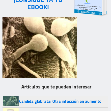
EBOOK!
Artículos que te pueden interesar
Candida glabrata: Otra infección en aumento