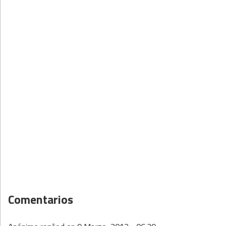
Comentarios