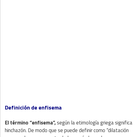
Definición de enfisema
El término “enfisema”,
según la etimología griega significa
hinchazón. De modo que se puede definir como “dilatación