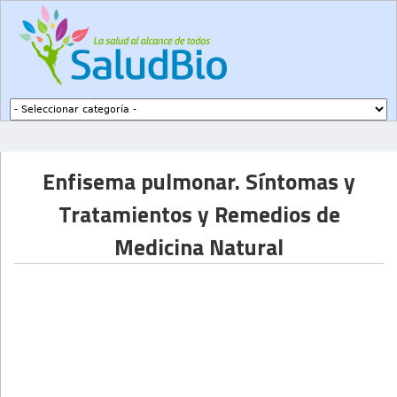
Subir a navegación
Enfisema pulmonar. Síntomas y
Tratamientos y Remedios de
Medicina Natural