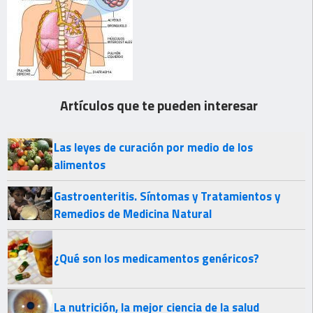
Artículos que te pueden interesar
Las leyes de curación por medio de los
alimentos
Gastroenteritis. Síntomas y Tratamientos y
Remedios de Medicina Natural
¿Qué son los medicamentos genéricos?
La nutrición, la mejor ciencia de la salud