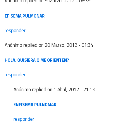
Anónimo
replied on
9 Marzo, 2012 - 06:39
EFISEMA PULMONAR
responder
Anónimo
replied on
20 Marzo, 2012 - 01:34
HOLA, QUISIERA Q ME ORIENTEN?
responder
Anónimo
replied on
1 Abril, 2012 - 21:13
ENFISEMA PULNOMAR.
responder