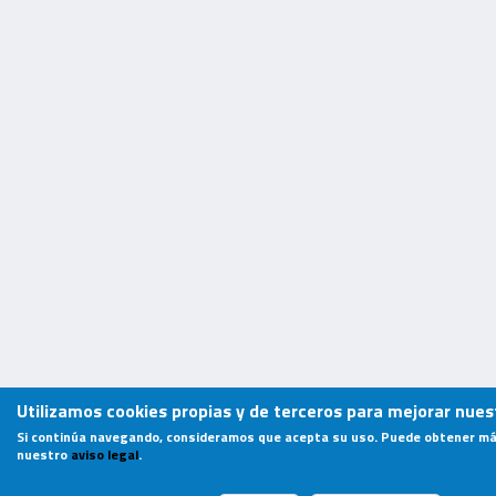
Utilizamos cookies propias y de terceros para mejorar nuest
Si continúa navegando, consideramos que acepta su uso. Puede obtener má
nuestro
aviso legal
.