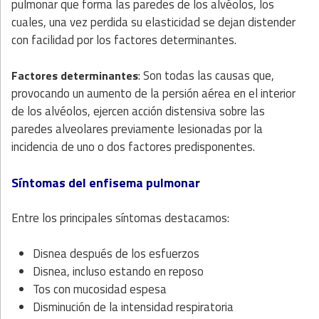
pulmonar que forma las paredes de los alvéolos, los
cuales, una vez perdida su elasticidad se dejan distender
con facilidad por los factores determinantes.
: Son todas las causas que,
Factores determinantes
provocando un aumento de la persión aérea en el interior
de los alvéolos, ejercen acción distensiva sobre las
paredes alveolares previamente lesionadas por la
incidencia de uno o dos factores predisponentes.
Síntomas del enfisema pulmonar
Entre los principales síntomas destacamos:
Disnea después de los esfuerzos
Disnea, incluso estando en reposo
Tos con mucosidad espesa
Disminución de la intensidad respiratoria