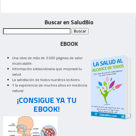
Buscar en SaludBio
EBOOK
Una obra de más de 3.000 páginas de valor
incalculable.
Información extraordinaria que mejorará tu
salud.
La satisfación de todos nuestros lectores.
Y la experiencia de muchos años en medicina
natural.
¡CONSIGUE YA TU
EBOOK!