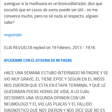
averiguar si la marihuana es un broncodilatador, dice que
escuchó que en casos de asma puede ser útil - no me
convence mucho, pero no sé nada al respecto, alguien
sabe?
responder
ELIA REVUELTA
replied on
19 Febrero, 2013 - 19:16
AYUDENME CON EL EFISEMA DE MI PADRE
HACE UNA SEMANA ESTUBO INTERNADO MI PADRE Y SE
VIO MUY GRAVE, EL TIENE EPOC Y SEGUN EN EL IMSSS
NOS DIJERON QUE ESTA EN ETAPA TERMINAL Y QUE LE
QUEDABAN POCAS HORAS DE VIDA, A LO CUAL
DECIDIMOS UNA SEGUNDA OPINION CON UN
NEUMOLOGO Y EL VIO LAS PLACAS Y EL FALLIDO
DIAGNOSTICO QUE NOS DIERON Y NOS DICE QUE NO ES