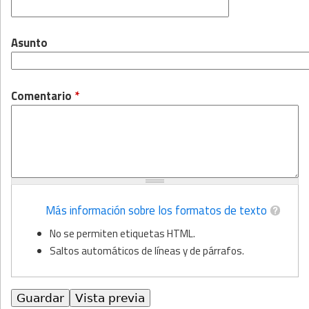
Asunto
Comentario
*
Más información sobre los formatos de texto
No se permiten etiquetas HTML.
Saltos automáticos de líneas y de párrafos.