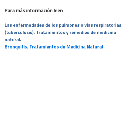
Para más información leer:
Las enfermedades de los pulmones o vías respiratorias
(tuberculosis). Tratamientos y remedios de medicina
natural.
Bronquitis. Tratamientos de Medicina Natural