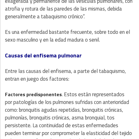
exagerada y permanente de las vesículas pulmonares, con
atrofia y rotura de las paredes de las mismas, debida
generalmente a tabaquismo crónico”.
Es una enfermedad bastante frecuente, sobre todo en el
sexo masculino y en la edad madura o senil.
Causas del enfisema pulmonar
Entre las causas del enfisema, a parte del tabaquismo,
entran en juego dos factores:
. Estos están representados
Factores predisponentes
por patologías de los pulmones sufridas con anterioridad
como: bronquitis agudas repetidas, bronquitis crónicas,
pulmonías, bronquitis crónicas, asma bronquial, tos
persistente. La continuidad de estas enfermedades
pueden terminar por comprometer la elasticidad del tejido