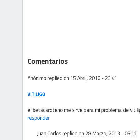
Comentarios
Anónimo
replied on
15 Abril, 2010 - 23:41
VITILIGO
el betacaroteno me sirve para mi problema de vitili
responder
Juan Carlos
replied on
28 Marzo, 2013 - 05:11