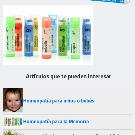
Artículos que te pueden interesar
Homeopatía para niños o bebés
Homeopatía para la Memoria