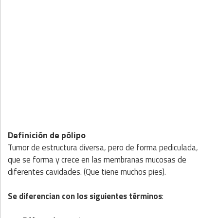
Definición de pólipo
Tumor de estructura diversa, pero de forma pediculada,
que se forma y crece en las membranas mucosas de
diferentes cavidades. (Que tiene muchos pies).
Se diferencian con los siguientes términos
: