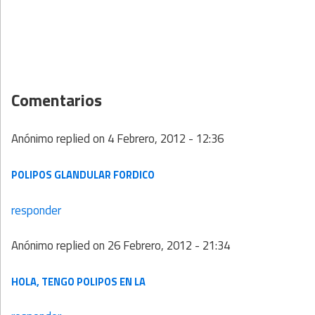
Comentarios
Anónimo
replied on
4 Febrero, 2012 - 12:36
POLIPOS GLANDULAR FORDICO
responder
Anónimo
replied on
26 Febrero, 2012 - 21:34
HOLA, TENGO POLIPOS EN LA