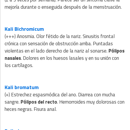
mejoría durante o enseguida después de la menstruación.
Kali Bichromicum
(+++) Anosmia. Olor fétido de la nariz. Sinusitis frontal
crónica con sensación de obstrucción arriba. Puntadas
violentas en el lado derecho de la nariz al sonarse.
Pólipos
nasales
. Dolores en los huesos lasales y en su unión con
los cartílagos.
Kali bromatum
(+) Estrechez espasmódica del ano. Diarrea con mucha
sangre.
Pólipos del recto
. Hemorroides muy dolorosas con
heces negras. Fisura anal.