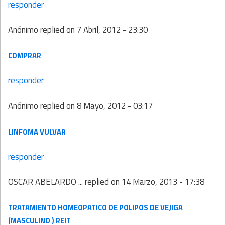
responder
Anónimo
replied on
7 Abril, 2012 - 23:30
COMPRAR
responder
Anónimo
replied on
8 Mayo, 2012 - 03:17
LINFOMA VULVAR
responder
OSCAR ABELARDO ...
replied on
14 Marzo, 2013 - 17:38
TRATAMIENTO HOMEOPATICO DE POLIPOS DE VEJIGA
(MASCULINO ) REIT