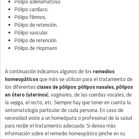
Pólipo adenomatoso.
Pólipo cardíaco.
Pólipo fibrinos.
Pólipo de retención.
Pólipo vascular.
Pólipo de retención
Pólipo de Hopmann
A continuación indicamos algunos de los
remedios
homeopáticos
que más se utilizan para el tratamiento de
los diferentes
clases de pólipos
:
pólipos nasales, pólipos
en útero (uterinos
), vaginales, de las cuerdas vocales, de
la vejiga, el recto, etc. Siempre hay que tener en cuenta la
sintomatología particular de cada persona. En caso de
necesidad visite a un homeópata o profesional de la salud
para recibir el tratamiento adecuado. Si desea más
información sobre el remedio homeopático pinche en su