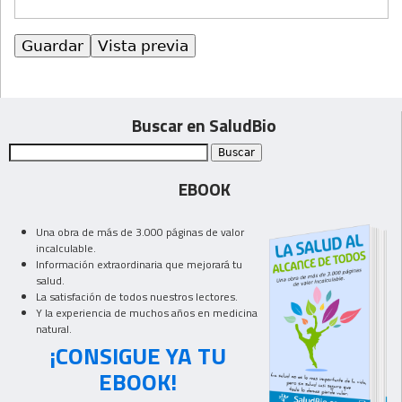
Buscar en SaludBio
EBOOK
Una obra de más de 3.000 páginas de valor
incalculable.
Información extraordinaria que mejorará tu
salud.
La satisfación de todos nuestros lectores.
Y la experiencia de muchos años en medicina
natural.
¡CONSIGUE YA TU
EBOOK!