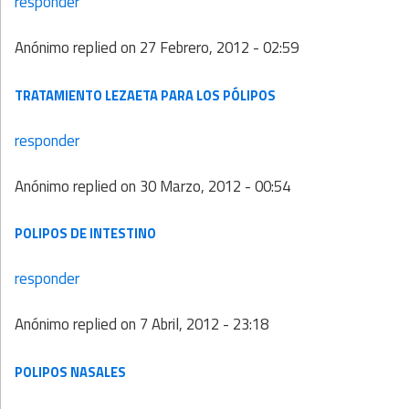
responder
Anónimo
replied on
27 Febrero, 2012 - 02:59
TRATAMIENTO LEZAETA PARA LOS PÓLIPOS
responder
Anónimo
replied on
30 Marzo, 2012 - 00:54
POLIPOS DE INTESTINO
responder
Anónimo
replied on
7 Abril, 2012 - 23:18
POLIPOS NASALES