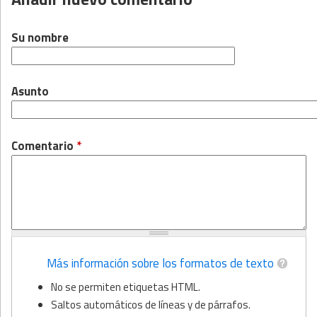
Su nombre
Asunto
Comentario
*
Más información sobre los formatos de texto
No se permiten etiquetas HTML.
Saltos automáticos de líneas y de párrafos.