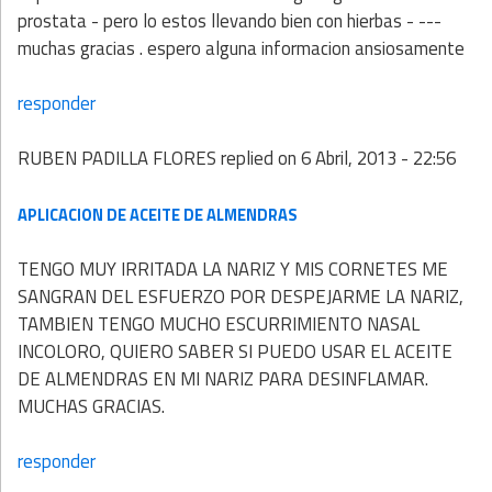
prostata - pero lo estos llevando bien con hierbas - ---
muchas gracias . espero alguna informacion ansiosamente
responder
RUBEN PADILLA FLORES
replied on
6 Abril, 2013 - 22:56
APLICACION DE ACEITE DE ALMENDRAS
TENGO MUY IRRITADA LA NARIZ Y MIS CORNETES ME
SANGRAN DEL ESFUERZO POR DESPEJARME LA NARIZ,
TAMBIEN TENGO MUCHO ESCURRIMIENTO NASAL
INCOLORO, QUIERO SABER SI PUEDO USAR EL ACEITE
DE ALMENDRAS EN MI NARIZ PARA DESINFLAMAR.
MUCHAS GRACIAS.
responder