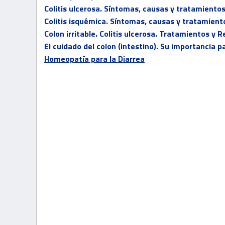
Colitis ulcerosa. Síntomas, causas y tratamiento
Colitis isquémica. Síntomas, causas y tratamient
Colon irritable. Colitis ulcerosa. Tratamientos y
El cuidado del colon (intestino). Su importancia 
Homeopatía para la Diarrea