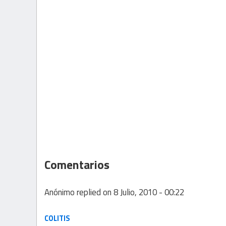
Comentarios
Anónimo
replied on
8 Julio, 2010 - 00:22
COLITIS