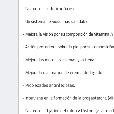
- Favorece la calcificación ósea
- Un sistema nervioso más saludable
- Mejora la visión por su composición de vitamina A
- Acción protectora sobre la piel por su composición
- Mejora las mucosas internas y externas
- Mejora la elaboración de enzima del hígado
- Propiedades antiinfeciosas.
- Interviene en la formación de la progesterona (vi
- Favorece la fijación del calcio y fósforo (vitamina 