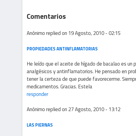
Comentarios
Anónimo
replied on
19 Agosto, 2010 - 02:15
PROPIEDADES ANTINFLAMATORIAS
He leído que el aceite de hígado de bacalao es un 
analgésicos y antinflamatorios. He pensado en pro
tener la certeza de que puede favorecerme. Siempr
medicamentos. Gracias. Estela
responder
Anónimo
replied on
27 Agosto, 2010 - 13:12
LAS PIERNAS