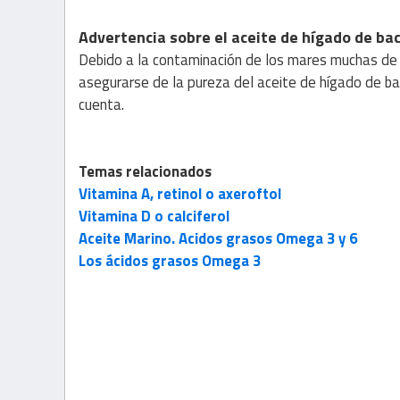
Advertencia sobre el aceite de hígado de ba
Debido a la contaminación de los mares muchas de 
asegurarse de la pureza del aceite de hígado de ba
cuenta.
Temas relacionados
Vitamina A, retinol o axeroftol
Vitamina D o calciferol
Aceite Marino. Acidos grasos Omega 3 y 6
Los ácidos grasos Omega 3