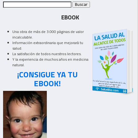
EBOOK
Una obra de más de 3.000 páginas de valor
incalculable.
Información extraordinaria que mejorará tu
salud.
La satisfación de todos nuestros lectores.
Y la experiencia de muchos años en medicina
natural.
¡CONSIGUE YA TU
EBOOK!