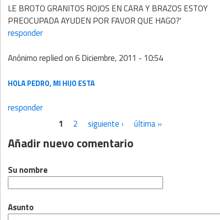
LE BROTO GRANITOS ROJOS EN CARA Y BRAZOS ESTOY
PREOCUPADA AYUDEN POR FAVOR QUE HAGO?'
responder
Anónimo
replied on
6 Diciembre, 2011 - 10:54
HOLA PEDRO, MI HIJO ESTA
responder
1
2
siguiente ›
última »
Páginas
Añadir nuevo comentario
Su nombre
Asunto