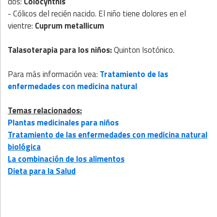
dos:
Colocynthis
- Cólicos del recién nacido. El niño tiene dolores en el
vientre:
Cuprum metallicum
Talasoterapia para los niños:
Quinton Isotónico.
Para más información vea:
Tratamiento de las
enfermedades con medicina natural
Temas relacionados:
Plantas medicinales para niños
Tratamiento de las enfermedades con medicina natural
biológica
La combinación de los alimentos
Dieta para la Salud