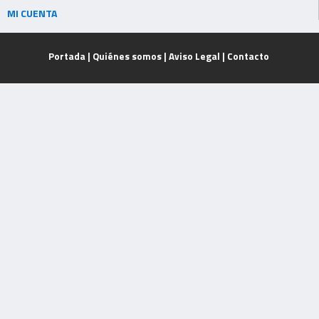
MI CUENTA
Portada
|
Quiénes somos
|
Aviso Legal
|
Contacto