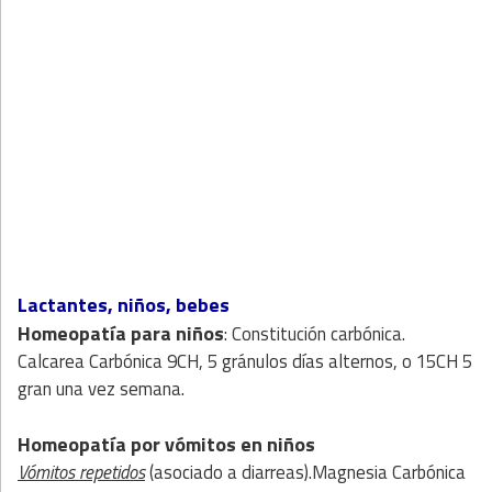
Lactantes, niños, bebes
Homeopatía para niños
: Constitución carbónica.
Calcarea Carbónica 9CH, 5 gránulos días alternos, o 15CH 5
gran una vez semana.
Homeopatía por vómitos en niños
Vómitos repetidos
(asociado a diarreas).Magnesia Carbónica