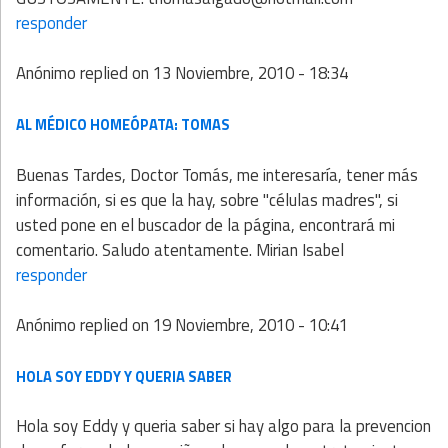
responder
Anónimo
replied on
13 Noviembre, 2010 - 18:34
AL MÉDICO HOMEÓPATA: TOMAS
Buenas Tardes, Doctor Tomás, me interesaría, tener más
información, si es que la hay, sobre "células madres", si
usted pone en el buscador de la página, encontrará mi
comentario. Saludo atentamente. Mirian Isabel
responder
Anónimo
replied on
19 Noviembre, 2010 - 10:41
HOLA SOY EDDY Y QUERIA SABER
Hola soy Eddy y queria saber si hay algo para la prevencion