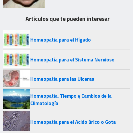
Artículos que te pueden interesar
Homeopatía para el Hígado
Homeopatía para el Sistema Nervioso
Homeopatía para las Ulceras
Homeopatía, Tiempo y Cambios de la
Climatología
Homeopatía para el Acido úrico o Gota