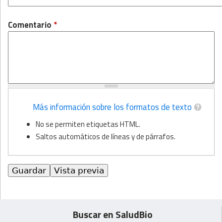
Comentario
*
Más información sobre los formatos de texto
No se permiten etiquetas HTML.
Saltos automáticos de líneas y de párrafos.
Buscar en SaludBio