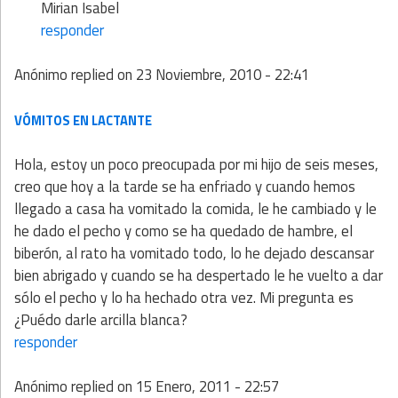
Mirian Isabel
responder
Anónimo
replied on
23 Noviembre, 2010 - 22:41
VÓMITOS EN LACTANTE
Hola, estoy un poco preocupada por mi hijo de seis meses,
creo que hoy a la tarde se ha enfriado y cuando hemos
llegado a casa ha vomitado la comida, le he cambiado y le
he dado el pecho y como se ha quedado de hambre, el
biberón, al rato ha vomitado todo, lo he dejado descansar
bien abrigado y cuando se ha despertado le he vuelto a dar
sólo el pecho y lo ha hechado otra vez. Mi pregunta es
¿Puédo darle arcilla blanca?
responder
Anónimo
replied on
15 Enero, 2011 - 22:57