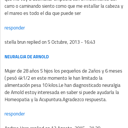
carro o caminando siento como que me estallar la cabeza y
el mareo es todo el dia que puede ser
responder
stella brun
replied on
5 Octubre, 2013 - 16:43
NEURALGIA DE ARNOLD
Mujer de 28 años 5 hijos los pequeños de 2años y 6 meses
( pesó 4k1/2 en este momento le han limitado la
alimentación pesa 10 kilos.Le han diagnosticado neuralgia
de Arnold estoy interesada en saber si puede ayudarla la
Homeopatia y la Acupuntura.Agradezco respuesta.
responder