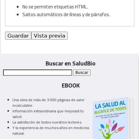
No se permiten etiquetas HTML.
Saltos automáticos de líneas y de párrafos.
Buscar en SaludBio
EBOOK
Una obra de más de 3.000 páginas de valor
incalculable.
Información extraordinaria que mejorará tu
salud.
La satisfación de todos nuestros lectores.
Y la experiencia de muchos años en medicina
natural.