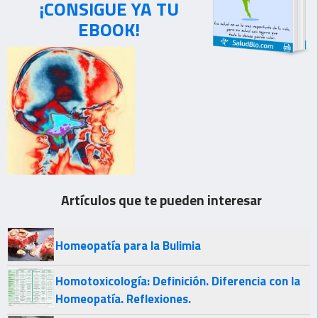
¡CONSIGUE YA TU
EBOOK!
Artículos que te pueden interesar
Homeopatía para la Bulimia
Homotoxicología: Definición. Diferencia con la
Homeopatía. Reflexiones.