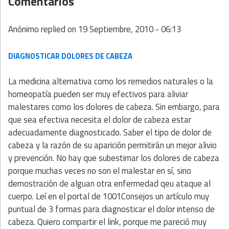
Comentarios
Anónimo
replied on
19 Septiembre, 2010 - 06:13
DIAGNOSTICAR DOLORES DE CABEZA
La medicina alternativa como los remedios naturales o la
homeopatía pueden ser muy efectivos para aliviar
malestares como los dolores de cabeza. Sin embargo, para
que sea efectiva necesita el dolor de cabeza estar
adecuadamente diagnosticado. Saber el tipo de dolor de
cabeza y la razón de su aparición permitirán un mejor alivio
y prevención. No hay que subestimar los dolores de cabeza
porque muchas veces no son el malestar en sí, sino
demostración de alguan otra enfermedad qeu ataque al
cuerpo. Leí en el portal de 1001Consejos un artículo muy
puntual de 3 formas para diagnosticar el dolor intenso de
cabeza. Quiero compartir el link, porque me pareció muy