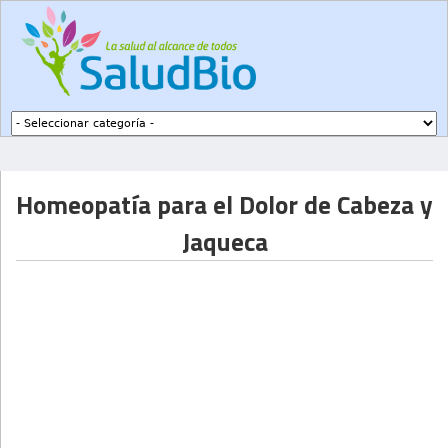
Subir a navegación
Homeopatía para el Dolor de Cabeza y
Jaqueca