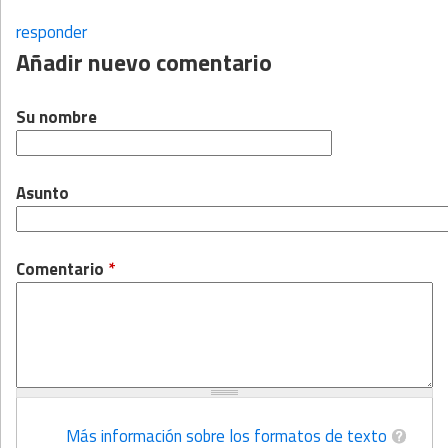
responder
Añadir nuevo comentario
Su nombre
Asunto
Comentario
*
Más información sobre los formatos de texto