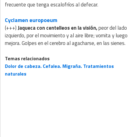
frecuente que tenga escalofríos al defecar.
Cyclamen europoeum
(+++)
Jaqueca con centelleos en la visión,
peor del lado
izquierdo, por el movimiento y al aire libre; vomita y luego
mejora. Golpes en el cerebro al agacharse, en las sienes.
Temas relacionados
Dolor de cabeza. Cefalea. Migraña. Tratamientos
naturales