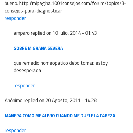
bueno: http://mipagina.1001consejos.com/forum/topics/3-
consejos-para-diagnosticar
responder
amparo
replied on
10 Julio, 2014 - 01:43
SOBRE MIGRAÑA SEVERA
que remedio homeopatico debo tomar, estoy
desesperada
responder
Anónimo
replied on
20 Agosto, 2011 - 14:28
MANERA COMO ME ALIVIO CUANDO ME DUELE LA CABEZA
responder