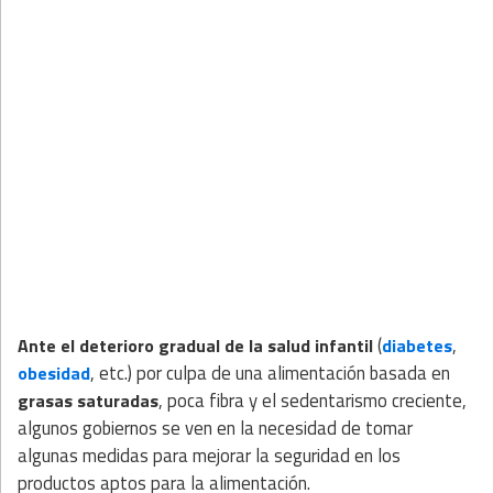
(
,
Ante el deterioro gradual de la salud infantil
diabetes
, etc.) por culpa de una alimentación basada en
obesidad
, poca fibra y el sedentarismo creciente,
grasas saturadas
algunos gobiernos se ven en la necesidad de tomar
algunas medidas para mejorar la seguridad en los
productos aptos para la alimentación.