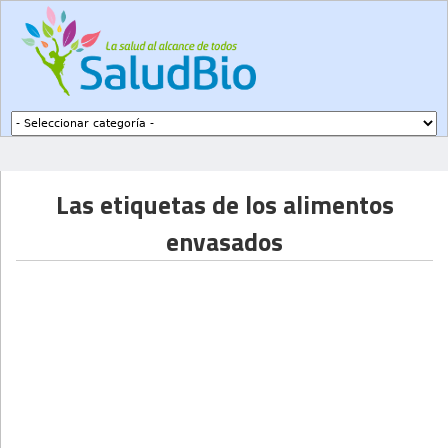
Subir a navegación
Las etiquetas de los alimentos
envasados