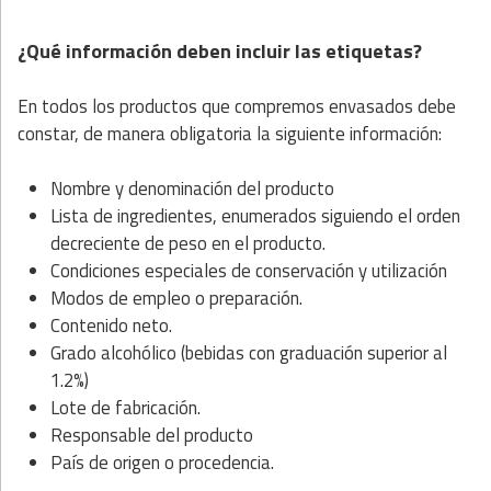
¿Qué información deben incluir las etiquetas?
En todos los productos que compremos envasados debe
constar, de manera obligatoria la siguiente información:
Nombre y denominación del producto
Lista de ingredientes, enumerados siguiendo el orden
decreciente de peso en el producto.
Condiciones especiales de conservación y utilización
Modos de empleo o preparación.
Contenido neto.
Grado alcohólico (bebidas con graduación superior al
1.2%)
Lote de fabricación.
Responsable del producto
País de origen o procedencia.