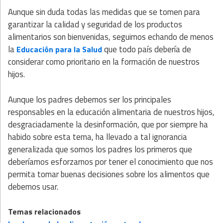
Aunque sin duda todas las medidas que se tomen para
garantizar la calidad y seguridad de los productos
alimentarios son bienvenidas, seguimos echando de menos
la
que todo país debería de
Educación para la Salud
considerar como prioritario en la formación de nuestros
hijos.
Aunque los padres debemos ser los principales
responsables en la educación alimentaria de nuestros hijos,
desgraciadamente la desinformación, que por siempre ha
habido sobre esta tema, ha llevado a tal ignorancia
generalizada que somos los padres los primeros que
deberíamos esforzarnos por tener el conocimiento que nos
permita tomar buenas decisiones sobre los alimentos que
debemos usar.
Temas relacionados