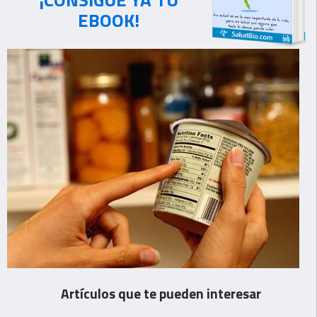
EBOOK!
Artículos que te pueden interesar