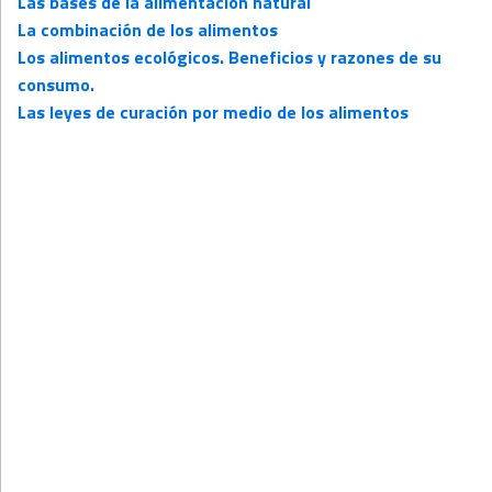
Las bases de la alimentación natural
La combinación de los alimentos
Los alimentos ecológicos. Beneficios y razones de su
consumo.
Las leyes de curación por medio de los alimentos