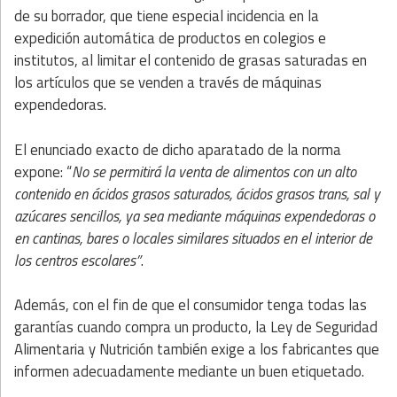
de su borrador, que tiene especial incidencia en la
expedición automática de productos en colegios e
institutos, al limitar el contenido de grasas saturadas en
los artículos que se venden a través de máquinas
expendedoras.
El enunciado exacto de dicho aparatado de la norma
expone: “
No se permitirá la venta de alimentos con un alto
contenido en ácidos grasos saturados, ácidos grasos trans, sal y
azúcares sencillos, ya sea mediante máquinas expendedoras o
en cantinas, bares o locales similares situados en el interior de
los centros escolares”
.
Además, con el fin de que el consumidor tenga todas las
garantías cuando compra un producto, la Ley de Seguridad
Alimentaria y Nutrición también exige a los fabricantes que
informen adecuadamente mediante un buen etiquetado.