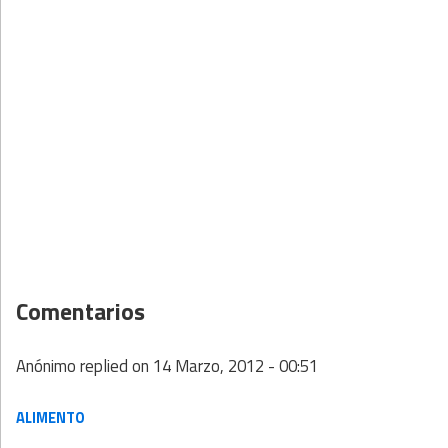
Comentarios
Anónimo
replied on
14 Marzo, 2012 - 00:51
ALIMENTO