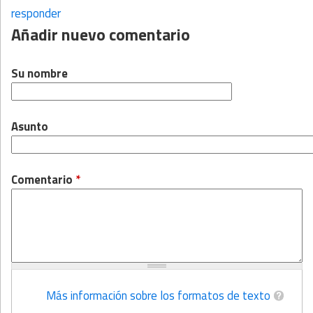
responder
Añadir nuevo comentario
Su nombre
Asunto
Comentario
*
Más información sobre los formatos de texto