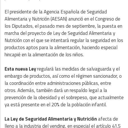
El presidente de la Agencia Española de Seguridad
Alimentaria y Nutrición (AESAN) anunció en el Congreso de
los Diputados, el pasado mes de septiembre, la puesta en
marcha del proyecto de Ley de Seguridad Alimentaria y
Nutrición con el que se intentará regular la seguridad en los
productos aptos para la alimentación, haciendo especial
hincapié en la alimentación de los niños.
Esta nueva Ley
regulará las medidas de salvaguarda y el
embargo de productos, así como el régimen sancionador, o
la coordinación entre administraciones públicas, entre
otros. Además, también dará un respaldo legal a la
prevención de la obesidad y el sobrepeso, que actualmente
ya está presente en el 20% de la población infantil.
La Ley de Seguridad Alimentaria y Nutrición
afecta de
lleno a la industria del vending, en especial el artículo 41.5