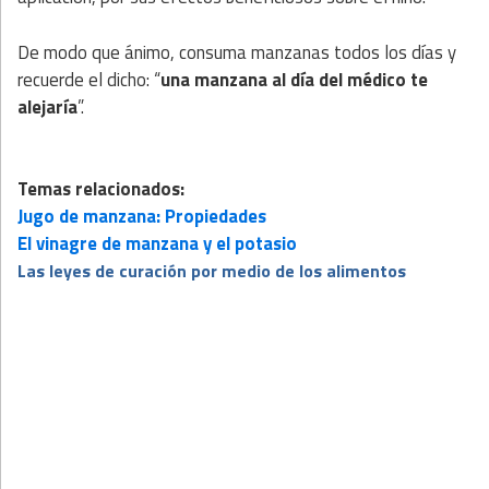
De modo que ánimo, consuma manzanas todos los días y
recuerde el dicho: “
una manzana al día del médico te
alejaría
”.
Temas relacionados:
Jugo de manzana: Propiedades
El vinagre de manzana y el potasio
Las leyes de curación por medio de los alimentos