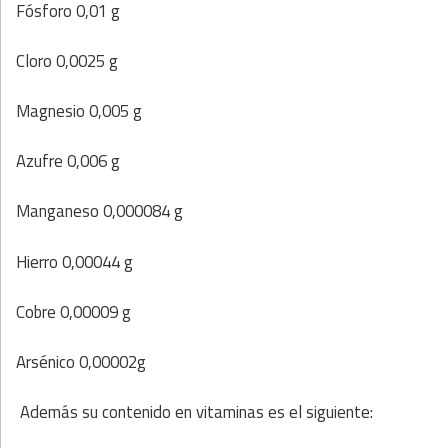
Fósforo 0,01 g
Cloro 0,0025 g
Magnesio 0,005 g
Azufre 0,006 g
Manganeso 0,000084 g
Hierro 0,00044 g
Cobre 0,00009 g
Arsénico 0,00002g
Además su contenido en vitaminas es el siguiente: