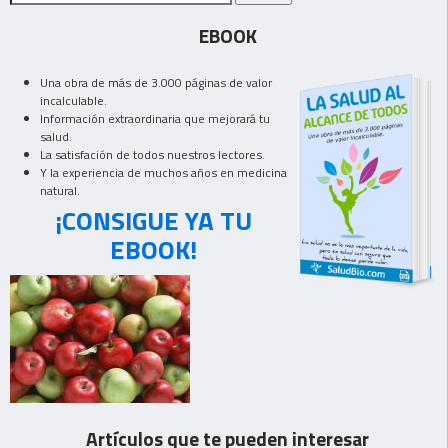
EBOOK
Una obra de más de 3.000 páginas de valor
incalculable.
Información extraordinaria que mejorará tu
salud.
La satisfación de todos nuestros lectores.
Y la experiencia de muchos años en medicina
natural.
¡CONSIGUE YA TU
EBOOK!
Artículos que te pueden interesar