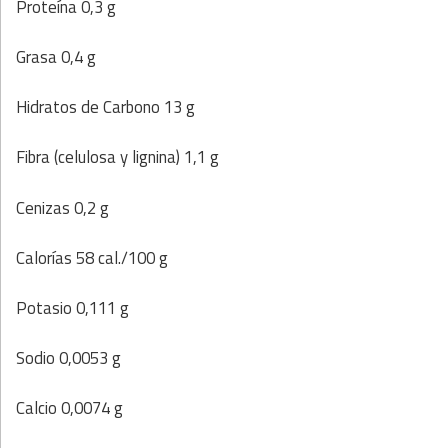
Proteína 0,3 g
Grasa 0,4 g
Hidratos de Carbono 13 g
Fibra (celulosa y lignina) 1,1 g
Cenizas 0,2 g
Calorías 58 cal./100 g
Potasio 0,111 g
Sodio 0,0053 g
Calcio 0,0074 g