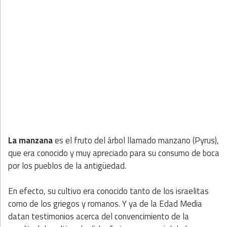
La manzana
es el fruto del árbol llamado manzano (Pyrus),
que era conocido y muy apreciado para su consumo de boca
por los pueblos de la antigüedad.
En efecto, su cultivo era conocido tanto de los israelitas
como de los griegos y romanos. Y ya de la Edad Media
datan testimonios acerca del convencimiento de la