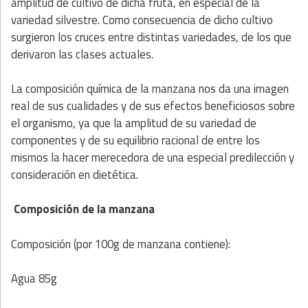
amplitud de cultivo de dicha fruta, en especial de la
variedad silvestre. Como consecuencia de dicho cultivo
surgieron los cruces entre distintas variedades, de los que
derivaron las clases actuales.
La composición química de la manzana nos da una imagen
real de sus cualidades y de sus efectos beneficiosos sobre
el organismo, ya que la amplitud de su variedad de
componentes y de su equilibrio racional de entre los
mismos la hacer merecedora de una especial predilección y
consideración en dietética.
Composición de la manzana
Composición (por 100g de manzana contiene):
Agua 85g