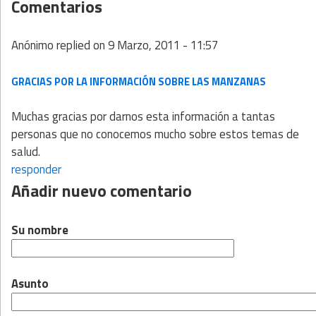
Comentarios
Anónimo
replied on
9 Marzo, 2011 - 11:57
GRACIAS POR LA INFORMACIÓN SOBRE LAS MANZANAS
Muchas gracias por darnos esta información a tantas
personas que no conocemos mucho sobre estos temas de
salud.
responder
Añadir nuevo comentario
Su nombre
Asunto