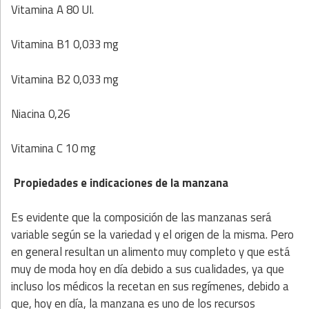
Vitamina A 80 UI.
Vitamina B1 0,033 mg
Vitamina B2 0,033 mg
Niacina 0,26
Vitamina C 10 mg
Propiedades e indicaciones de la manzana
Es evidente que la composición de las manzanas será
variable según se la variedad y el origen de la misma. Pero
en general resultan un alimento muy completo y que está
muy de moda hoy en día debido a sus cualidades, ya que
incluso los médicos la recetan en sus regímenes, debido a
que, hoy en día, la manzana es uno de los recursos