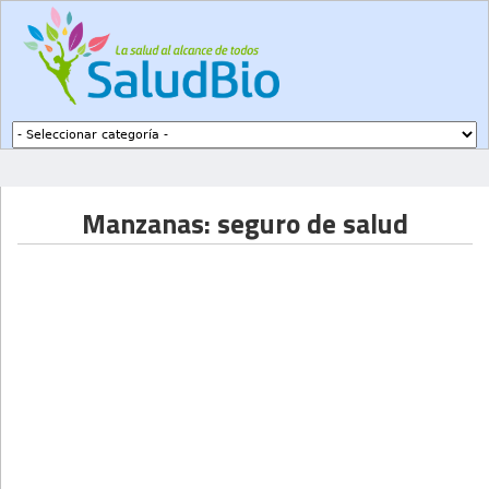
Subir a navegación
Manzanas: seguro de salud