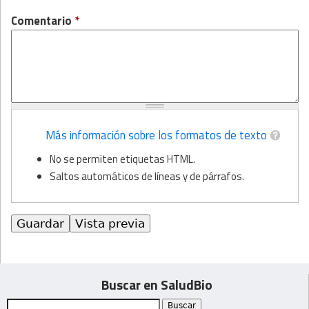
Comentario
*
Más información sobre los formatos de texto
No se permiten etiquetas HTML.
Saltos automáticos de líneas y de párrafos.
Buscar en SaludBio