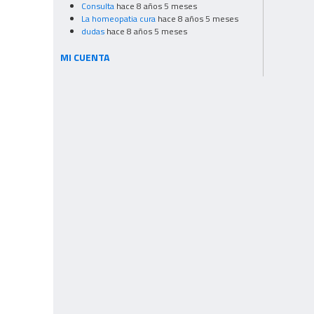
Consulta
hace 8 años 5 meses
La homeopatia cura
hace 8 años 5 meses
dudas
hace 8 años 5 meses
MI CUENTA