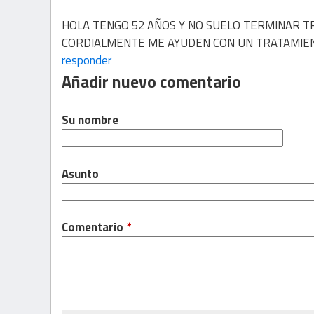
HOLA TENGO 52 AÑOS Y NO SUELO TERMINAR T
CORDIALMENTE ME AYUDEN CON UN TRATAMIE
responder
Añadir nuevo comentario
Su nombre
Asunto
Comentario
*