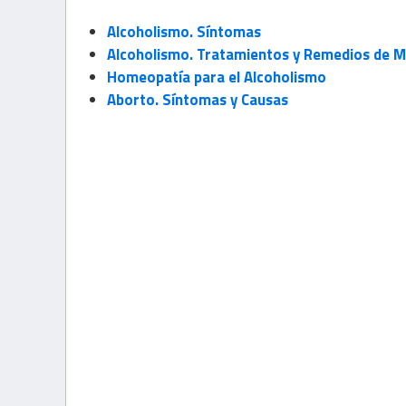
Alcoholismo. Síntomas
Alcoholismo. Tratamientos y Remedios de M
Homeopatía para el Alcoholismo
Aborto. Síntomas y Causas