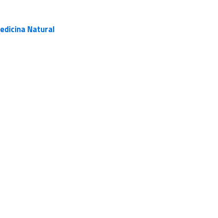
edicina Natural