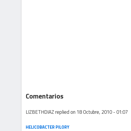
Comentarios
LIZBETHDIAZ
replied on
18 Octubre, 2010 - 01:07
HELICOBACTER PILORY