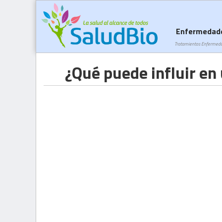
Enfermedad
Tratamientos Enfermed
¿Qué puede influir en