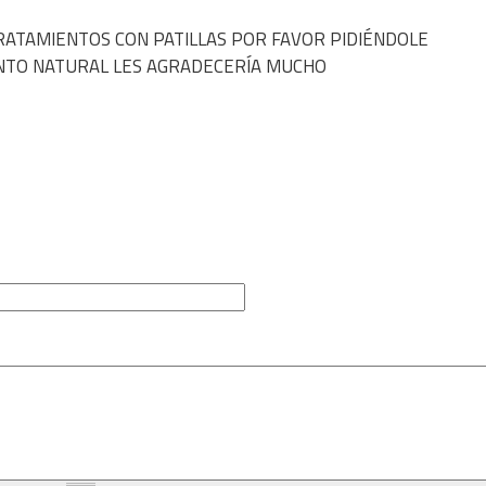
RATAMIENTOS CON PATILLAS POR FAVOR PIDIÉNDOLE
NTO NATURAL LES AGRADECERÍA MUCHO