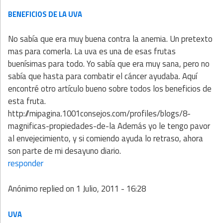
BENEFICIOS DE LA UVA
No sabía que era muy buena contra la anemia. Un pretexto
mas para comerla. La uva es una de esas frutas
buenísimas para todo. Yo sabía que era muy sana, pero no
sabía que hasta para combatir el cáncer ayudaba. Aquí
encontré otro artículo bueno sobre todos los beneficios de
esta fruta.
http://mipagina.1001consejos.com/profiles/blogs/8-
magnificas-propiedades-de-la Además yo le tengo pavor
al envejecimiento, y si comiendo ayuda lo retraso, ahora
son parte de mi desayuno diario.
responder
Anónimo
replied on
1 Julio, 2011 - 16:28
UVA