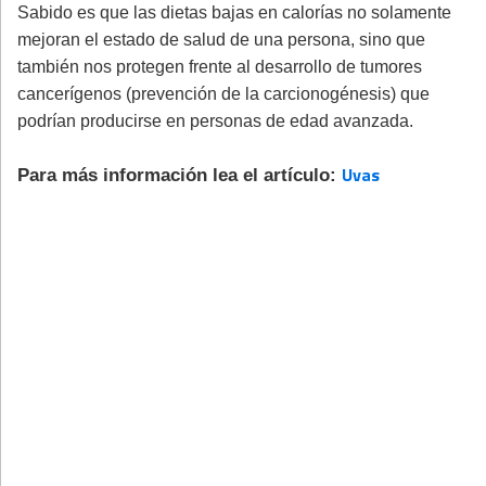
Sabido es que las dietas bajas en calorías no solamente
mejoran el estado de salud de una persona, sino que
también nos protegen frente al desarrollo de tumores
cancerígenos (prevención de la carcionogénesis) que
podrían producirse en personas de edad avanzada.
Uvas
Para más información lea el artículo: