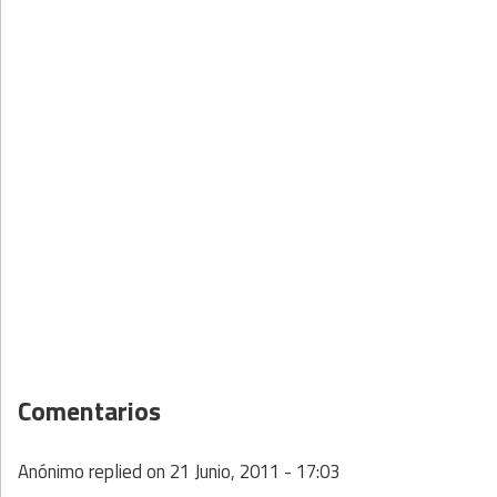
Comentarios
Anónimo
replied on
21 Junio, 2011 - 17:03