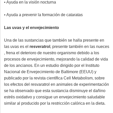
• Ayuda en la visión nocturna
• Ayuda a prevenir la formación de cataratas
Las uvas y el envejecimiento
Una de las sustancias que también se halla presente en
las uvas es el
resveratrol
, presente también en las nueces
, frena el deterioro de nuestro organismo debido a los
procesos de envejecimiento, mejorando la calidad de vida
de los ancianos. En un estudio dirigido por el Instituto
Nacional de Envejecimiento de Baltimore (EEUU) y
publicado por la revista científica Cell Metabolism, sobre
los efectos del resvaratrol en animales de experimentación
se ha observado que esta sustancia disminuye el dañino
estrés oxidativo y consigue un envejecimiento saludable
similar al producido por la restricción calórica en la dieta.