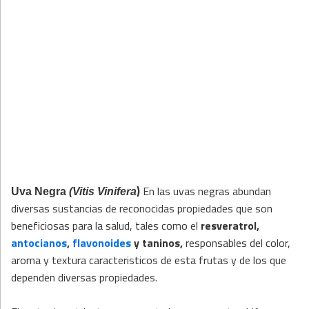
)
En las uvas negras abundan
Uva Negra
(Vitis Vinifera
diversas sustancias de reconocidas propiedades que son
beneficiosas para la salud, tales como el
resveratrol,
antocianos
,
flavonoides
y taninos,
responsables del color,
aroma y textura caracteristicos de esta frutas y de los que
dependen diversas propiedades.