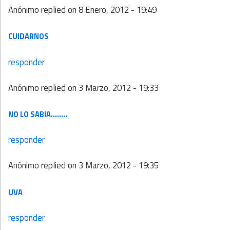
Anónimo
replied on
8 Enero, 2012 - 19:49
CUIDARNOS
responder
Anónimo
replied on
3 Marzo, 2012 - 19:33
NO LO SABIA........
responder
Anónimo
replied on
3 Marzo, 2012 - 19:35
UVA
responder