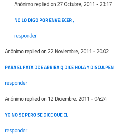
Anónimo
replied on
27 Octubre, 2011 - 23:17
NO LO DIGO POR ENVEJECER ,
responder
Anónimo
replied on
22 Noviembre, 2011 - 20:02
PARA EL PATA DDE ARRIBA Q DICE HOLA Y DISCULPEN
responder
Anónimo
replied on
12 Diciembre, 2011 - 04:24
YO NO SE PERO SE DICE QUE EL
responder