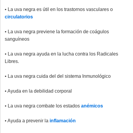
• La uva negra es útil en los trastornos vasculares o
circulatorios
• La uva negra previene la formación de coágulos
sanguíneos
• La uva negra ayuda en la lucha contra los Radicales
Libres.
• La uva negra cuida del del sistema Inmunológico
• Ayuda en la debilidad corporal
• La uva negra combate los estados
anémicos
• Ayuda a prevenir la
inflamación