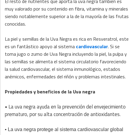
El resto de nutrientes que aporta la uva negra también es
muy valorado por su contenido en fibra, vitamina y minerales
siendo notablemente superior a la de la mayoría de las frutas
conocidas.
La piel y semillas de la Uva Negra es rica en Resveratrol, este
es un fantástico apoyo al sistema
cardiovascular
. Si se
toma jugo o zumo de Uva Negra incluyendo la piel, la pulpa y
las semillas se alimenta el sistema circulatorio favoreciendo
la salud cardiovascular, el sistema inmunológico, estados
anémicos, enfermedades del riñón y problemas intestinales.
Propiedades y beneficios de la Uva negra
• La uva negra ayuda en la prevención del envejecimiento
prematuro, por su alta concentración de antioxidantes.
• La uva negra protege al sistema cardiovascular global