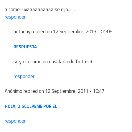
a comer uvaaaaaaaaaa se dijo.........
responder
anthony
replied on
12 Septiembre, 2013 - 01:09
RESPUESTA
si, yo lo como en ensalada de frutas :)
responder
Anónimo
replied on
12 Septiembre, 2011 - 16:47
HOLA, DISCULPEME POR EL
responder