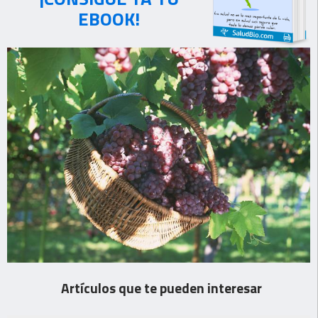
EBOOK!
Artículos que te pueden interesar