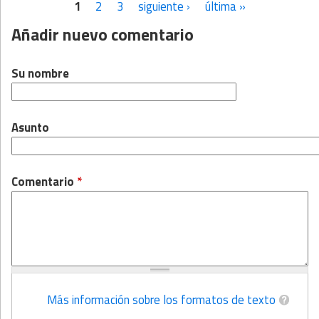
1
2
3
siguiente ›
última »
Páginas
Añadir nuevo comentario
Su nombre
Asunto
Comentario
*
Más información sobre los formatos de texto