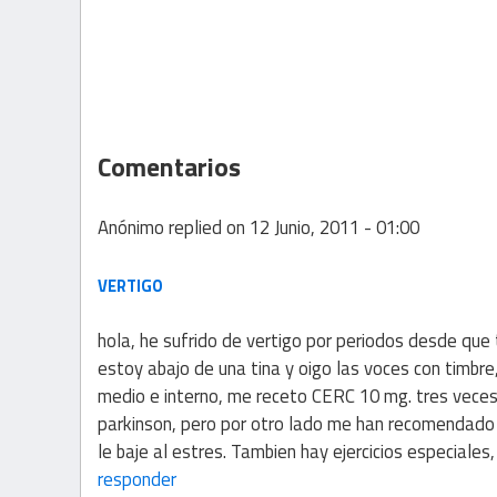
Comentarios
Anónimo
replied on
12 Junio, 2011 - 01:00
VERTIGO
hola, he sufrido de vertigo por periodos desde que 
estoy abajo de una tina y oigo las voces con timbre
medio e interno, me receto CERC 10 mg. tres veces 
parkinson, pero por otro lado me han recomendado g
le baje al estres. Tambien hay ejercicios especiales
responder