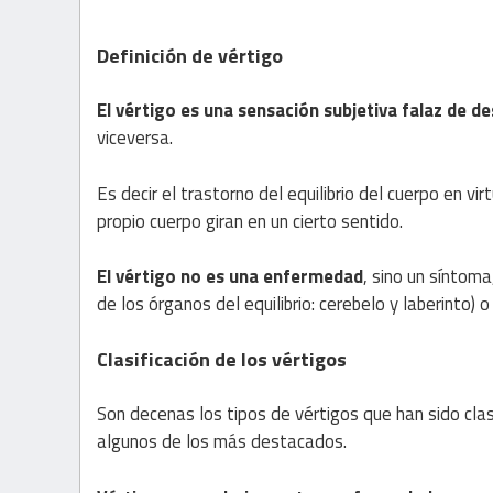
Definición de vértigo
El vértigo es una sensación subjetiva falaz de 
viceversa.
Es decir el trastorno del equilibrio del cuerpo en vi
propio cuerpo giran en un cierto sentido.
El vértigo no es una enfermedad
, sino un síntom
de los órganos del equilibrio: cerebelo y laberinto) o
Clasificación de los vértigos
Son decenas los tipos de vértigos que han sido cla
algunos de los más destacados.