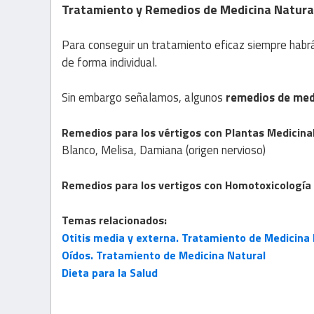
Tratamiento y Remedios de Medicina Natural
Para conseguir un tratamiento eficaz siempre habrá
de forma individual.
Sin embargo señalamos, algunos
remedios de medi
Remedios para los vértigos con
Plantas
Medicina
Blanco, Melisa, Damiana (origen nervioso)
Remedios para los vertigos con
Homotoxicología
Temas relacionados:
Otitis media y externa. Tratamiento de Medicina
Oídos. Tratamiento de Medicina Natural
Dieta para la Salud