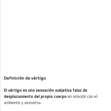
Definición de vértigo
El vértigo es una sensación subjetiva falaz de
desplazamiento del propio cuerpo
en relación con el
ambiente y viceversa.