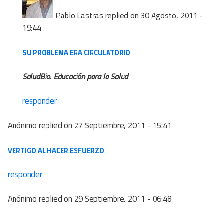
Pablo Lastras
replied on
30 Agosto, 2011 -
19:44
SU PROBLEMA ERA CIRCULATORIO
SaludBio. Educación para la Salud
responder
Anónimo
replied on
27 Septiembre, 2011 - 15:41
VERTIGO AL HACER ESFUERZO
responder
Anónimo
replied on
29 Septiembre, 2011 - 06:48