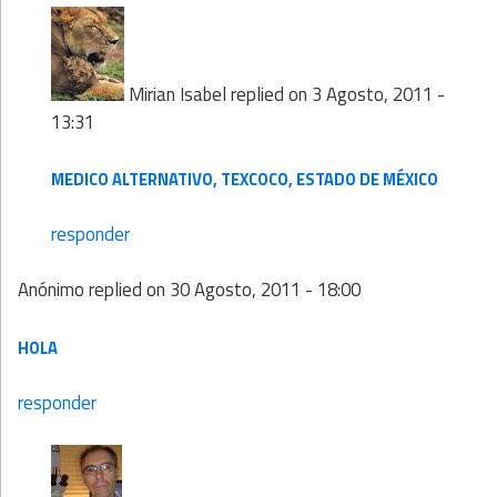
Mirian Isabel
replied on
3 Agosto, 2011 -
13:31
MEDICO ALTERNATIVO, TEXCOCO, ESTADO DE MÉXICO
responder
Anónimo
replied on
30 Agosto, 2011 - 18:00
HOLA
responder