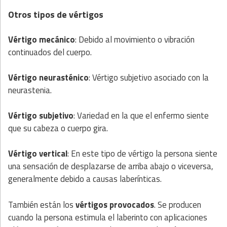
Otros tipos de vértigos
Vértigo mecánico
: Debido al movimiento o vibración
continuados del cuerpo.
Vértigo neurasténico
: Vértigo subjetivo asociado con la
neurastenia.
Vértigo subjetivo
: Variedad en la que el enfermo siente
que su cabeza o cuerpo gira.
Vértigo vertical
: En este tipo de vértigo la persona siente
una sensación de desplazarse de arriba abajo o viceversa,
generalmente debido a causas laberínticas.
También están los
vértigos provocados
. Se producen
cuando la persona estimula el laberinto con aplicaciones