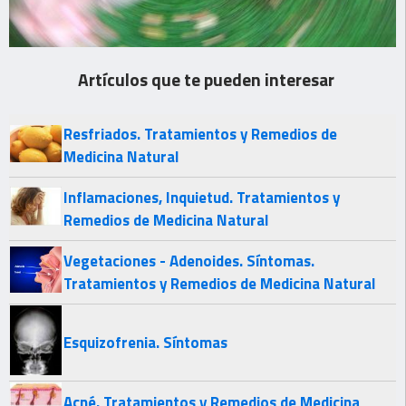
Artículos que te pueden interesar
Resfriados. Tratamientos y Remedios de
Medicina Natural
Inflamaciones, Inquietud. Tratamientos y
Remedios de Medicina Natural
Vegetaciones - Adenoides. Síntomas.
Tratamientos y Remedios de Medicina Natural
Esquizofrenia. Síntomas
Acné. Tratamientos y Remedios de Medicina