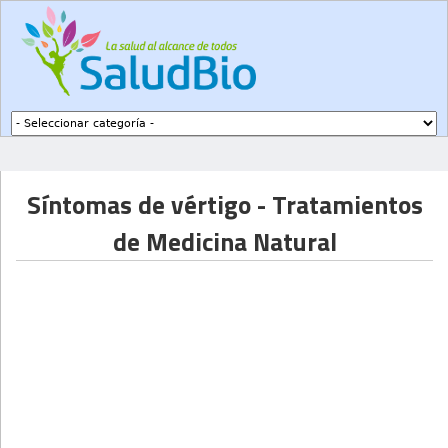
Subir a navegación
Síntomas de vértigo - Tratamientos
de Medicina Natural