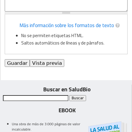
Más información sobre los formatos de texto
No se permiten etiquetas HTML.
Saltos automáticos de líneas y de párrafos.
Buscar en SaludBio
EBOOK
Una obra de más de 3.000 páginas de valor
incalculable.