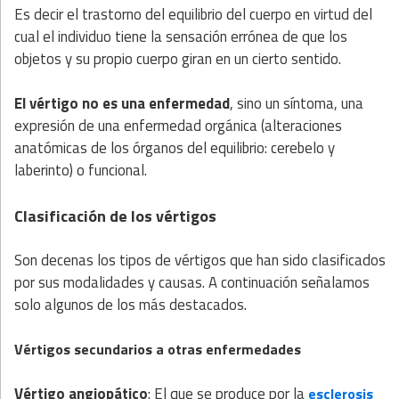
Es decir el trastorno del equilibrio del cuerpo en virtud del
cual el individuo tiene la sensación errónea de que los
objetos y su propio cuerpo giran en un cierto sentido.
El vértigo no es una enfermedad
, sino un síntoma, una
expresión de una enfermedad orgánica (alteraciones
anatómicas de los órganos del equilibrio: cerebelo y
laberinto) o funcional.
Clasificación de los vértigos
Son decenas los tipos de vértigos que han sido clasificados
por sus modalidades y causas. A continuación señalamos
solo algunos de los más destacados.
Vértigos secundarios a otras enfermedades
Vértigo angiopático
: El que se produce por la
esclerosis