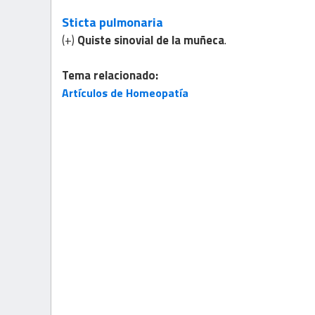
Sticta pulmonaria
(+)
Quiste sinovial de la muñeca
.
Tema relacionado:
Artículos de Homeopatía