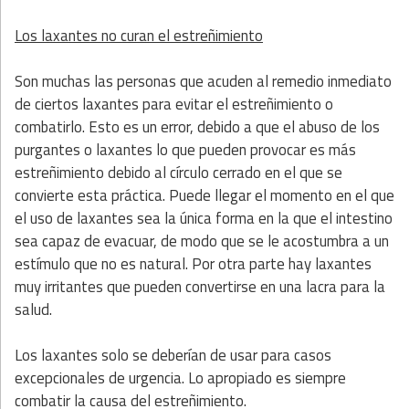
Los laxantes no curan el estreñimiento
Son muchas las personas que acuden al remedio inmediato
de ciertos laxantes para evitar el estreñimiento o
combatirlo. Esto es un error, debido a que el abuso de los
purgantes o laxantes lo que pueden provocar es más
estreñimiento debido al círculo cerrado en el que se
convierte esta práctica. Puede llegar el momento en el que
el uso de laxantes sea la única forma en la que el intestino
sea capaz de evacuar, de modo que se le acostumbra a un
estímulo que no es natural. Por otra parte hay laxantes
muy irritantes que pueden convertirse en una lacra para la
salud.
Los laxantes solo se deberían de usar para casos
excepcionales de urgencia. Lo apropiado es siempre
combatir la causa del estreñimiento.