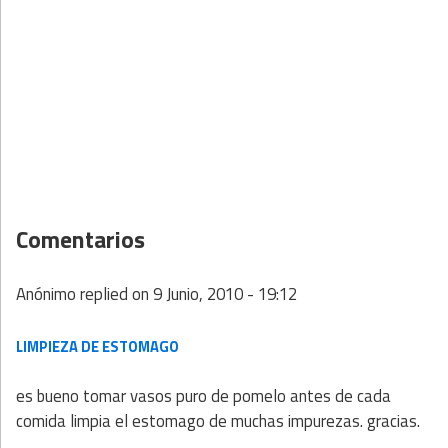
Comentarios
Anónimo
replied on
9 Junio, 2010 - 19:12
LIMPIEZA DE ESTOMAGO
es bueno tomar vasos puro de pomelo antes de cada
comida limpia el estomago de muchas impurezas. gracias.