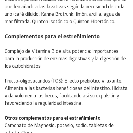
pueden añadir a las lavativas según la necesidad de cada
uno (café diluido, Kanne Brotrunk, limón, arcilla, agua de
mar filtrada, Quinton Isotónico o Quinton Hipertónico.
Complementos para el estreñimiento
Complejo de Vitamina B de alta potencia: Importantes
para la producción de enzimas digestivas y la digestión de
los carbohidratos.
Fructo-oligosacáridos (FOS): Efecto prebiótico y laxante.
Alimenta a las bacterias beneficiosas del intestino. Hidrata
y da volumen a las heces, facilitando así su expulsión y
favoreciendo la regularidad intestinal.
Otros complementos para el estreñimiento
:
Carbonato de Magnesio, potasio, sodio, tabletas de
alfalfa. Cloro.