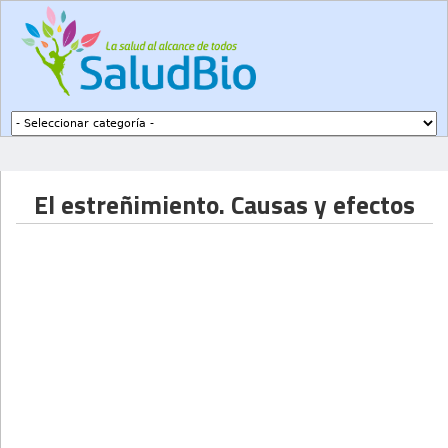
Subir a navegación
El estreñimiento. Causas y efectos