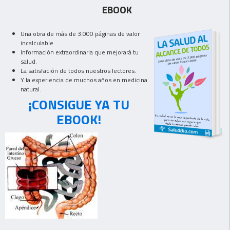
EBOOK
Una obra de más de 3.000 páginas de valor
incalculable.
Información extraordinaria que mejorará tu
salud.
La satisfación de todos nuestros lectores.
Y la experiencia de muchos años en medicina
natural.
¡CONSIGUE YA TU
EBOOK!