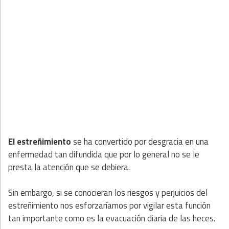
El estreñimiento
se ha convertido por desgracia en una
enfermedad tan difundida que por lo general no se le
presta la atención que se debiera.
Sin embargo, si se conocieran los riesgos y perjuicios del
estreñimiento nos esforzaríamos por vigilar esta función
tan importante como es la evacuación diaria de las heces.