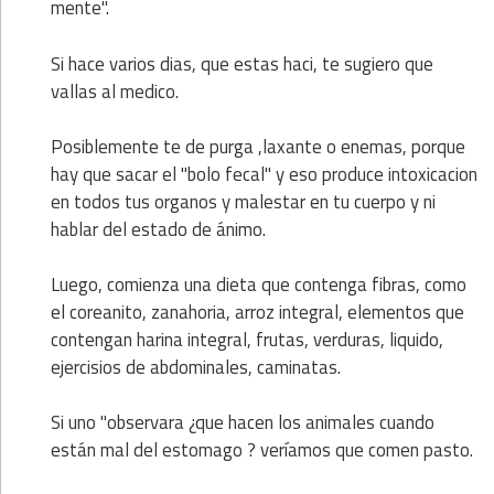
mente".
Si hace varios dias, que estas haci, te sugiero que
vallas al medico.
Posiblemente te de purga ,laxante o enemas, porque
hay que sacar el "bolo fecal" y eso produce intoxicacion
en todos tus organos y malestar en tu cuerpo y ni
hablar del estado de ánimo.
Luego, comienza una dieta que contenga fibras, como
el coreanito, zanahoria, arroz integral, elementos que
contengan harina integral, frutas, verduras, liquido,
ejercisios de abdominales, caminatas.
Si uno "observara ¿que hacen los animales cuando
están mal del estomago ? veríamos que comen pasto.