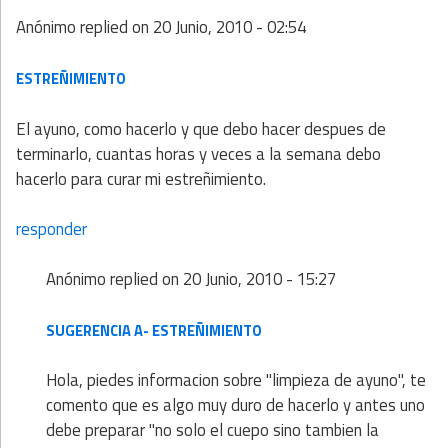
Anónimo
replied on
20 Junio, 2010 - 02:54
ESTREÑIMIENTO
El ayuno, como hacerlo y que debo hacer despues de
terminarlo, cuantas horas y veces a la semana debo
hacerlo para curar mi estreñimiento.
responder
Anónimo
replied on
20 Junio, 2010 - 15:27
SUGERENCIA A- ESTREÑIMIENTO
Hola, piedes informacion sobre "limpieza de ayuno", te
comento que es algo muy duro de hacerlo y antes uno
debe preparar "no solo el cuepo sino tambien la