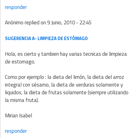
responder
Anónimo
replied on
9 Junio, 2010 - 22:45
SUGERENCIA A- LIMPIEZA DE ESTÓMAGO
Hola, es cierto y tambien hay varias tecnicas de limpieza
de estomago.
Como por ejemplo : la dieta del limón, la dieta del arroz
integral con sésamo, la dieta de verduras solamente y
liquidos, la dieta de frutas solamente (siempre utilizando
la misma fruta).
Mirian Isabel
responder