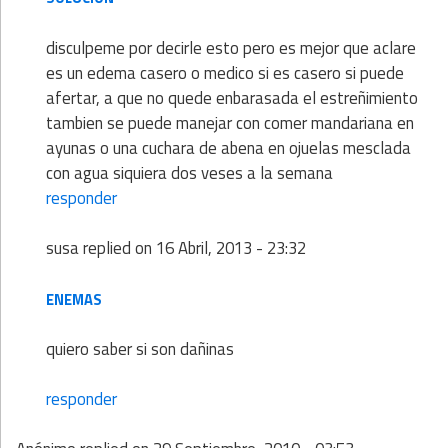
disculpeme por decirle esto pero es mejor que aclare
es un edema casero o medico si es casero si puede
afertar, a que no quede enbarasada el estreñimiento
tambien se puede manejar con comer mandariana en
ayunas o una cuchara de abena en ojuelas mesclada
con agua siquiera dos veses a la semana
responder
susa
replied on
16 Abril, 2013 - 23:32
ENEMAS
quiero saber si son dañinas
responder