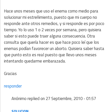
Hace unos meses que uso el enema como medio para
solucionar mi estreñimiento, puesto que mi cuerpo no
responde ante otros remedios, y si responde es por poco
tiempo. Yo lo uso 1 o 2 veces por semana, pero quisiera
saber si esto puede traer alguna consecuencia. Otra
consulta que quería hacer es que hace poco leí que los
enemas podían favorecer un aborto. Quisiera saber hasta
que punto esto es real puesto que llevo unos meses
intentando quedarme embarazada.
Gracias
responder
Anónimo
replied on
27 Septiembre, 2010 - 01:57
SOLUCION