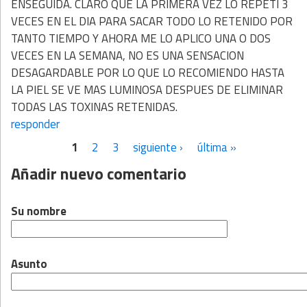
ENSEGUIDA. CLARO QUE LA PRIMERA VEZ LO REPETI 3
VECES EN EL DIA PARA SACAR TODO LO RETENIDO POR
TANTO TIEMPO Y AHORA ME LO APLICO UNA O DOS
VECES EN LA SEMANA, NO ES UNA SENSACION
DESAGARDABLE POR LO QUE LO RECOMIENDO HASTA
LA PIEL SE VE MAS LUMINOSA DESPUES DE ELIMINAR
TODAS LAS TOXINAS RETENIDAS.
responder
1
2
3
siguiente ›
última »
Páginas
Añadir nuevo comentario
Su nombre
Asunto