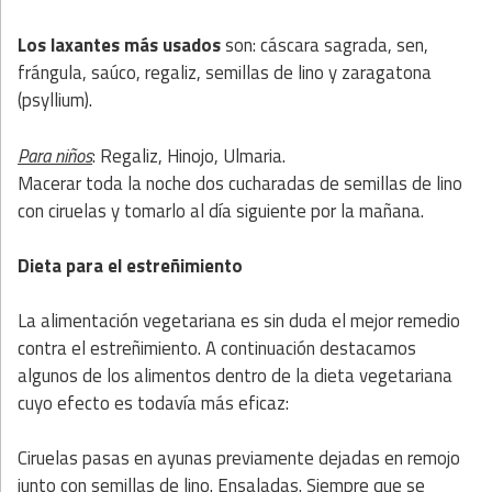
Los laxantes más usados
son: cáscara sagrada, sen,
frángula, saúco, regaliz, semillas de lino y zaragatona
(psyllium).
Para niños
: Regaliz, Hinojo, Ulmaria.
Macerar toda la noche dos cucharadas de semillas de lino
con ciruelas y tomarlo al día siguiente por la mañana.
Dieta para el estreñimiento
La alimentación vegetariana es sin duda el mejor remedio
contra el estreñimiento. A continuación destacamos
algunos de los alimentos dentro de la dieta vegetariana
cuyo efecto es todavía más eficaz:
Ciruelas pasas en ayunas previamente dejadas en remojo
junto con semillas de lino. Ensaladas. Siempre que se