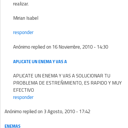
realizar.
Mirian Isabel
responder
Anónimo
replied on
16 Noviembre, 2010 - 14:30
APLICATE UN ENEMA Y VAS A
APLICATE UN ENEMA Y VAS A SOLUCIONAR TU
PROBLEMA DE ESTREÑIMIENTO, ES RAPIDO Y MUY
EFECTIVO
responder
Anónimo
replied on
3 Agosto, 2010 - 17:42
ENEMAS