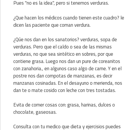
Pues "no es la idea", pero si tenemos verduras.
¿Que hacen los médicos cuando tienen este cuadro? le
dicen las paciente que coman verdura.
¿Qúe nos dan en los sanatorios? verduras, sopa de
verduras. Pero que el caldo o sea de las mismas
verduras, no que sea sintético en sobres, por que
contiene grasa. Luego nos dan un pure de coreanitos
con zanahoria., en algunos caso algo de carne. Y en el
postre nos dan compotas de manzanas, es decir
manzanas cosinadas. En el desayuno o merienda, nos
dan te o mate cosido con leche con tres tostadas.
Evita de comer cosas con: grasa, harinas, dulces o
chocolate, gaseosas.
Consulta con tu medico que dieta y ejercisios puedes