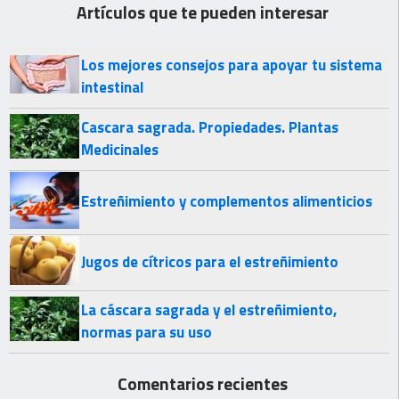
Artículos que te pueden interesar
Los mejores consejos para apoyar tu sistema
intestinal
Cascara sagrada. Propiedades. Plantas
Medicinales
Estreñimiento y complementos alimenticios
Jugos de cítricos para el estreñimiento
La cáscara sagrada y el estreñimiento,
normas para su uso
Comentarios recientes