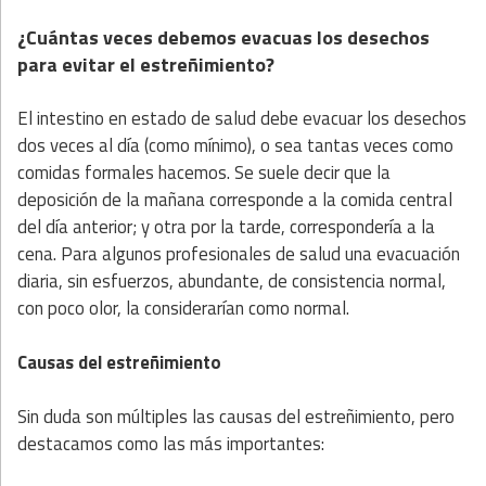
¿Cuántas veces debemos evacuas los desechos
para evitar el estreñimiento?
El intestino en estado de salud debe evacuar los desechos
dos veces al día (como mínimo), o sea tantas veces como
comidas formales hacemos. Se suele decir que la
deposición de la mañana corresponde a la comida central
del día anterior; y otra por la tarde, correspondería a la
cena. Para algunos profesionales de salud una evacuación
diaria, sin esfuerzos, abundante, de consistencia normal,
con poco olor, la considerarían como normal.
Causas del estreñimiento
Sin duda son múltiples las causas del estreñimiento, pero
destacamos como las más importantes: