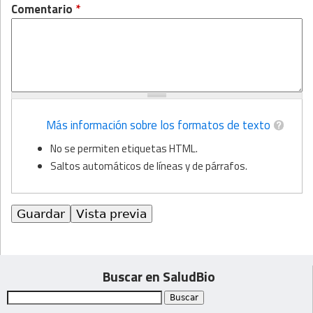
Comentario
*
Más información sobre los formatos de texto
No se permiten etiquetas HTML.
Saltos automáticos de líneas y de párrafos.
Buscar en SaludBio