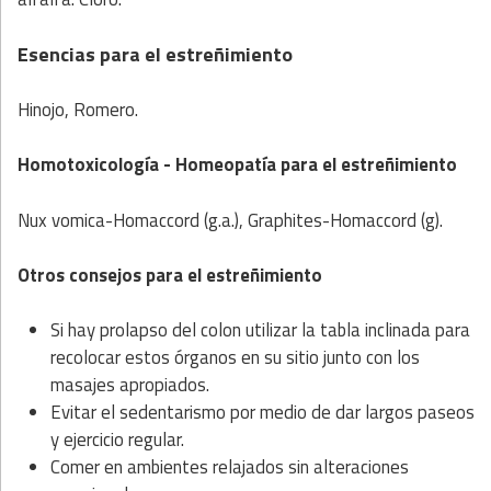
Esencias para el estreñimiento
Hinojo, Romero.
Homotoxicología - Homeopatía para el estreñimiento
Nux vomica-Homaccord (g.a.), Graphites-Homaccord (g).
Otros consejos para el estreñimiento
Si hay prolapso del colon utilizar la tabla inclinada para
recolocar estos órganos
en su sitio junto con los
masajes apropiados.
Evitar el sedentarismo por medio de dar largos paseos
y ejercicio regular.
Comer en ambientes relajados sin alteraciones