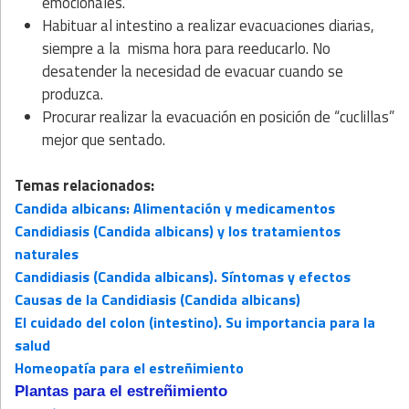
emocionales.
Habituar al intestino a realizar evacuaciones diarias,
siempre a la misma
hora para reeducarlo. No
desatender la necesidad de evacuar cuando se
produzca.
Procurar realizar la evacuación en posición de “cuclillas”
mejor que sentado.
Temas relacionados:
Candida albicans: Alimentación y medicamentos
Candidiasis (Candida albicans) y los tratamientos
naturales
Candidiasis (Candida albicans). Síntomas y efectos
Causas de la Candidiasis (Candida albicans)
El cuidado del colon (intestino). Su importancia para la
salud
Homeopatía para el estreñimiento
Plantas para el estreñimiento