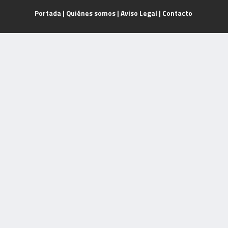
Portada
|
Quiénes somos
|
Aviso Legal
|
Contacto