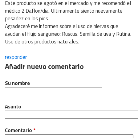
Este producto se agotó en el mercado y me recomendó el
mèdico 2 Daflon/día. Ultimamente siento nuevamente
pesadez en los pies.
Agradecerè me informen sobre el uso de hiervas que
ayudan el flujo sanguíneo: Ruscus, Semilla de uva y Rutina.
Uso de otros productos naturales.
responder
Añadir nuevo comentario
Su nombre
Asunto
Comentario
*