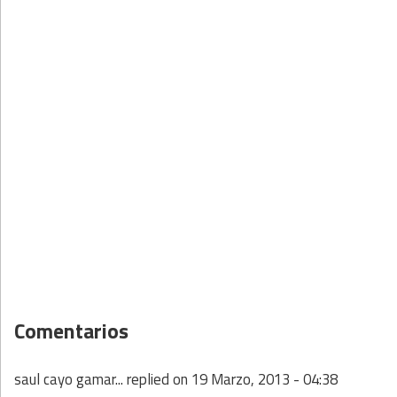
Comentarios
saul cayo gamar...
replied on
19 Marzo, 2013 - 04:38