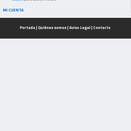
MI CUENTA
Portada
|
Quiénes somos
|
Aviso Legal
|
Contacto