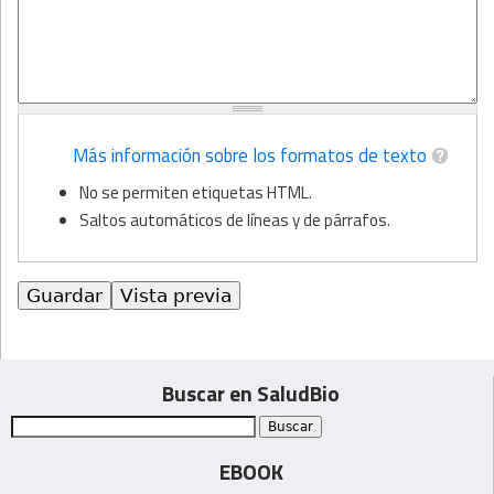
Más información sobre los formatos de texto
No se permiten etiquetas HTML.
Saltos automáticos de líneas y de párrafos.
Buscar en SaludBio
EBOOK