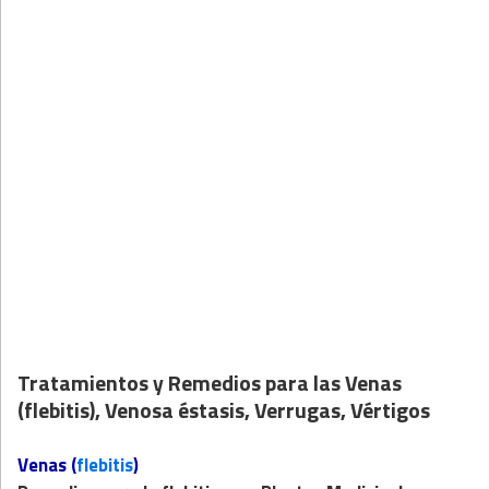
Tratamientos y Remedios para las Venas
(flebitis), Venosa éstasis, Verrugas, Vértigos
Venas (
flebitis
)