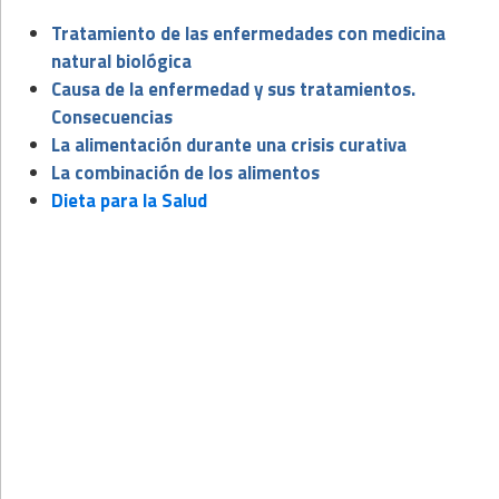
Tratamiento de las enfermedades con medicina
natural biológica
Causa de la enfermedad y sus tratamientos.
Consecuencias
La alimentación durante una crisis curativa
La combinación de los alimentos
Dieta para la Salud