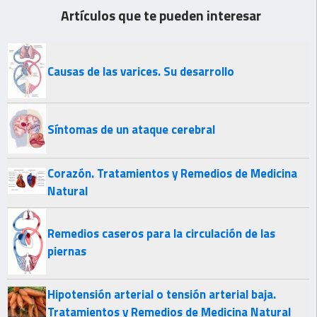
Artículos que te pueden interesar
Causas de las varices. Su desarrollo
Síntomas de un ataque cerebral
Corazón. Tratamientos y Remedios de Medicina
Natural
Remedios caseros para la circulación de las
piernas
Hipotensión arterial o tensión arterial baja.
Tratamientos y Remedios de Medicina Natural