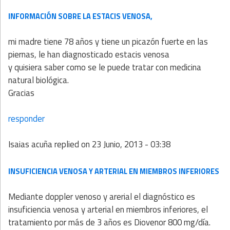
INFORMACIÓN SOBRE LA ESTACIS VENOSA,
mi madre tiene 78 años y tiene un picazón fuerte en las
piernas, le han diagnosticado estacis venosa
y quisiera saber como se le puede tratar con medicina
natural biológica.
Gracias
responder
Isaias acuña
replied on
23 Junio, 2013 - 03:38
INSUFICIENCIA VENOSA Y ARTERIAL EN MIEMBROS INFERIORES
Mediante doppler venoso y arerial el diagnóstico es
insuficiencia venosa y arterial en miembros inferiores, el
tratamiento por más de 3 años es Diovenor 800 mg/día.