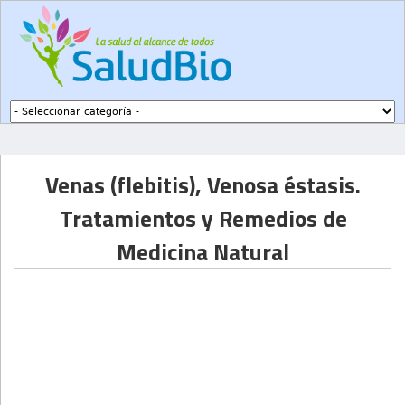
Subir a navegación
Venas (flebitis), Venosa éstasis.
Tratamientos y Remedios de
Medicina Natural