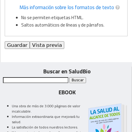
Más información sobre los formatos de texto
No se permiten etiquetas HTML.
Saltos automáticos de líneas y de párrafos.
Buscar en SaludBio
EBOOK
Una obra de más de 3.000 páginas de valor
incalculable.
Información extraordinaria que mejorará tu
salud.
La satisfación de todos nuestros lectores.