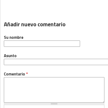
Añadir nuevo comentario
Su nombre
Asunto
Comentario
*