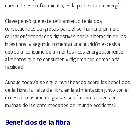
queda de ese refinamiento, es la parte rica en energía.
Clave pensó que este refinamiento tenía dos
consecuencias peligrosas para el ser humano: primero
causar enfermedades digestivas por la alteración de los
intestinos, y segundo fomentar una nutrición excesiva
debido al consumo de alimentos ricos energéticamente,
alimentos que se consumen y digieren con demasiada
facilidad.
Aunque todavía se sigue investigando sobre los beneficios
de la fibra, la falta de fibra en la alimentación junto con el
excesivo consumo de grasas son factores claves en
muchas de las enfermedades del mundo occidental.
Beneficios de la fibra