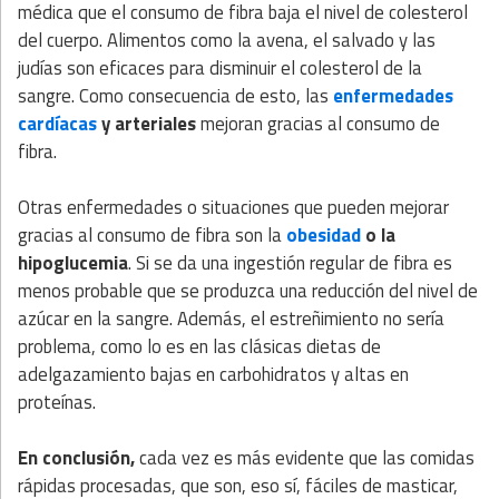
médica que el consumo de fibra baja el nivel de colesterol
del cuerpo. Alimentos como la avena, el salvado y las
judías son eficaces para disminuir el colesterol de la
sangre. Como consecuencia de esto, las
enfermedades
cardíacas
y arteriales
mejoran gracias al consumo de
fibra.
Otras enfermedades o situaciones que pueden mejorar
gracias al consumo de fibra son la
obesidad
o la
hipoglucemia
. Si se da una ingestión regular de fibra es
menos probable que se produzca una reducción del nivel de
azúcar en la sangre. Además, el estreñimiento no sería
problema, como lo es en las clásicas dietas de
adelgazamiento bajas en carbohidratos y altas en
proteínas.
En conclusión,
cada vez es más evidente que las comidas
rápidas procesadas, que son, eso sí, fáciles de masticar,