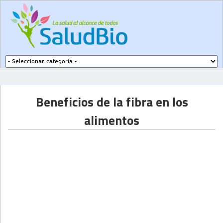
Subir a navegación
Beneficios de la fibra en los
alimentos