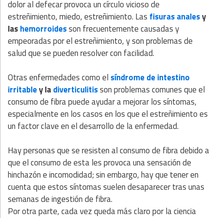
dolor al defecar provoca un círculo vicioso de
estreñimiento, miedo, estreñimiento. Las
fisuras anales
y
las
hemorroides
son frecuentemente causadas y
empeoradas por el estreñimiento, y son problemas de
salud que se pueden resolver con facilidad.
Otras enfermedades como el
síndrome de intestino
irritable
y la
diverticulitis
son problemas comunes que el
consumo de fibra puede ayudar a mejorar los síntomas,
especialmente en los casos en los que el estreñimiento es
un factor clave en el desarrollo de la enfermedad.
Hay personas que se resisten al consumo de fibra debido a
que el consumo de esta les provoca una sensación de
hinchazón e incomodidad; sin embargo, hay que tener en
cuenta que estos síntomas suelen desaparecer tras unas
semanas de ingestión de fibra.
Por otra parte, cada vez queda más claro por la ciencia