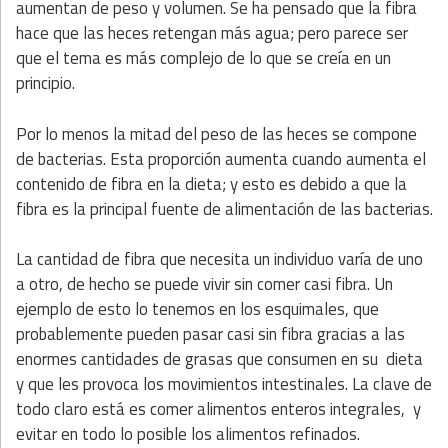
aumentan de peso y volumen. Se ha pensado que la fibra
hace que las heces retengan más agua; pero parece ser
que el tema es más complejo de lo que se creía en un
principio.
Por lo menos la mitad del peso de las heces se compone
de bacterias. Esta proporción aumenta cuando aumenta el
contenido de fibra en la dieta; y esto es debido a que la
fibra es la principal fuente de alimentación de las bacterias.
La cantidad de fibra que necesita un individuo varía de uno
a otro, de hecho se puede vivir sin comer casi fibra. Un
ejemplo de esto lo tenemos en los esquimales, que
probablemente pueden pasar casi sin fibra gracias a las
enormes cantidades de grasas que consumen en su dieta
y que les provoca los movimientos intestinales. La clave de
todo claro está es comer alimentos enteros integrales, y
evitar en todo lo posible los alimentos refinados.