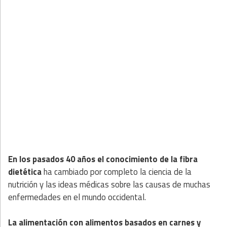
En los pasados 40 años el conocimiento de la fibra
dietética
ha cambiado por completo la ciencia de la
nutrición y las ideas médicas sobre las causas de muchas
enfermedades en el mundo occidental.
La alimentación con alimentos basados en carnes y