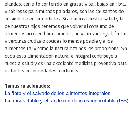
blandas, con alto contenido en grasas y sal, bajas en fibra,
y sabrosas para muchos paladares, son las causantes de
un sinfín de enfermedades. Si amamos nuestra salud y la
de nuestros hijos tenemos que volver al consumo de
alimentos ricos en fibra como el pan y arroz integral, frutas
y verduras crudas o cocidas lo menos posible y a los
alimentos tal y como la naturaleza nos los proporciona. Sin
duda esta alimentación natural e integral contribuye a
nuestra salud y es una excelente medicina preventiva para
evitar las enfermedades modernas.
Temas relacionados:
La fibra y el salvado de los alimentos integrales
La fibra soluble y el síndrome de intestino irritable (IBS)