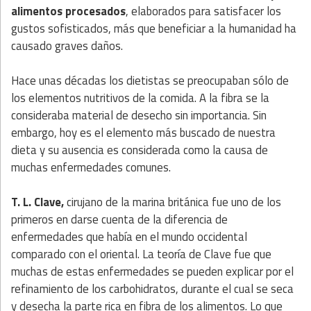
alimentos procesados
, elaborados para satisfacer los
gustos sofisticados, más que beneficiar a la humanidad ha
causado graves daños.
Hace unas décadas los dietistas se preocupaban sólo de
los elementos nutritivos de la comida. A la fibra se la
consideraba material de desecho sin importancia. Sin
embargo, hoy es el elemento más buscado de nuestra
dieta y su ausencia es considerada como la causa de
muchas enfermedades comunes.
T. L. Clave,
cirujano de la marina británica fue uno de los
primeros en darse cuenta de la diferencia de
enfermedades que había en el mundo occidental
comparado con el oriental. La teoría de Clave fue que
muchas de estas enfermedades se pueden explicar por el
refinamiento de los carbohidratos, durante el cual se seca
y desecha la parte rica en fibra de los alimentos. Lo que