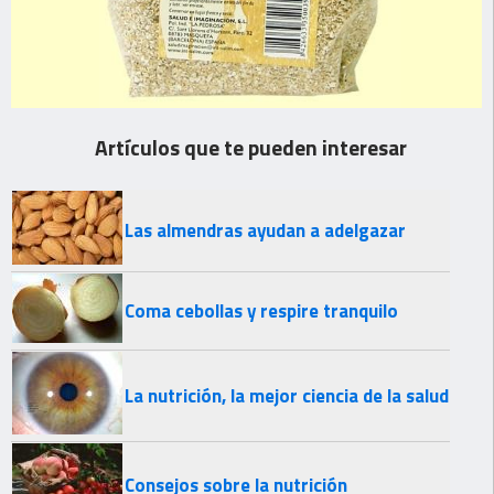
Artículos que te pueden interesar
Las almendras ayudan a adelgazar
Coma cebollas y respire tranquilo
La nutrición, la mejor ciencia de la salud
Consejos sobre la nutrición