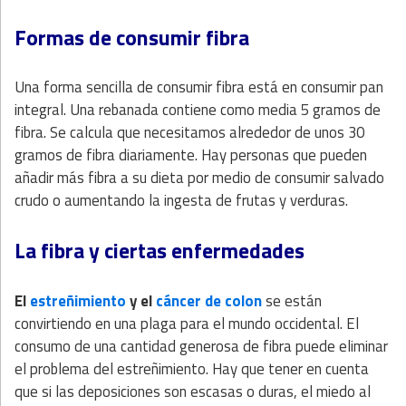
Formas de consumir fibra
Una forma sencilla de consumir fibra está en consumir pan
integral. Una rebanada contiene como media 5 gramos de
fibra. Se calcula que necesitamos alrededor de unos 30
gramos de fibra diariamente. Hay personas que pueden
añadir más fibra a su dieta por medio de consumir salvado
crudo o aumentando la ingesta de frutas y verduras.
La fibra y ciertas enfermedades
El
estreñimiento
y el
cáncer de colon
se están
convirtiendo en una plaga para el mundo occidental. El
consumo de una cantidad generosa de fibra puede eliminar
el problema del estreñimiento. Hay que tener en cuenta
que si las deposiciones son escasas o duras, el miedo al