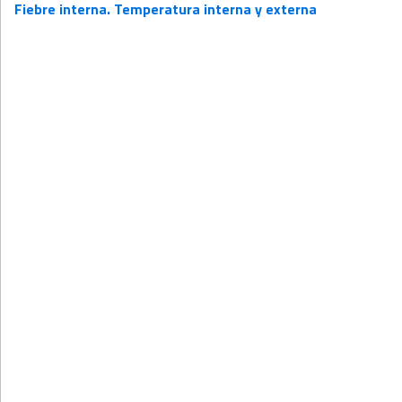
Fiebre interna. Temperatura interna y externa