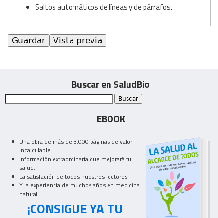
Saltos automáticos de líneas y de párrafos.
Buscar en SaludBio
EBOOK
Una obra de más de 3.000 páginas de valor
incalculable.
Información extraordinaria que mejorará tu
salud.
La satisfación de todos nuestros lectores.
Y la experiencia de muchos años en medicina
natural.
¡CONSIGUE YA TU