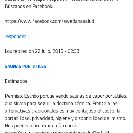
Búscanos en Facebook:
https://www.facebook.com/swedanasalud
responder
Lou
replied on
22 Julio, 2015 - 02:33
SAUNAS PORTÁTILES
Estimados,
Permiso. Escribo porque vendo saunas de vapor portátiles,
que sirven para seguir la doctrina térmica. Frente a las
alternativas tradicionales es muy ventajoso el costo, la
portabilidad, privacidad, higiene y disponibilidad del mismo.
Nos pueden encontrar en facebook: