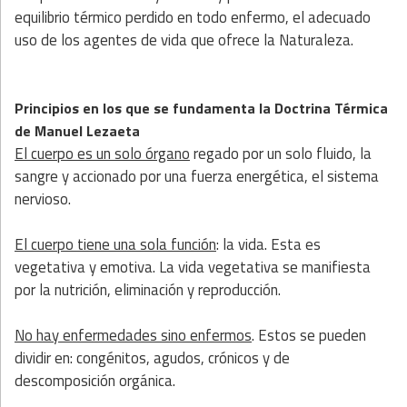
equilibrio térmico perdido en todo enfermo, el adecuado
uso de los agentes de vida que ofrece la Naturaleza.
Principios en los que se fundamenta la Doctrina Térmica
de Manuel Lezaeta
El cuerpo es un solo órgano
regado por un solo fluido, la
sangre y accionado por una fuerza energética, el sistema
nervioso.
El cuerpo tiene una sola función
: la vida. Esta es
vegetativa y emotiva. La vida vegetativa se manifiesta
por la nutrición, eliminación y reproducción.
No hay enfermedades sino enfermos
. Estos se pueden
dividir en: congénitos, agudos, crónicos y de
descomposición orgánica.