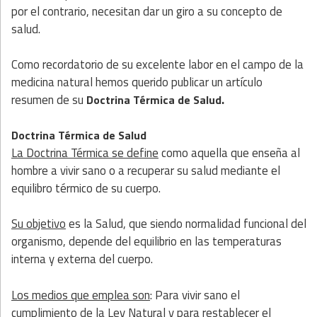
por el contrario, necesitan dar un giro a su concepto de
salud.
Como recordatorio de su excelente labor en el campo de la
medicina natural hemos querido publicar un artículo
resumen de su
.
Do
ctrina Térmica de Salud
Doctrina Térmica de Salud
La Doctrina Térmica se define
como aquella que enseña al
hombre a vivir sano o a recuperar su salud mediante el
equilibro térmico de su cuerpo.
Su objetivo
es la Salud, que siendo normalidad funcional del
organismo, depende del equilibrio en las temperaturas
interna y externa del cuerpo.
Los medios que emplea son
: Para vivir sano el
cumplimiento de la Ley Natural y para restablecer el