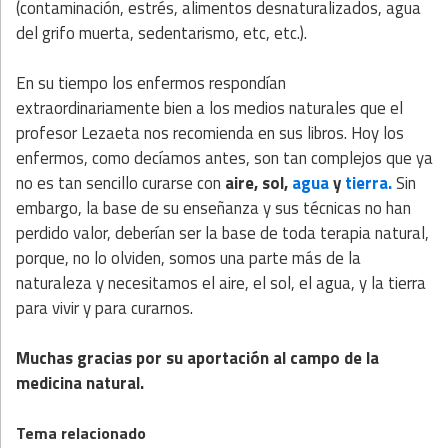
(contaminación, estrés, alimentos desnaturalizados, agua
del grifo muerta, sedentarismo, etc, etc.).
En su tiempo los enfermos respondían
extraordinariamente bien a los medios naturales que el
profesor Lezaeta nos recomienda en sus libros. Hoy los
enfermos, como decíamos antes, son tan complejos que ya
no es tan sencillo curarse con
aire, sol,
agua
y
tierra.
Sin
embargo, la base de su enseñanza y sus técnicas no han
perdido valor, deberían ser la base de toda terapia natural,
porque, no lo olviden, somos una parte más de la
naturaleza y necesitamos el aire, el sol, el agua, y la tierra
para vivir y para curarnos.
Muchas gracias por su aportación al campo de la
medicina natural.
Tema relacionado