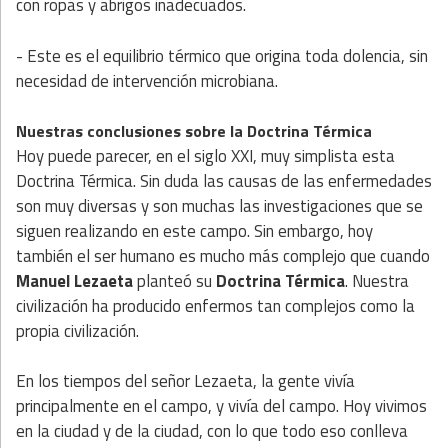
con ropas y abrigos inadecuados.
- Este es el equilibrio térmico que origina toda dolencia, sin
necesidad de intervención microbiana.
Nuestras conclusiones sobre la Doctrina Térmica
Hoy puede parecer, en el siglo XXI, muy simplista esta
Doctrina Térmica. Sin duda las causas de las enfermedades
son muy diversas y son muchas las investigaciones que se
siguen realizando en este campo. Sin embargo, hoy
también el ser humano es mucho más complejo que cuando
Manuel Lezaeta
planteó su
Doctrina Térmica
. Nuestra
civilización ha producido enfermos tan complejos como la
propia civilización.
En los tiempos del señor Lezaeta, la gente vivía
principalmente en el campo, y vivía del campo. Hoy vivimos
en la ciudad y de la ciudad, con lo que todo eso conlleva