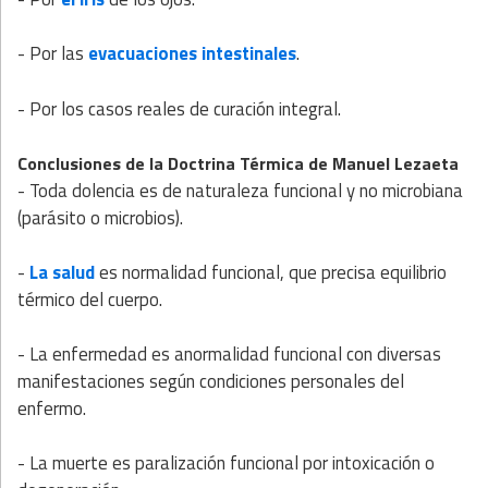
- Por las
evacuaciones intestinales
.
- Por los casos reales de curación integral.
Conclusiones de la Doctrina Térmica de Manuel Lezaeta
- Toda dolencia es de naturaleza funcional y no microbiana
(parásito o microbios).
-
La salud
es normalidad funcional, que precisa equilibrio
térmico del cuerpo.
- La enfermedad es anormalidad funcional con diversas
manifestaciones según condiciones personales del
enfermo.
- La muerte es paralización funcional por intoxicación o