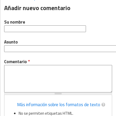
Páginas
Añadir nuevo comentario
Su nombre
Asunto
Comentario
*
Más información sobre los formatos de texto
No se permiten etiquetas HTML.