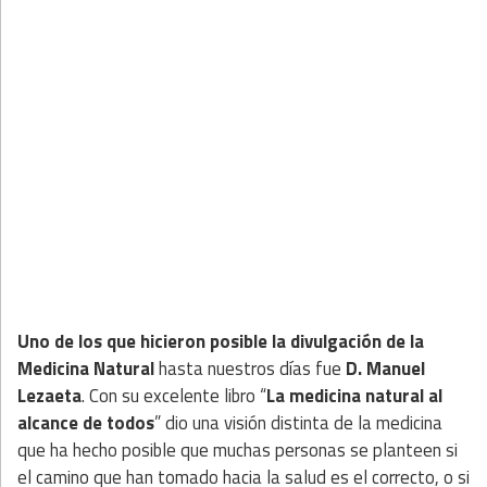
Uno de los que hicieron posible la divulgación de la
Medicina Natural
hasta nuestros días fue
D. Manuel
Lezaeta
. Con su excelente libro “
La medicina natural al
alcance de todos
” dio una visión distinta de la medicina
que ha hecho posible que muchas personas se planteen si
el camino que han tomado hacia la salud es el correcto, o si