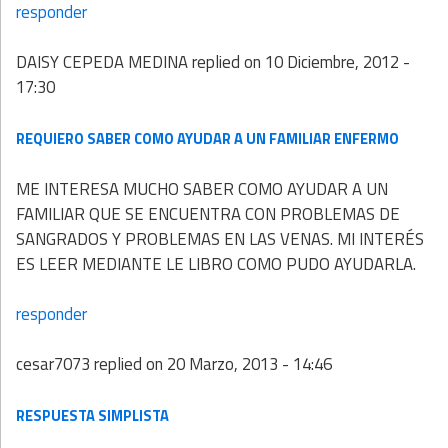
responder
DAISY CEPEDA MEDINA
replied on
10 Diciembre, 2012 -
17:30
REQUIERO SABER COMO AYUDAR A UN FAMILIAR ENFERMO
ME INTERESA MUCHO SABER COMO AYUDAR A UN
FAMILIAR QUE SE ENCUENTRA CON PROBLEMAS DE
SANGRADOS Y PROBLEMAS EN LAS VENAS. MI INTERÉS
ES LEER MEDIANTE LE LIBRO COMO PUDO AYUDARLA.
responder
cesar7073
replied on
20 Marzo, 2013 - 14:46
RESPUESTA SIMPLISTA