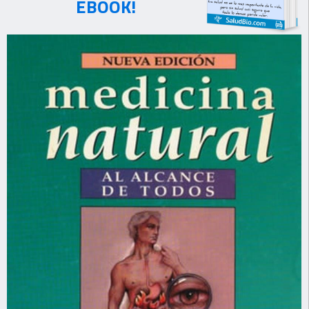
EBOOK!