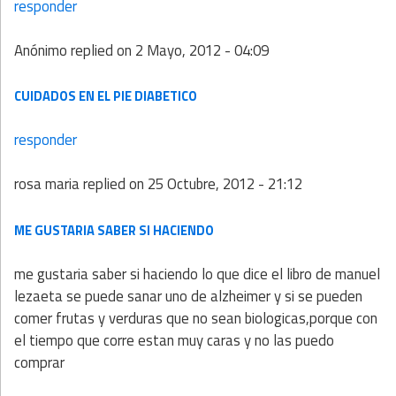
responder
Anónimo
replied on
2 Mayo, 2012 - 04:09
CUIDADOS EN EL PIE DIABETICO
responder
rosa maria
replied on
25 Octubre, 2012 - 21:12
ME GUSTARIA SABER SI HACIENDO
me gustaria saber si haciendo lo que dice el libro de manuel
lezaeta se puede sanar uno de alzheimer y si se pueden
comer frutas y verduras que no sean biologicas,porque con
el tiempo que corre estan muy caras y no las puedo
comprar