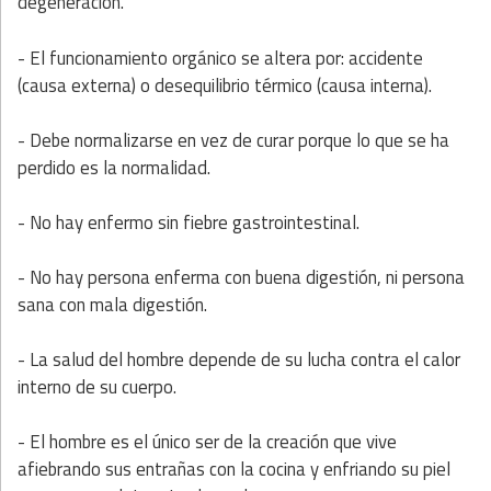
degeneración.
- El funcionamiento orgánico se altera por: accidente
(causa externa) o desequilibrio térmico (causa interna).
- Debe normalizarse en vez de curar porque lo que se ha
perdido es la normalidad.
- No hay enfermo sin fiebre gastrointestinal.
- No hay persona enferma con buena digestión, ni persona
sana con mala digestión.
- La salud del hombre depende de su lucha contra el calor
interno de su cuerpo.
- El hombre es el único ser de la creación que vive
afiebrando sus entrañas con la cocina y enfriando su piel