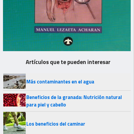
Artículos que te pueden interesar
Más contaminantes en el agua
Beneficios de la granada: Nutrición natural
para piel y cabello
Los beneficios del caminar