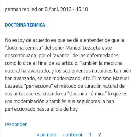
german
replied on
8 Abril, 2016 - 15:18
DOCTRINA TERMICA
No estoy de acuerdo es que se dé a entender de que la
“doctrina térmica” del señor Manuel Lezaeta este
descontinuada, por el “avance” de las enfermedades,
como lo dice al final de su artículo. También la medicina
natural ha avanzado, y los suplementos naturales también
han avanzado, se han modernizado, etc. El mismo Manuel
Lezaeta “perfecciono” el método de curación natural de
sus antecesores, creando su “Doctrina Térmica” lo que es
una modernización y también sus seguidores la han
perfeccionado hasta el día de hoy.
responder
« primera
‹ anterior
1
2