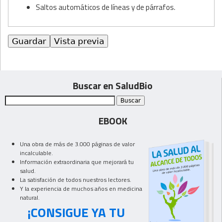
Saltos automáticos de líneas y de párrafos.
Buscar en SaludBio
EBOOK
Una obra de más de 3.000 páginas de valor
incalculable.
Información extraordinaria que mejorará tu
salud.
La satisfación de todos nuestros lectores.
Y la experiencia de muchos años en medicina
natural.
¡CONSIGUE YA TU