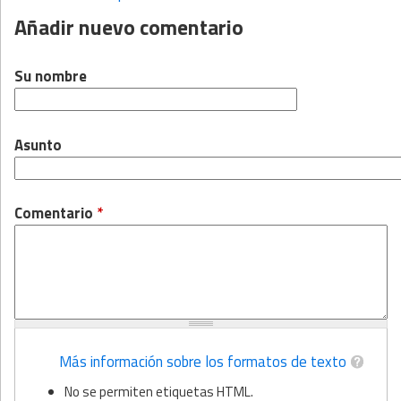
Páginas
Añadir nuevo comentario
Su nombre
Asunto
Comentario
*
Más información sobre los formatos de texto
No se permiten etiquetas HTML.