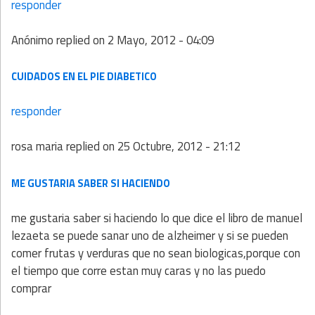
responder
Anónimo
replied on
2 Mayo, 2012 - 04:09
CUIDADOS EN EL PIE DIABETICO
responder
rosa maria
replied on
25 Octubre, 2012 - 21:12
ME GUSTARIA SABER SI HACIENDO
me gustaria saber si haciendo lo que dice el libro de manuel
lezaeta se puede sanar uno de alzheimer y si se pueden
comer frutas y verduras que no sean biologicas,porque con
el tiempo que corre estan muy caras y no las puedo
comprar