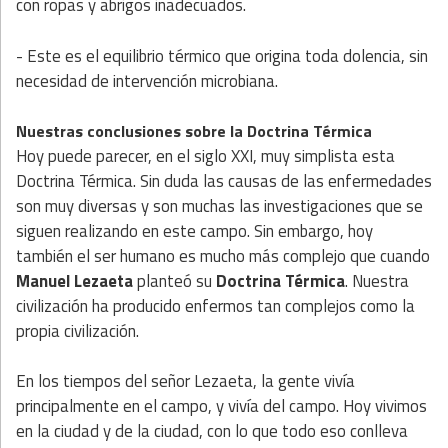
con ropas y abrigos inadecuados.
- Este es el equilibrio térmico que origina toda dolencia, sin
necesidad de intervención microbiana.
Nuestras conclusiones sobre la Doctrina Térmica
Hoy puede parecer, en el siglo XXI, muy simplista esta
Doctrina Térmica. Sin duda las causas de las enfermedades
son muy diversas y son muchas las investigaciones que se
siguen realizando en este campo. Sin embargo, hoy
también el ser humano es mucho más complejo que cuando
Manuel Lezaeta
planteó su
Doctrina Térmica
. Nuestra
civilización ha producido enfermos tan complejos como la
propia civilización.
En los tiempos del señor Lezaeta, la gente vivía
principalmente en el campo, y vivía del campo. Hoy vivimos
en la ciudad y de la ciudad, con lo que todo eso conlleva