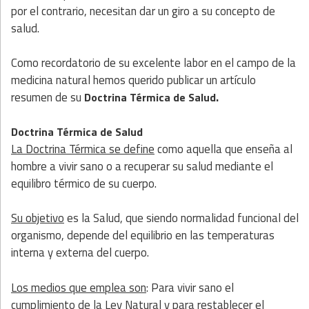
por el contrario, necesitan dar un giro a su concepto de
salud.
Como recordatorio de su excelente labor en el campo de la
medicina natural hemos querido publicar un artículo
resumen de su
.
Do
ctrina Térmica de Salud
Doctrina Térmica de Salud
La Doctrina Térmica se define
como aquella que enseña al
hombre a vivir sano o a recuperar su salud mediante el
equilibro térmico de su cuerpo.
Su objetivo
es la Salud, que siendo normalidad funcional del
organismo, depende del equilibrio en las temperaturas
interna y externa del cuerpo.
Los medios que emplea son
: Para vivir sano el
cumplimiento de la Ley Natural y para restablecer el