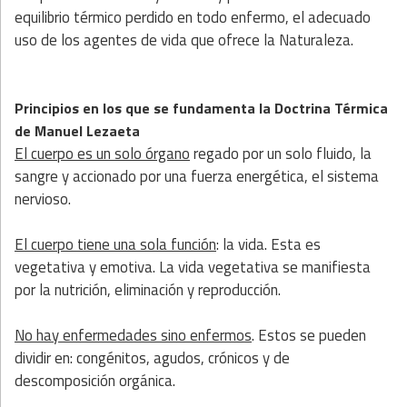
equilibrio térmico perdido en todo enfermo, el adecuado
uso de los agentes de vida que ofrece la Naturaleza.
Principios en los que se fundamenta la Doctrina Térmica
de Manuel Lezaeta
El cuerpo es un solo órgano
regado por un solo fluido, la
sangre y accionado por una fuerza energética, el sistema
nervioso.
El cuerpo tiene una sola función
: la vida. Esta es
vegetativa y emotiva. La vida vegetativa se manifiesta
por la nutrición, eliminación y reproducción.
No hay enfermedades sino enfermos
. Estos se pueden
dividir en: congénitos, agudos, crónicos y de
descomposición orgánica.