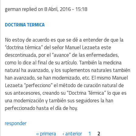
german
replied on
8 Abril, 2016 - 15:18
DOCTRINA TERMICA
No estoy de acuerdo es que se dé a entender de que la
“doctrina térmica” del señor Manuel Lezaeta este
descontinuada, por el “avance” de las enfermedades,
como lo dice al final de su artículo. También la medicina
natural ha avanzado, y los suplementos naturales también
han avanzado, se han modernizado, etc. El mismo Manuel
Lezaeta “perfecciono” el método de curación natural de
sus antecesores, creando su “Doctrina Térmica” lo que es
una modernización y también sus seguidores la han
perfeccionado hasta el día de hoy.
responder
« primera
‹ anterior
1
2