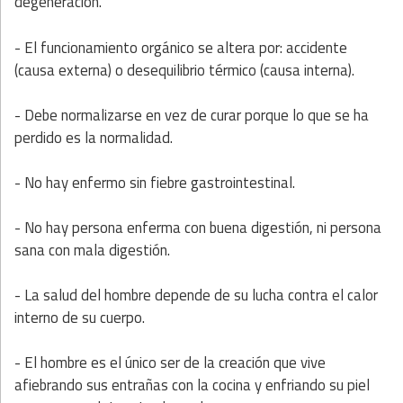
degeneración.
- El funcionamiento orgánico se altera por: accidente
(causa externa) o desequilibrio térmico (causa interna).
- Debe normalizarse en vez de curar porque lo que se ha
perdido es la normalidad.
- No hay enfermo sin fiebre gastrointestinal.
- No hay persona enferma con buena digestión, ni persona
sana con mala digestión.
- La salud del hombre depende de su lucha contra el calor
interno de su cuerpo.
- El hombre es el único ser de la creación que vive
afiebrando sus entrañas con la cocina y enfriando su piel