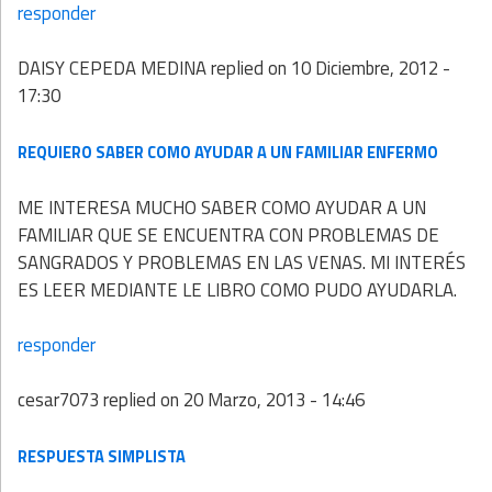
responder
DAISY CEPEDA MEDINA
replied on
10 Diciembre, 2012 -
17:30
REQUIERO SABER COMO AYUDAR A UN FAMILIAR ENFERMO
ME INTERESA MUCHO SABER COMO AYUDAR A UN
FAMILIAR QUE SE ENCUENTRA CON PROBLEMAS DE
SANGRADOS Y PROBLEMAS EN LAS VENAS. MI INTERÉS
ES LEER MEDIANTE LE LIBRO COMO PUDO AYUDARLA.
responder
cesar7073
replied on
20 Marzo, 2013 - 14:46
RESPUESTA SIMPLISTA