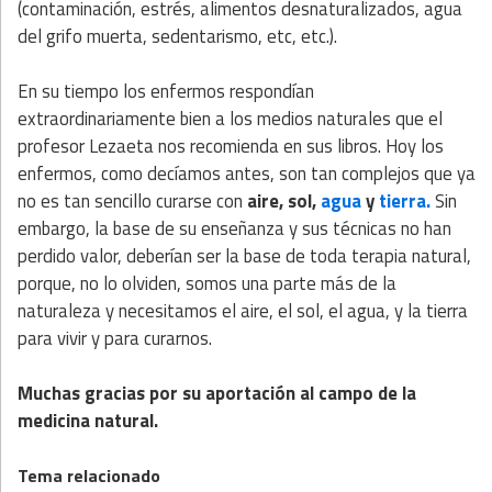
(contaminación, estrés, alimentos desnaturalizados, agua
del grifo muerta, sedentarismo, etc, etc.).
En su tiempo los enfermos respondían
extraordinariamente bien a los medios naturales que el
profesor Lezaeta nos recomienda en sus libros. Hoy los
enfermos, como decíamos antes, son tan complejos que ya
no es tan sencillo curarse con
aire, sol,
agua
y
tierra.
Sin
embargo, la base de su enseñanza y sus técnicas no han
perdido valor, deberían ser la base de toda terapia natural,
porque, no lo olviden, somos una parte más de la
naturaleza y necesitamos el aire, el sol, el agua, y la tierra
para vivir y para curarnos.
Muchas gracias por su aportación al campo de la
medicina natural.
Tema relacionado