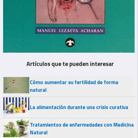
Artículos que te pueden interesar
Cómo aumentar su fertilidad de forma
natural
La alimentación durante una crisis curativa
Tratamientos de enfermedades con Medicina
Natural