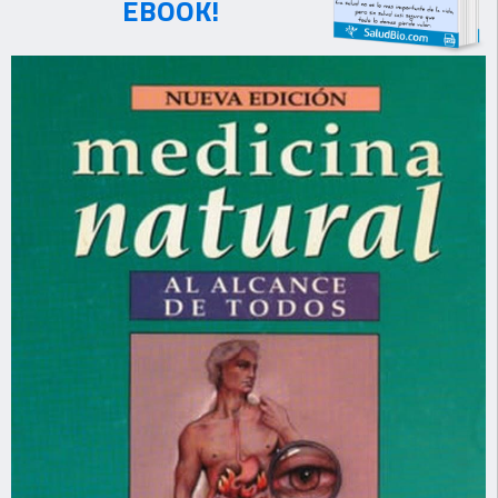
EBOOK!