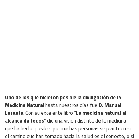
Uno de los que hicieron posible la divulgación de la
Medicina Natural
hasta nuestros días fue
D. Manuel
Lezaeta
. Con su excelente libro “
La medicina natural al
alcance de todos
” dio una visión distinta de la medicina
que ha hecho posible que muchas personas se planteen si
el camino que han tomado hacia la salud es el correcto, o si