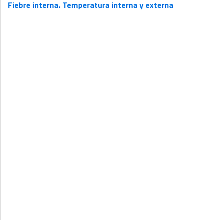
Fiebre interna. Temperatura interna y externa