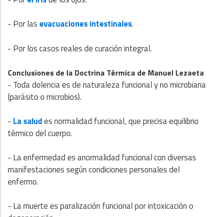
- Por las
evacuaciones intestinales
.
- Por los casos reales de curación integral.
Conclusiones de la Doctrina Térmica de Manuel Lezaeta
- Toda dolencia es de naturaleza funcional y no microbiana
(parásito o microbios).
-
La salud
es normalidad funcional, que precisa equilibrio
térmico del cuerpo.
- La enfermedad es anormalidad funcional con diversas
manifestaciones según condiciones personales del
enfermo.
- La muerte es paralización funcional por intoxicación o