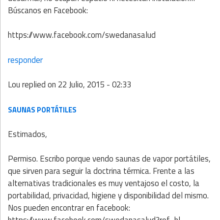
Búscanos en Facebook:
https://www.facebook.com/swedanasalud
responder
Lou
replied on
22 Julio, 2015 - 02:33
SAUNAS PORTÁTILES
Estimados,
Permiso. Escribo porque vendo saunas de vapor portátiles,
que sirven para seguir la doctrina térmica. Frente a las
alternativas tradicionales es muy ventajoso el costo, la
portabilidad, privacidad, higiene y disponibilidad del mismo.
Nos pueden encontrar en facebook: